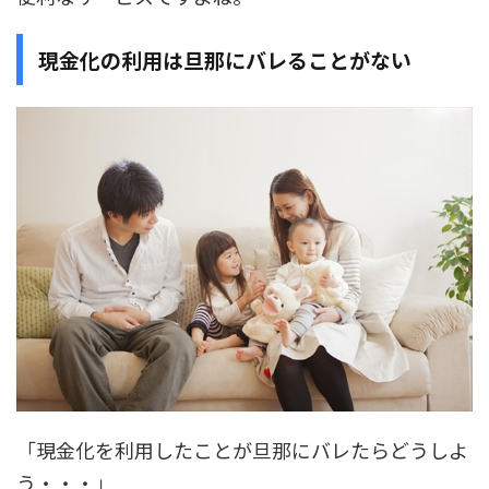
現金化の利用は旦那にバレることがない
「現金化を利用したことが旦那にバレたらどうしよ
う・・・」