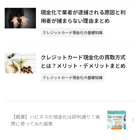
現金化で業者が逮捕される原因と利
用者が捕まらない理由まとめ
クレジットカード現金化の基礎知識
クレジットカード現金化の買取方式
とは？メリット・デメリットまとめ
クレジットカード現金化の基礎知識
【廃業】ハピネスの現金化は評判通り？実
際に使ってみた結果