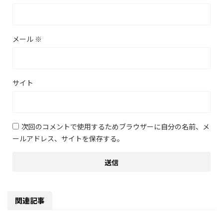
メール
※
サイト
次回のコメントで使用するためブラウザーに自分の名前、メ
ールアドレス、サイトを保存する。
関連記事