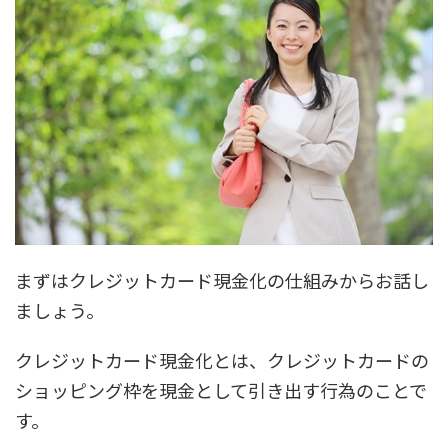
まずはクレジットカード現金化の仕組みからお話し
ましょう。
クレジットカード現金化とは、クレジットカードの
ショッピング枠を現金として引き出す行為のことで
す。