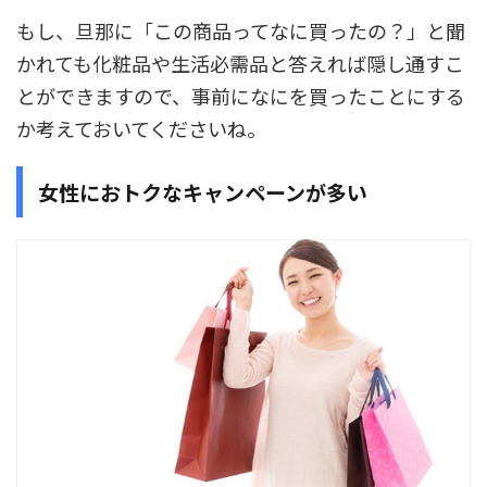
もし、旦那に「この商品ってなに買ったの？」と聞
かれても化粧品や生活必需品と答えれば隠し通すこ
とができますので、事前になにを買ったことにする
か考えておいてくださいね。
女性におトクなキャンペーンが多い