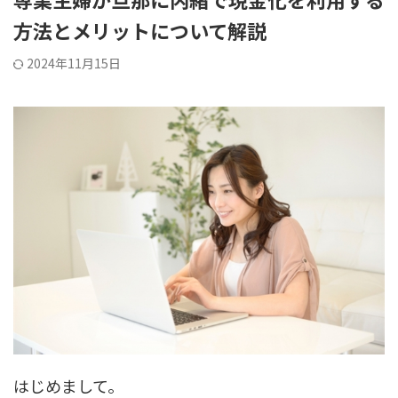
方法とメリットについて解説
2024年11月15日
はじめまして。