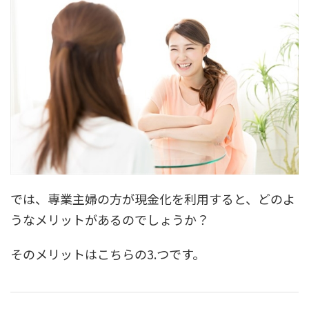
では、専業主婦の方が現金化を利用すると、どのよ
うなメリットがあるのでしょうか？
そのメリットはこちらの3.つです。