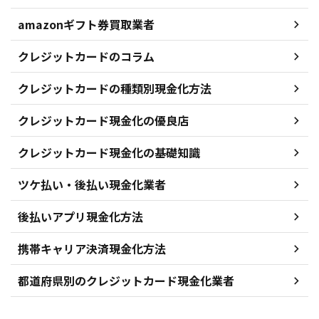
amazonギフト券買取業者
クレジットカードのコラム
クレジットカードの種類別現金化方法
クレジットカード現金化の優良店
クレジットカード現金化の基礎知識
ツケ払い・後払い現金化業者
後払いアプリ現金化方法
携帯キャリア決済現金化方法
都道府県別のクレジットカード現金化業者