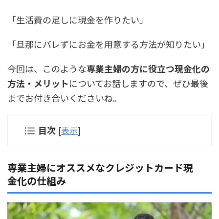
「生活費の足しに現金を作りたい」
「旦那にバレずにお金を用意する方法が知りたい」
今回は、このような
専業主婦の方に役立つ現金化の
方法・メリット
についてお話しますので、ぜひ最後
までお付き合いくださいね。
目次
[
表示
]
専業主婦にオススメなクレジットカード現
金化の仕組み