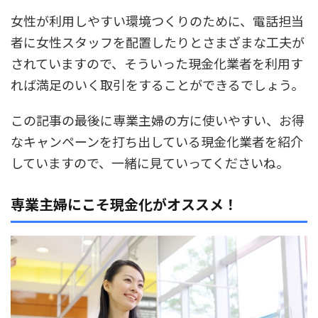
女性が利用しやすい環境つくりのために、電話担当
者に女性スタッフを配置したりとさまざまな工夫が
されていますので、そういった現金化業者を利用す
れば満足のいく取引をすることができるでしょう。
この記事の最後に専業主婦の方に使いやすい、お得
なキャンペーンを打ち出している現金化業者を紹介
していますので、一緒に見ていってくださいね。
専業主婦にこそ現金化がオススメ！