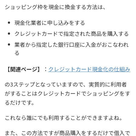
ショッピング枠を現金に換金する方法は、
現金化業者に申し込みをする
クレジットカードで指定された商品を購入する
業者から指定した銀行口座に入金がおこなわれ
る
【関連ページ】
：
クレジットカード現金化の仕組み
の3ステップとなっていますので、実質的に利用者
がすることはクレジットカードでショッピングをす
るだけです。
これなら誰にでも利用することができますよね。
また、この方法ですが商品購入をするだけで借入で