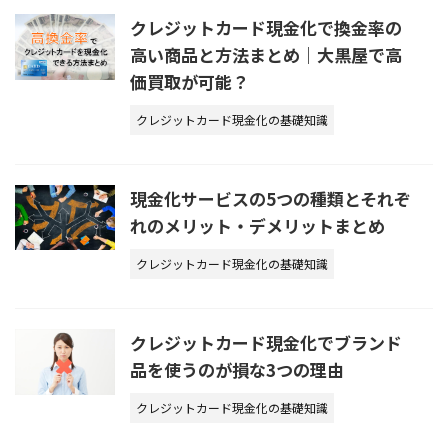
クレジットカード現金化で換金率の
高い商品と方法まとめ｜大黒屋で高
価買取が可能？
クレジットカード現金化の基礎知識
現金化サービスの5つの種類とそれぞ
れのメリット・デメリットまとめ
クレジットカード現金化の基礎知識
クレジットカード現金化でブランド
品を使うのが損な3つの理由
クレジットカード現金化の基礎知識