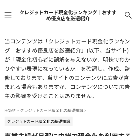
クレジットカード現金化ランキング｜おすす
め優良店を厳選紹介
当コンテンツは「クレジットカード現金化ランキン
グ｜おすすめ優良店を厳選紹介」(以下、当サイト)
が「現金化初心者に誤解を与えないか、明快でわか
りやすい表現になっているか」を確認し、作成、監
修しております。当サイトのコンテンツに広告が含
まれる場合もありますが、コンテンツについて広告
主の影響を受けることはありません。
HOME
>
クレジットカード現金化の基礎知識
>
クレジットカード現金化の基礎知識
専業主婦が旦那に内緒で現金化を利用する