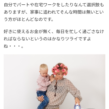
自分でパートや在宅ワークをしたりなんて選択肢も
ありますが、家事に追われてそんな時間は無いとい
う方がほとんどなのです。
好きに使えるお金が無く、毎日を忙しく過ごさなけ
ればならないというのはかなりツライですよ
ね・・・。