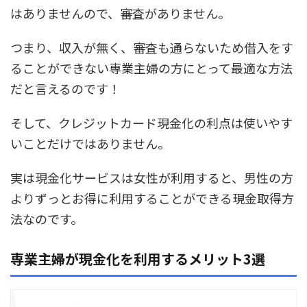
はありませんので、審査がありません。
つまり、収入が無く、審査も通らないため借入をす
ることができない
専業主婦の方にとって最適な方法
だと言えるのです！
そして、クレジットカード現金化の利点は使いやす
いことだけではありません。
実は現金化サービスは女性が利用すると、男性の方
よりずっとお得に利用することができる現金取得方
法なのです。
専業主婦が現金化を利用するメリット3選