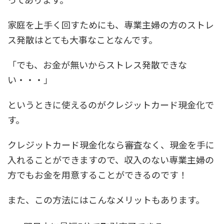
家庭を上手く回すためにも、専業主婦の方のストレ
ス発散はとても大事なことなんです。
「でも、お金が無いからストレス発散できな
い・・・」
というときに使えるのがクレジットカード現金化で
す。
クレジットカード現金化なら審査なく、現金を手に
入れることができますので、収入のない専業主婦の
方でもお金を用意することができるのです！
また、この方法にはこんなメリットもあります。