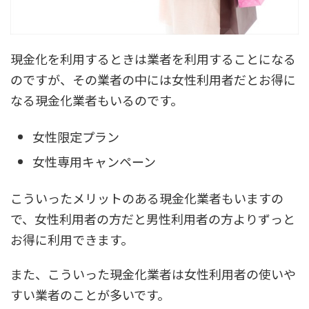
現金化を利用するときは業者を利用することになる
のですが、その業者の中には女性利用者だとお得に
なる現金化業者もいるのです。
女性限定プラン
女性専用キャンペーン
こういったメリットのある現金化業者もいますの
で、女性利用者の方だと男性利用者の方よりずっと
お得に利用できます。
また、こういった現金化業者は女性利用者の使いや
すい業者のことが多いです。