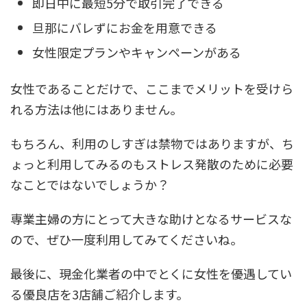
即日中に最短5分で取引完了できる
旦那にバレずにお金を用意できる
女性限定プランやキャンペーンがある
女性であることだけで、ここまでメリットを受けら
れる方法は他にはありません。
もちろん、利用のしすぎは禁物ではありますが、ち
ょっと利用してみるのもストレス発散のために必要
なことではないでしょうか？
専業主婦の方にとって大きな助けとなるサービスな
ので、ぜひ一度利用してみてくださいね。
最後に、現金化業者の中でとくに
女性を優遇してい
る優良店を3店舗
ご紹介します。