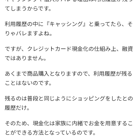
てしまうからです。
利用履歴の中に『キャッシング』と乗ってたら、そ
りゃバレますよね。
ですが、クレジットカード現金化の仕組み上、融資
ではありません。
あくまで商品購入となりますので、利用履歴が残る
ことはないのです。
残るのは普段と同じようにショッピングをしたとの
履歴だけ。
そのため、現金化は家族に内緒でお金を用意するこ
とができる方法となっているのです。