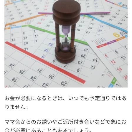
お金が必要になるときは、いつでも予定通りではあ
りません。
ママ会からのお誘いやご近所付き合いなどで急にお
金が必要にあることもあるでしょう。