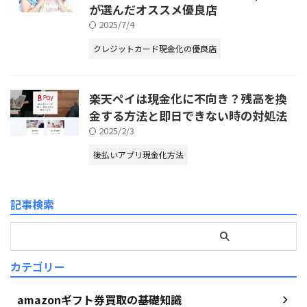
が選んだオススメ優良店
2025/7/4
クレジットカード現金化の優良店
楽天ペイは現金化に不向き？残高を換
金する方法と即日できない時の対処法
2025/2/3
後払いアプリ現金化方法
記事検索
カテゴリー
amazonギフト券買取の基礎知識