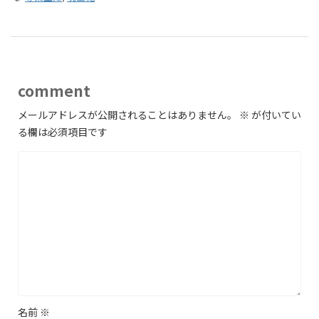
comment
メールアドレスが公開されることはありません。
※
が付いてい
る欄は必須項目です
名前
※