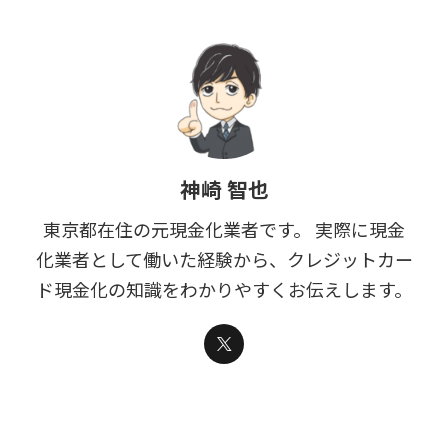
神崎 智也
東京都在住の元現金化業者です。 実際に現金
化業者として働いた経験から、クレジットカー
ド現金化の知識をわかりやすくお伝えします。