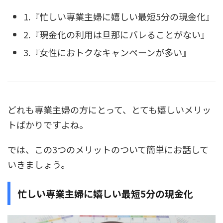
1.『忙しい専業主婦に嬉しい最短5分の現金化』
2.『現金化の利用は旦那にバレることがない』
3.『女性におトクなキャンペーンが多い』
どれも専業主婦の方にとって、とても嬉しいメリッ
トばかりですよね。
では、この3つのメリットのついて簡単にお話して
いきましょう。
忙しい専業主婦に嬉しい最短5分の現金化