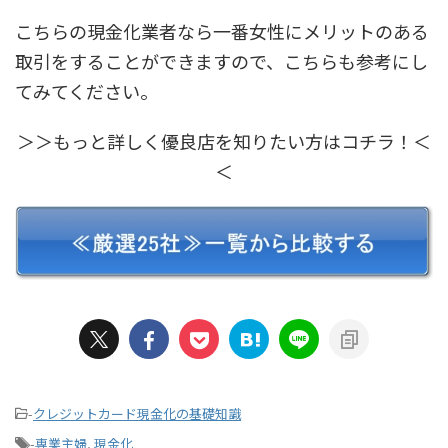
こちらの現金化業者なら一番女性にメリットのある
取引をすることができますので、こちらも参考にし
てみてください。
＞＞もっと詳しく優良店を知りたい方はコチラ！＜
＜
-
クレジットカード現金化の基礎知識
-
専業主婦
,
現金化