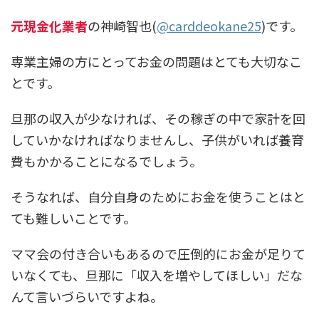
元現金化業者
の神崎智也(
@carddeokane25
)です。
専業主婦の方にとってお金の問題はとても大切なこ
とです。
旦那の収入が少なければ、その稼ぎの中で家計を回
していかなければなりませんし、子供がいれば養育
費もかかることになるでしょう。
そうなれば、自分自身のためにお金を使うことはと
ても難しいことです。
ママ会の付き合いもあるので圧倒的にお金が足りて
いなくても、旦那に「収入を増やしてほしい」だな
んて言いづらいですよね。