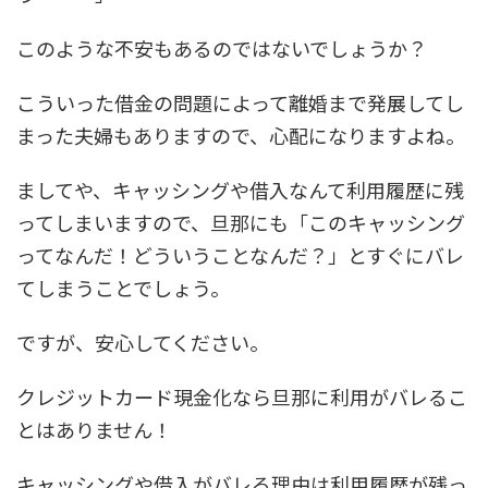
このような不安もあるのではないでしょうか？
こういった借金の問題によって離婚まで発展してし
まった夫婦もありますので、心配になりますよね。
ましてや、キャッシングや借入なんて利用履歴に残
ってしまいますので、旦那にも「このキャッシング
ってなんだ！どういうことなんだ？」とすぐにバレ
てしまうことでしょう。
ですが、安心してください。
クレジットカード現金化なら
旦那に利用がバレるこ
とはありません！
キャッシングや借入がバレる理由は利用履歴が残っ