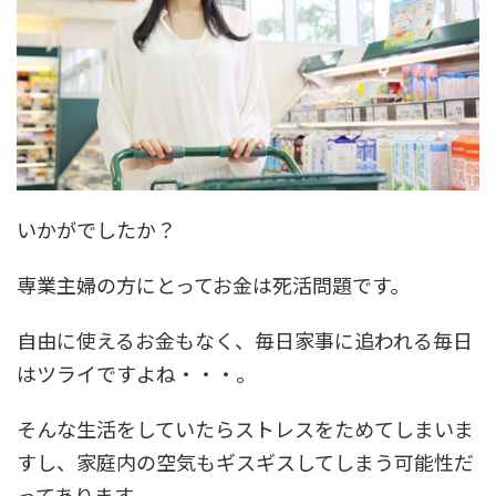
いかがでしたか？
専業主婦の方にとってお金は死活問題です。
自由に使えるお金もなく、毎日家事に追われる毎日
はツライですよね・・・。
そんな生活をしていたらストレスをためてしまいま
すし、家庭内の空気もギスギスしてしまう可能性だ
ってあります。