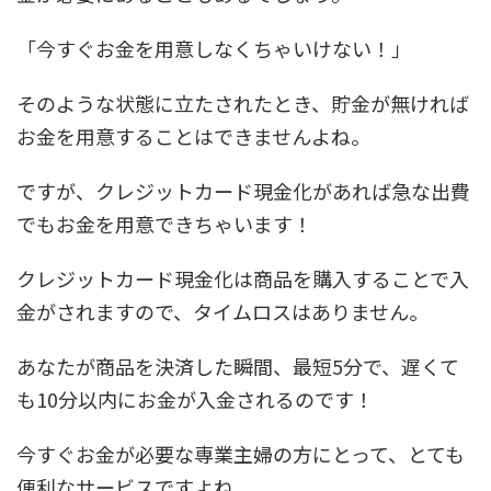
「今すぐお金を用意しなくちゃいけない！」
そのような状態に立たされたとき、貯金が無ければ
お金を用意することはできませんよね。
ですが、クレジットカード現金化があれば急な出費
でもお金を用意できちゃいます！
クレジットカード現金化は商品を購入することで入
金がされますので、タイムロスはありません。
あなたが商品を決済した瞬間、最短5分で、遅くて
も10分以内にお金が入金されるのです！
今すぐお金が必要な専業主婦の方にとって、とても
便利なサービスですよね。