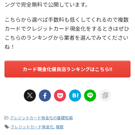
ングで完全無料で公開しています。
こちらから選べば手数料も低くしてくれるので複数
カードでクレジットカード現金化をするときはぜひ
こちらのランキングから業者を選んでみてください
ね！
カード現金化優良店ランキングはこちら!!
-
クレジットカード現金化の基礎知識
-
クレジットカード現金化
,
複数