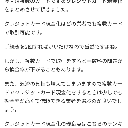
今回は
複数のカードでするクレジットカード現金化
をまとめさせて頂きました。
クレジットカード現金化はどの業者でも複数カード
で取引可能です。
手続きを2回すればいいだけなので当然ですよね。
しかし、複数カードで取引をすると手数料の問題か
ら換金率が下がることもあります。
また、返済の負担も増えてしまいますので複数カー
ドでクレジットカード現金化をするときは少しでも
換金率が高くて信頼できる業者を選ぶのが良いでし
ょう。
クレジットカード現金化の優良点はこちらのランキ