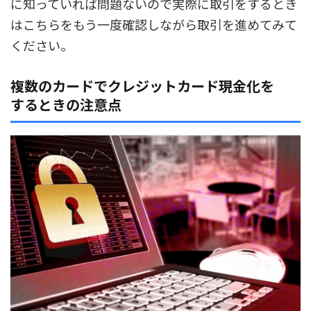
に知っていれば問題ないので実際に取引をするとき
はこちらをもう一度確認しながら取引を進めてみて
ください。
複数のカードでクレジットカード現金化を
するときの注意点