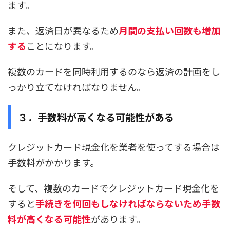
ます。
また、返済日が異なるため
月間の支払い回数も増加
する
ことになります。
複数のカードを同時利用するのなら返済の計画をし
っかり立てなければなりません。
３．手数料が高くなる可能性がある
クレジットカード現金化を業者を使ってする場合は
手数料がかかります。
そして、複数のカードでクレジットカード現金化を
すると
手続きを何回もしなければならないため手数
料が高くなる可能性
があります。