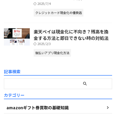
2025/7/4
クレジットカード現金化の優良店
楽天ペイは現金化に不向き？残高を換
金する方法と即日できない時の対処法
2025/2/3
後払いアプリ現金化方法
記事検索
カテゴリー
amazonギフト券買取の基礎知識