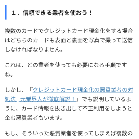
１．信頼できる業者を使おう！
複数のカードでクレジットカード現金化をする場合
はどちらのカードも表面と裏面を写真で撮って送信
しなければなりません。
これは、どの業者を使っても必要になる手順です
ね。
しかし、『
クレジットカード現金化の悪質業者の対
処法 | 元業界人が徹底解説！
』でも説明しているよ
うに、カード情報を抜き出して不正利用をしようと
企む悪質業者もいます。
もし、そういった悪質業者を使ってしまえば複数の