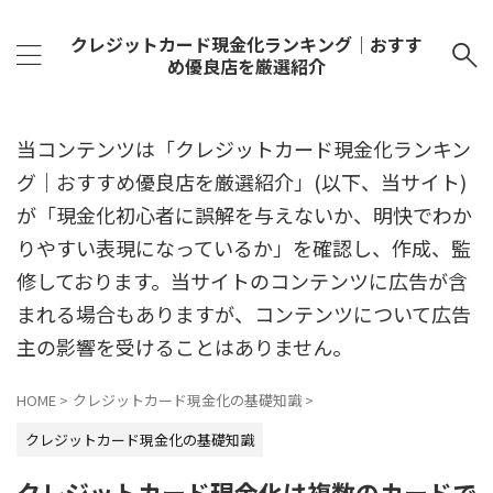
クレジットカード現金化ランキング｜おすす
め優良店を厳選紹介
当コンテンツは「クレジットカード現金化ランキン
グ｜おすすめ優良店を厳選紹介」(以下、当サイト)
が「現金化初心者に誤解を与えないか、明快でわか
りやすい表現になっているか」を確認し、作成、監
修しております。当サイトのコンテンツに広告が含
まれる場合もありますが、コンテンツについて広告
主の影響を受けることはありません。
HOME
>
クレジットカード現金化の基礎知識
>
クレジットカード現金化の基礎知識
クレジットカード現金化は複数のカードで