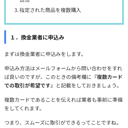
指定された商品を複数購入
１．換金業者に申込み
まずは換金業者に申込みをします。
申込み方法はメールフォームから問い合わせをすれ
ば良いのですが、
このときの備考欄に
『複数カード
での取引が希望です』
と記載をしておきましょう。
複数カードであることを伝えれば業者も事前に準備
をしてくれます。
つまり、スムーズに取引ができるってことですね。