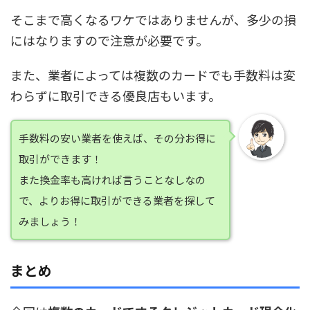
そこまで高くなるワケではありませんが、多少の損
にはなりますので注意が必要です。
また、業者によっては複数のカードでも手数料は変
わらずに取引できる優良店もいます。
手数料の安い業者を使えば、その分お得に
取引ができます！
また換金率も高ければ言うことなしなの
で、よりお得に取引ができる業者を探して
みましょう！
まとめ