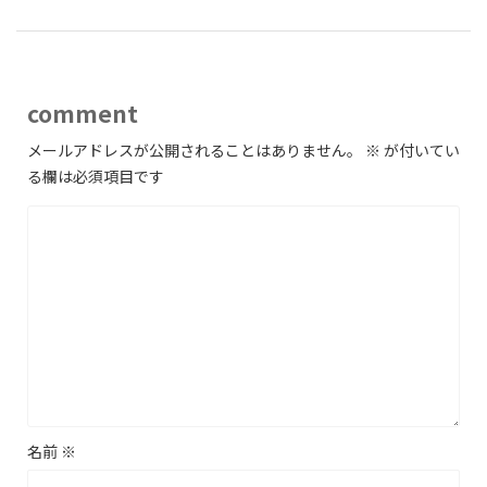
comment
メールアドレスが公開されることはありません。
※
が付いてい
る欄は必須項目です
名前
※