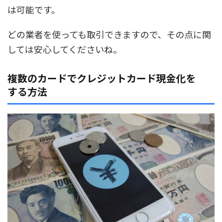
は可能です。
どの業者を使っても取引できますので、その点に関
しては安心してくださいね。
複数のカードでクレジットカード現金化を
する方法