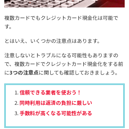
複数カードでもクレジットカード現金化は可能で
す。
とはいえ、いくつかの注意点はあります。
注意しないとトラブルになる可能性もありますの
で、
複数カードでクレジットカード現金化をする前
に
3つの注意点
に関しても確認しておきましょう。
信頼できる業者を使おう！
同時利用は返済の負担に厳しい
手数料が高くなる可能性がある