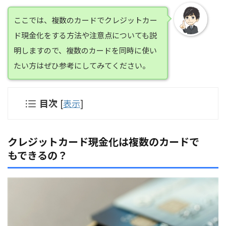
ここでは、複数のカードでクレジットカー
ド現金化をする方法や注意点についても説
明しますので、複数のカードを同時に使い
たい方はぜひ参考にしてみてください。
目次
[
表示
]
クレジットカード現金化は複数のカードで
もできるの？