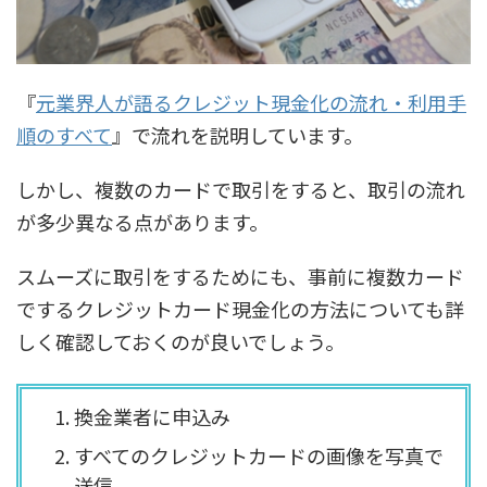
『
元業界人が語るクレジット現金化の流れ・利用手
順のすべて
』で流れを説明しています。
しかし、複数のカードで取引をすると、取引の流れ
が多少異なる点があります。
スムーズに取引をするためにも、事前に複数カード
でするクレジットカード現金化の方法についても詳
しく確認しておくのが良いでしょう。
換金業者に申込み
すべてのクレジットカードの画像を写真で
送信