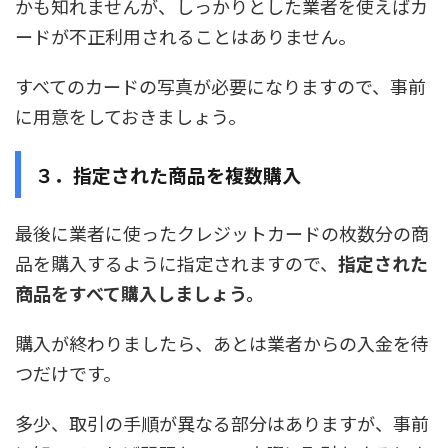
かも知れませんが、しっかりとした業者を使えばカ
ードが不正利用されることはありません。
すべてのカードの写真が必要になりますので、事前
に用意をしておきましょう。
３．指定された商品を複数購入
最後に業者に使ったクレジットカードの枚数分の商
品を購入するように指定されますので、
指定された
商品をすべて購入しましょう。
購入が終わりましたら、あとは業者からの入金を待
つだけです。
多少、取引の手順が異なる部分はありますが、事前