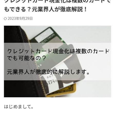
もできる？元業界人が徹底解説！
2023年9月29日
はじめまして。