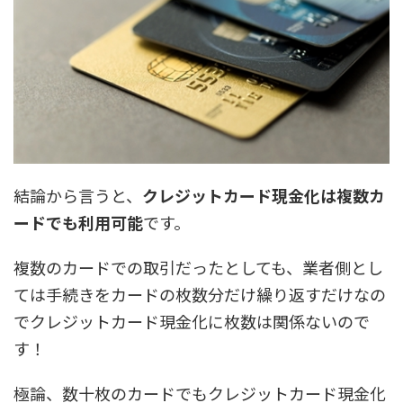
結論から言うと、
クレジットカード現金化は複数カ
ードでも利用可能
です。
複数のカードでの取引だったとしても、業者側とし
ては手続きをカードの枚数分だけ繰り返すだけなの
でクレジットカード現金化に枚数は関係ないので
す！
極論、数十枚のカードでもクレジットカード現金化