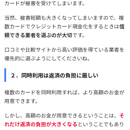
カードが被害を受けてしまいます。
当然、被害総額も大きくなってしまいますので、
複
数カードでクレジットカード現金化をするときは
信
頼できる業者を選ぶのが大切
です。
口コミや比較サイトから高い評価を得ている業者を
優先的に選ぶようにしてくださいね。
２．同時利用は返済の負担に厳しい
複数のカードを同時利用すれば、より高額のお金が
用意できます。
しかし、高額のお金が用意できるということは、
そ
れだけ返済の負担が大きくなる
ということでもあり