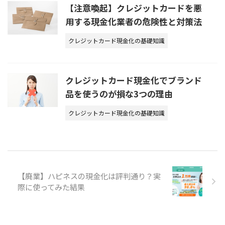
【注意喚起】クレジットカードを悪
用する現金化業者の危険性と対策法
クレジットカード現金化の基礎知識
クレジットカード現金化でブランド
品を使うのが損な3つの理由
クレジットカード現金化の基礎知識
【廃業】ハピネスの現金化は評判通り？実
際に使ってみた結果