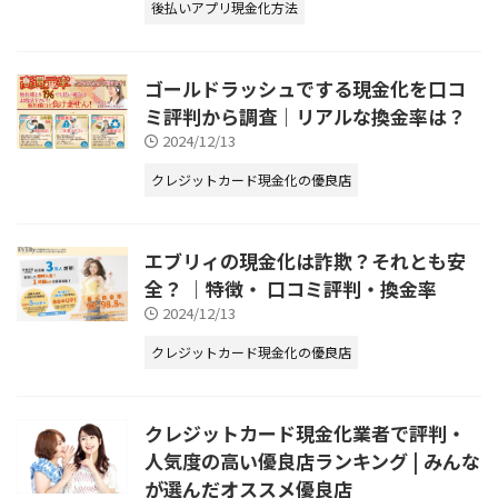
後払いアプリ現金化方法
ゴールドラッシュでする現金化を口コ
ミ評判から調査｜リアルな換金率は？
2024/12/13
クレジットカード現金化の優良店
エブリィの現金化は詐欺？それとも安
全？ ｜特徴・ 口コミ評判・換金率
2024/12/13
クレジットカード現金化の優良店
クレジットカード現金化業者で評判・
人気度の高い優良店ランキング | みんな
が選んだオススメ優良店