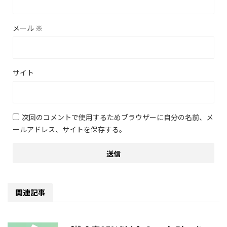
メール
※
サイト
次回のコメントで使用するためブラウザーに自分の名前、メ
ールアドレス、サイトを保存する。
関連記事