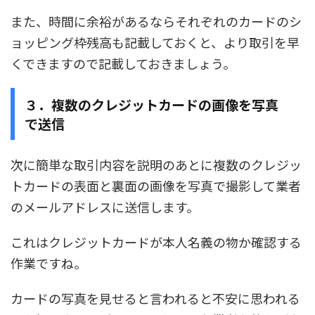
また、時間に余裕があるならそれぞれのカードのシ
ョッピング枠残高も記載しておくと、より取引を早
くできますので記載しておきましょう。
３．複数のクレジットカードの画像を写真
で送信
次に簡単な取引内容を説明のあとに
複数のクレジッ
トカードの表面と裏面の画像を写真で撮影して業者
のメールアドレスに送信
します。
これはクレジットカードが本人名義の物か確認する
作業ですね。
カードの写真を見せると言われると不安に思われる