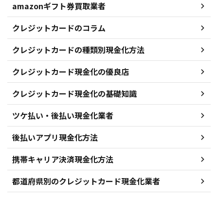
amazonギフト券買取業者
クレジットカードのコラム
クレジットカードの種類別現金化方法
クレジットカード現金化の優良店
クレジットカード現金化の基礎知識
ツケ払い・後払い現金化業者
後払いアプリ現金化方法
携帯キャリア決済現金化方法
都道府県別のクレジットカード現金化業者