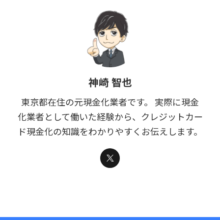
神崎 智也
東京都在住の元現金化業者です。 実際に現金
化業者として働いた経験から、クレジットカー
ド現金化の知識をわかりやすくお伝えします。