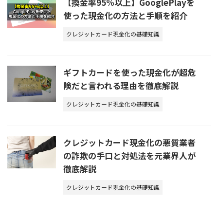
【換金率95%以上】GooglePlayを
使った現金化の方法と手順を紹介
クレジットカード現金化の基礎知識
ギフトカードを使った現金化が超危
険だと言われる理由を徹底解説
クレジットカード現金化の基礎知識
クレジットカード現金化の悪質業者
の詐欺の手口と対処法を元業界人が
徹底解説
クレジットカード現金化の基礎知識