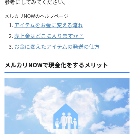
参考にしてみてください。
メルカリNOWのヘルプページ
アイテムをお金に変える流れ
売上金はどこに入りますか？
お金に変えたアイテムの発送の仕方
メルカリNOWで現金化をするメリット