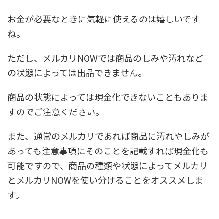
お金が必要なときに気軽に使えるのは嬉しいです
ね。
ただし、メルカリNOWでは商品のしみや汚れなど
の状態によっては出品できません。
商品の状態によっては現金化できないこともありま
すのでご注意ください。
また、通常のメルカリであれば商品に汚れやしみが
あっても注意事項にそのことを記載すれば現金化も
可能ですので、商品の種類や状態によってメルカリ
とメルカリNOWを使い分けることをオススメしま
す。