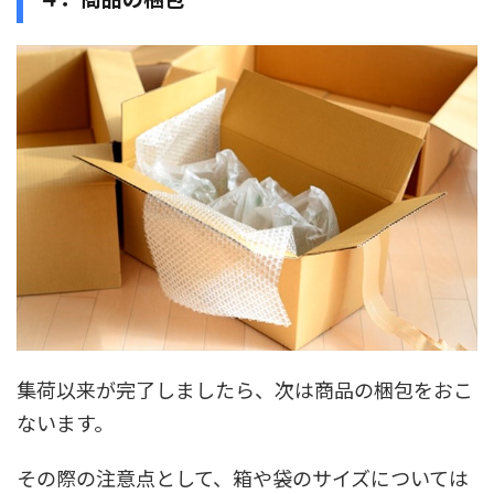
集荷以来が完了しましたら、次は商品の梱包をおこ
ないます。
その際の注意点として、箱や袋のサイズについては