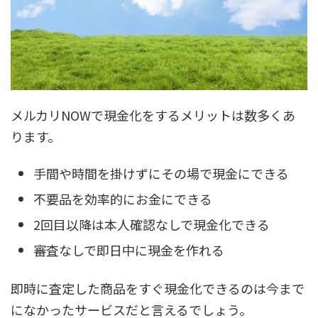
メルカリNOWで現金化をするメリットは数多くあ
ります。
手間や時間を掛けずにその場で現金にできる
不要品を効率的にお金にできる
2回目以降は本人確認なしで現金化できる
審査なしで即日中に現金を作れる
即時に査定した商品をすぐ現金化できるのは今まで
になかったサービスだと言えるでしょう。