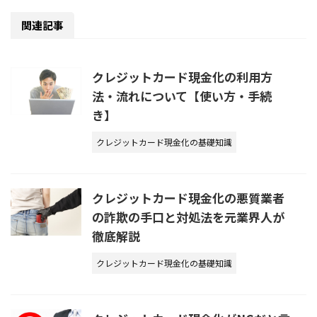
関連記事
クレジットカード現金化の利用方
法・流れについて【使い方・手続
き】
クレジットカード現金化の基礎知識
クレジットカード現金化の悪質業者
の詐欺の手口と対処法を元業界人が
徹底解説
クレジットカード現金化の基礎知識