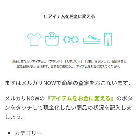
まずはメルカリNOWで商品の査定をおこないます。
メルカリNOWの
『アイテムをお金に変える』
のボタ
ンをタッチして現金化したい商品の状況を記入しま
しょう。
カテゴリー