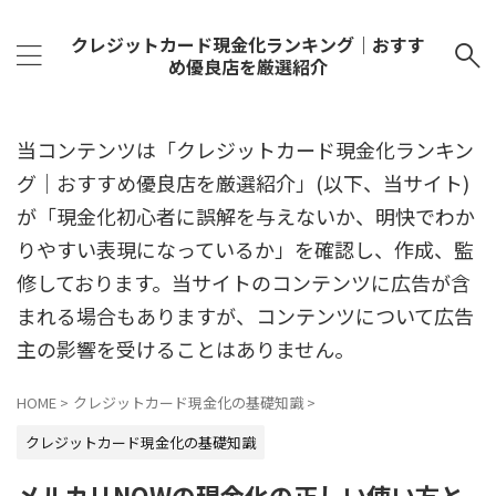
クレジットカード現金化ランキング｜おすす
め優良店を厳選紹介
当コンテンツは「クレジットカード現金化ランキン
グ｜おすすめ優良店を厳選紹介」(以下、当サイト)
が「現金化初心者に誤解を与えないか、明快でわか
りやすい表現になっているか」を確認し、作成、監
修しております。当サイトのコンテンツに広告が含
まれる場合もありますが、コンテンツについて広告
主の影響を受けることはありません。
HOME
>
クレジットカード現金化の基礎知識
>
クレジットカード現金化の基礎知識
メルカリNOWの現金化の正しい使い方と