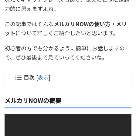
力的に思えますよね。
この記事ではそんな
メルカリNOWの使い方・メリ
ット
について詳しくご紹介したいと思います。
初心者の方でも分かるように簡単にお話しますの
で、ぜひ最後まで見ていってくださいね。
目次
[
表示
]
メルカリNOWの概要