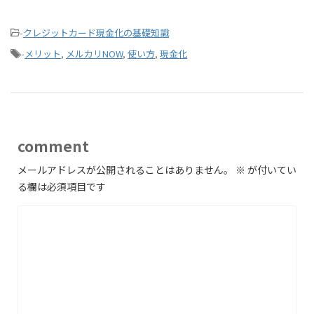
-
クレジットカード現金化の基礎知識
-
メリット
,
メルカリNOW
,
使い方
,
現金化
comment
メールアドレスが公開されることはありません。
※
が付いてい
る欄は必須項目です