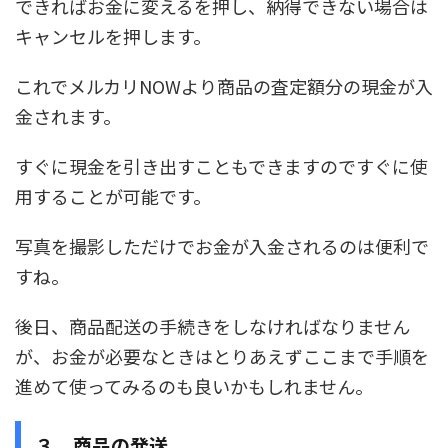
できればお金に変えるを押し、納得できない場合は
キャンセルを押します。
これでメルカリNOWより商品の査定額分の現金が入
金されます。
すぐに現金を引き出すこともできますのですぐに使
用することが可能です。
写真を撮影しただけでお金が入金されるのは便利で
すね。
後日、商品配送の手続きをしなければなりません
が、お金が必要なときはとりあえずここまで手順を
進めて使ってみるのも良いかもしれません。
３．商品の発送