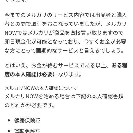
今までのメルカリのサービス内容では出品者と購入
者との間で取引をおこなっていましたが、メルカリ
NOWではメルカリが商品を直接買い取りますので
即日現金化が可能となっており、今すぐお金が必要
な方にとって画期的なサービスと言えるでしょう。
とはいえ、お金が絡むサービスである以上、
ある程
度の本人確認は必要
になります。
メルカリNOWの本人確認について
メルカリNOWを始める場合は下記の本人確認書類
のどれかが必要です。
健康保険証
運転免許証