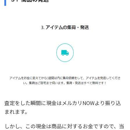
査定をした瞬間に現金はメルカリNOWより振り込
まれます。
しかし、この現金は商品に対するお金ですので、当