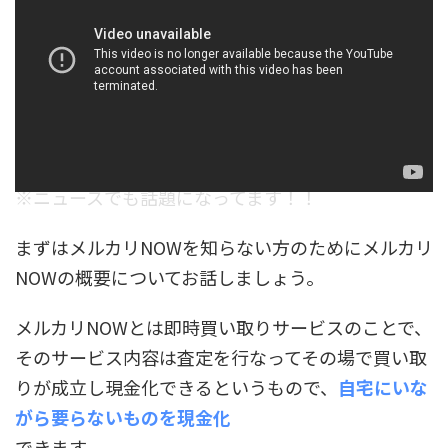
※ニュースでも話題になってます！！
まずはメルカリNOWを知らない方のためにメルカリ
NOWの概要についてお話しましょう。
メルカリNOWとは即時買い取りサービスのことで、
そのサービス内容は査定を行なってその場で買い取
りが成立し現金化できるというもので、
自宅にいな
がら要らないものを現金化
できます。