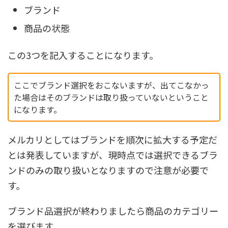
ブランド
商品の状態
この3つを記入することになります。
ここでブランド選択をおこないますが、出てこなかっ
た場合はそのブランドは取り扱っていないということ
になります。
メルカリとしてはブランドを順次に拡大する予定だ
とは発表していますが、現時点では選択できるブラ
ンドのみの取り扱いとなりますので注意が必要で
す。
ブランド品選択が終わりましたら商品のカテゴリー
を選びます。