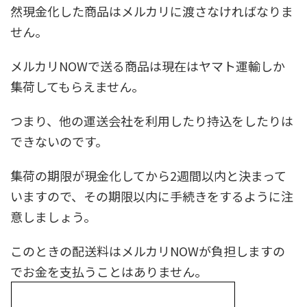
然現金化した商品はメルカリに渡さなければなりま
せん。
メルカリNOWで送る商品は現在はヤマト運輸しか
集荷してもらえません。
つまり、他の運送会社を利用したり持込をしたりは
できないのです。
集荷の期限が現金化してから2週間以内と決まって
いますので、その期限以内に手続きをするように注
意しましょう。
このときの配送料はメルカリNOWが負担しますの
でお金を支払うことはありません。