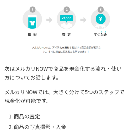
次はメルカリNOWで商品を現金化する流れ・使い
方についてお話します。
メルカリNOWでは、大きく分けて5つのステップで
現金化が可能です。
商品の査定
商品の写真撮影・入金