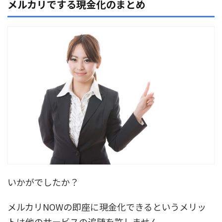
メルカリでする現金化のまとめ
いかがでしたか？
メルカリNOWの即座に現金化できるというメリッ
トは他のサービスの追随を許しません。