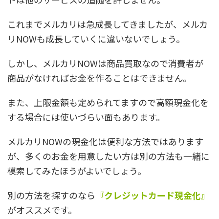
これまでメルカリは急成長してきましたが、メルカ
リNOWも成長していくに違いないでしょう。
しかし、メルカリNOWは商品買取なので消費者が
商品がなければお金を作ることはできません。
また、上限金額も定められてますので高額現金化を
する場合には使いづらい面もあります。
メルカリNOWの現金化は便利な方法ではあります
が、多くのお金を用意したい方は別の方法も一緒に
模索してみたほうがよいでしょう。
別の方法を探すのなら
『クレジットカード現金化』
がオススメです。