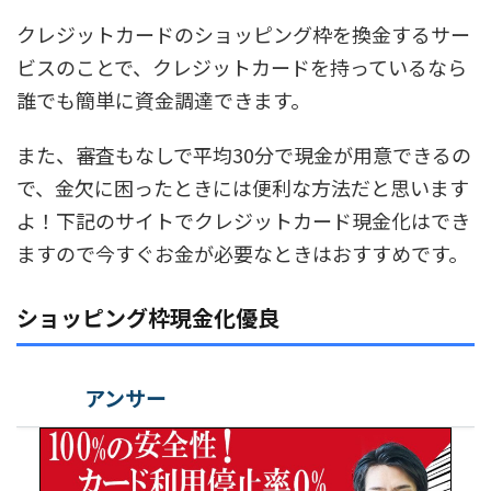
クレジットカードのショッピング枠を換金するサー
ビスのことで、クレジットカードを持っているなら
誰でも簡単に資金調達できます。
また、審査もなしで平均30分で現金が用意できるの
で、金欠に困ったときには便利な方法だと思います
よ！下記のサイトでクレジットカード現金化はでき
ますので今すぐお金が必要なときはおすすめです。
ショッピング枠現金化優良
アンサー