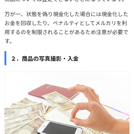
万が一、状態を偽り現金化した場合には現金化した
お金を回収したり、ペナルティとしてメルカリを利
用するのを制限されることがあるため注意が必要で
す。
２．商品の写真撮影・入金