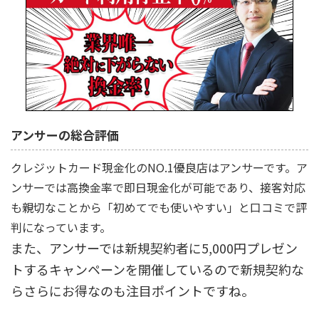
アンサーの総合評価
クレジットカード現金化のNO.1優良店はアンサーです。ア
ンサーでは高換金率で即日現金化が可能であり、接客対応
も親切なことから「初めてでも使いやすい」と口コミで評
判になっています。
また、アンサーでは新規契約者に5,000円プレゼン
トするキャンペーンを開催しているので新規契約な
らさらにお得なのも注目ポイントですね。