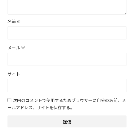
名前
※
メール
※
サイト
次回のコメントで使用するためブラウザーに自分の名前、メ
ールアドレス、サイトを保存する。