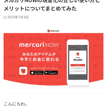
メリットについてまとめてみた
2025年7月3日
こんにちわ。