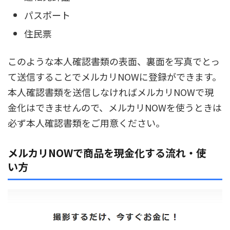
パスポート
住民票
このような本人確認書類の表面、裏面を写真でとっ
て送信することでメルカリNOWに登録ができます。
本人確認書類を送信しなければメルカリNOWで現
金化はできませんので、メルカリNOWを使うときは
必ず本人確認書類をご用意ください。
メルカリNOWで商品を現金化する流れ・使
い方