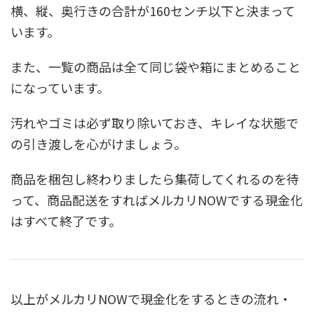
横、縦、奥行きの合計が160センチ以下と決まって
います。
また、一覧の商品は全て同じ袋や箱にまとめること
になっています。
汚れやゴミは必ず取り除いておき、キレイな状態で
の引き渡しを心がけましょう。
商品を梱包し終わりましたら集荷してくれるのを待
って、商品配送をすればメルカリNOWでする現金化
はすべて終了です。
以上がメルカリNOWで現金化をするときの流れ・