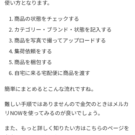
使い方となります。
商品の状態をチェックする
カテゴリー・ブランド・状態を記入する
商品を写真で撮ってアップロードする
集荷依頼をする
商品を梱包する
自宅に来る宅配便に商品を渡す
簡単にまとめるとこんな流れですね。
難しい手順ではありませんので金欠のときはメルカ
リNOWを使ってみるのが良いでしょう。
また、もっと詳しく知りたい方はこちらのページを