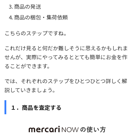
商品の発送
商品の梱包・集荷依頼
こちらのステップですね。
これだけ見ると何だか難しそうに思えるかもしれま
せんが、実際にやってみるととても簡単にお金を作
ることができます。
では、それぞれのステップをひとつひとつ詳しく解
説していきましょう。
１．商品を査定する