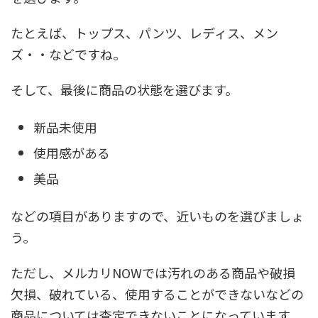
たとえば、トップス、パンツ、レディス、メン
ズ・・などですね。
そして、最後に商品の状態を選びます。
新品未使用
使用感がある
美品
などの項目がありますので、近いものを選びましょ
う。
ただし、メルカリNOWでは汚れのある商品や破損
欠損、破れている、使用することができないなどの
商品については査定できないことになっています。