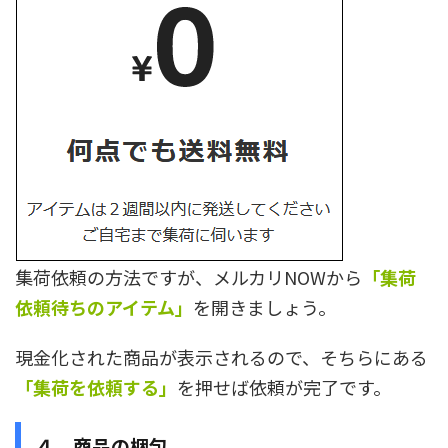
集荷依頼の方法ですが、メルカリNOWから
「集荷
依頼待ちのアイテム」
を開きましょう。
現金化された商品が表示されるので、そちらにある
「集荷を依頼する」
を押せば依頼が完了です。
４．商品の梱包