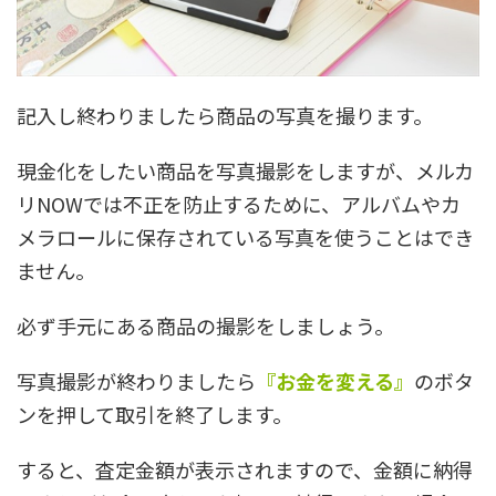
記入し終わりましたら商品の写真を撮ります。
現金化をしたい商品を写真撮影をしますが、メルカ
リNOWでは不正を防止するために、アルバムやカ
メラロールに保存されている写真を使うことはでき
ません。
必ず手元にある商品の撮影をしましょう。
写真撮影が終わりましたら
『お金を変える』
のボタ
ンを押して取引を終了します。
すると、査定金額が表示されますので、金額に納得