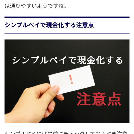
は通りやすいようですね。
シンプルペイで現金化する注意点
シンプルペイには事前にチェックしておくべき注意