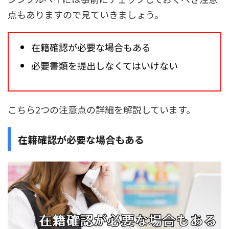
点もありますので見ていきましょう。
在籍確認が必要な場合もある
必要書類を提出しなくてはいけない
こちら2つの注意点の詳細を解説しています。
在籍確認が必要な場合もある