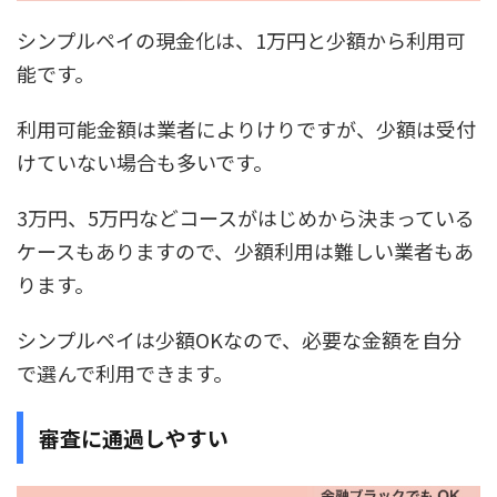
シンプルペイの現金化は、
1万円と少額から利用可
能
です。
利用可能金額は業者によりけりですが、少額は受付
けていない場合も多いです。
3万円、5万円などコースがはじめから決まっている
ケースもありますので、少額利用は難しい業者もあ
ります。
シンプルペイは少額OKなので、必要な金額を自分
で選んで利用できます。
審査に通過しやすい