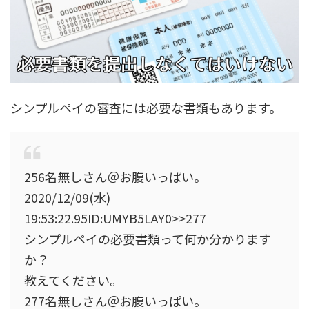
シンプルペイの審査には
必要な書類もあります。
256名無しさん＠お腹いっぱい。
2020/12/09(水)
19:53:22.95ID:UMYB5LAY0>>277
シンプルペイの必要書類って何か分かります
か？
教えてください。
277名無しさん＠お腹いっぱい。