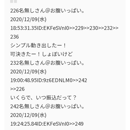
226名無しさん＠お腹いっぱい。
2020/12/09(水)
18:53:31.35ID:EKFeSVnI0>>229>>230>>232>>
236
シンプル動き出したー！
可決きたー！しょぼいけど
232名無しさん＠お腹いっぱい。
2020/12/09(水)
19:00:48.95ID:9z6EDNLM0>>242
>>226
いくらで、いつ振込だって？
242名無しさん＠お腹いっぱい。
2020/12/09(水)
19:24:25.84ID:EKFeSVnI0>>249