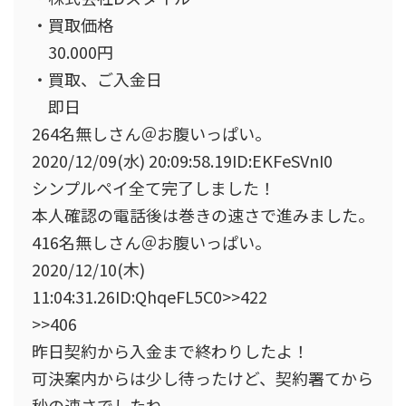
・買取価格
30.000円
・買取、ご入金日
即日
264名無しさん＠お腹いっぱい。
2020/12/09(水) 20:09:58.19ID:EKFeSVnI0
シンプルペイ全て完了しました！
本人確認の電話後は巻きの速さで進みました。
416名無しさん＠お腹いっぱい。
2020/12/10(木)
11:04:31.26ID:QhqeFL5C0>>422
>>406
昨日契約から入金まで終わりしたよ！
可決案内からは少し待ったけど、
契約署てから
秒の速さでしたね。