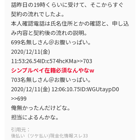
話昨日の19時くらいに受けて、そこからすぐ
契約の流れでしたよ。
本人確認電話は氏名住所とかの確認と、申し込
み内容と契約後の流れの説明。
699名無しさん＠お腹いっぱい。
2020/12/11(金)
11:53:26.54ID:c574hcKMa>>703
シンプルペイ在籍必須なんやなw
703名無しさん＠お腹いっぱい。
2020/12/11(金) 12:06:10.75ID:WGUtaypD0
>>699
俺無かったんだけどな。
担当によるんかな。
引用元：
後払い（ツケ払い)現金化情報スレ33