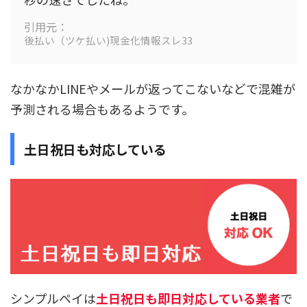
引用元：
後払い（ツケ払い)現金化情報スレ33
なかなかLINEやメールが返ってこないなどで混雑が
予測される場合もあるようです。
土日祝日も対応している
シンプルペイは
土日祝日も即日対応している業者
で