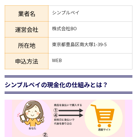
業者名
シンプルペイ
運営会社
株式会社BO
所在地
東京都豊島区南大塚1-39-5
申込方法
WEB
シンプルペイの現金化の仕組みとは？