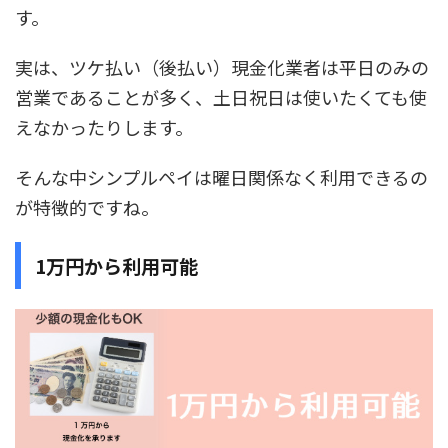
す。
実は、ツケ払い（後払い）現金化業者は平日のみの
営業であることが多く、土日祝日は使いたくても使
えなかったりします。
そんな中シンプルペイは曜日関係なく利用できるの
が特徴的ですね。
1万円から利用可能