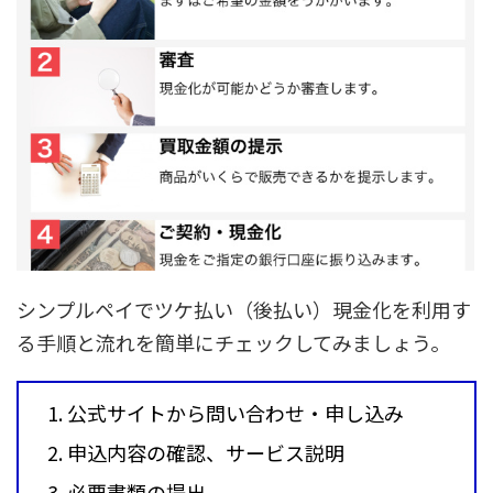
シンプルペイでツケ払い（後払い）現金化を利用す
る手順と流れを簡単にチェックしてみましょう。
公式サイトから問い合わせ・申し込み
申込内容の確認、サービス説明
必要書類の提出