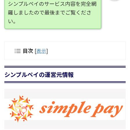
シンプルペイのサービス内容を完全網
羅しましたので最後までご覧くださ
い。
目次
[
表示
]
シンプルペイの運営元情報