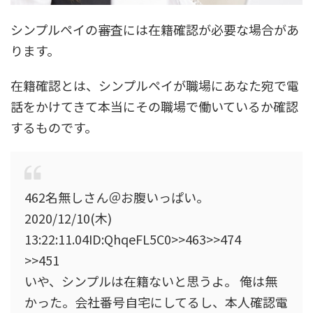
シンプルペイの審査には
在籍確認が必要な場合があ
ります。
在籍確認とは、シンプルペイが職場にあなた宛で電
話をかけてきて本当にその職場で働いているか確認
するものです。
462名無しさん＠お腹いっぱい。
2020/12/10(木)
13:22:11.04ID:QhqeFL5C0>>463>>474
>>451
いや、
シンプルは在籍ないと思うよ。
俺は無
かった。会社番号自宅にしてるし、本人確認電