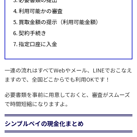
利用可能かの審査
買取金額の提示（利用可能金額）
契約手続き
指定口座に入金
一連の流れはすべてWebやメール、LINEでおこなえ
ますので、全国どこからでも利用OKです！
必要書類を事前に用意しておくと、審査がスムーズ
で時間短縮になりますよ。
シンプルペイの現金化まとめ