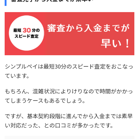
シンプルペイは最短30分のスピード査定をおこなっ
ています。
もちろん、混雑状況によりけりなので時間がかかっ
てしまうケースもあるでしょう。
ですが、基本契約段階に進んでから入金までは素早
い対応だった、との口コミが多かったです。