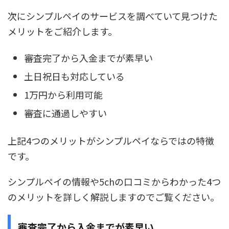
次にシンプルペイのサービスを調べていて見つけた
メリットをご紹介します。
審査完了から入金までが素早い
土日祝日も対応している
1万円から利用可能
審査に通過しやすい
上記4つのメリットがシンプルペイならではの特徴
です。
シンプルペイの情報や5chの口コミからわかった
4つ
のメリット
を詳しく解説しますのでご覧ください。
審査完了から入金までが素早い