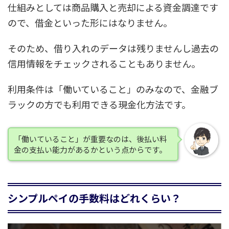
仕組みとしては商品購入と売却による資金調達です
ので、借金といった形にはなりません。
そのため、借り入れのデータは残りませんし過去の
信用情報をチェックされることもありません。
利用条件は「働いていること」のみなので、金融ブ
ラックの方でも利用できる
現金化方法です。
「働いていること」が重要なのは、後払い料
金の支払い能力があるかという点からです。
シンプルペイの手数料はどれくらい？