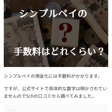
シンプルペイの現金化には手数料がかかります。
ですが、公式サイトで具体的な数字は明かされてい
ませんので5chの口コミから調べてみました。