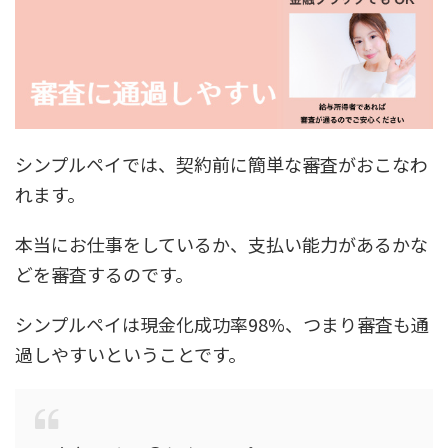
シンプルペイでは、契約前に簡単な審査がおこなわ
れます。
本当にお仕事をしているか、支払い能力があるかな
どを審査するのです。
シンプルペイは現金化成功率98%、つまり審査も通
過しやすい
ということです。