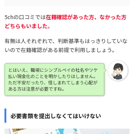
5chの口コミでは
在籍確認があった方、なかった方
どちらもいました。
有無は人それぞれで、判断基準もはっきりしていな
いので
在籍確認がある前提で利用しましょう。
とはいえ、職場にシンプルペイの社名やツケ
払い現金化のことを明かしたりはしません。
ただ不安だったり、怪しまれてしまう心配が
ある方は注意が必要ですね。
必要書類を提出しなくてはいけない