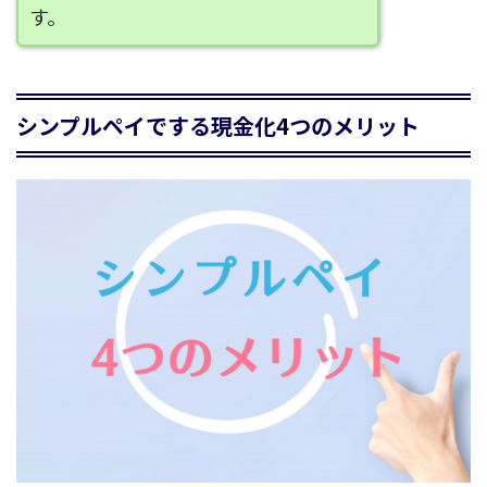
す。
シンプルペイでする現金化4つのメリット