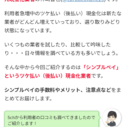
利用者急増中のツケ払い（後払い）現金化は新たな
業者がどんどん増えていっており、選り取りみどり
状態になっています。
いくつもの業者を試したり、比較して吟味した
り・・・日々情報を調べている方も多いでしょう。
そんな中から今回ご紹介するのは
「シンプルペイ」
というツケ払い（後払い）現金化業者
です。
シンプルペイの手数料やメリット、注意点など
をま
とめてお届けします。
5chから利用者の口コミも調べてきましたので
ご紹介します！