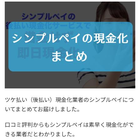
ツケ払い（後払い）現金化業者のシンプルペイにつ
いてまとめてお届けしました。
口コミ評判からも
シンプルペイは素早く現金化がで
きる業者
だとわかりました。