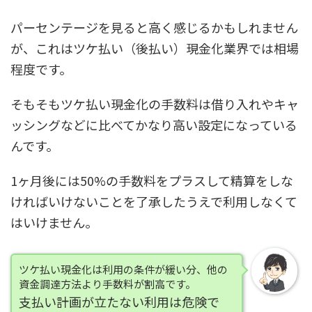
パーセンテージを見ると高く感じるかもしれません
が、これはツケ払い（後払い）現金化業界では相場
程度です。
そもそも
ツケ払い現金化の手数料は借り入れやキャ
ッシングなどに比べてかなり高い設定になっている
んです。
1ヶ月後には50%の手数料をプラスして精算をしな
ければいけないことを了承したうえで利用しなくて
はいけません。
ツケ払い現金化は利用の条件が緩い分、他の
資金調達方法より手数料が割高です。
支払い計画が立たない利用は危険で