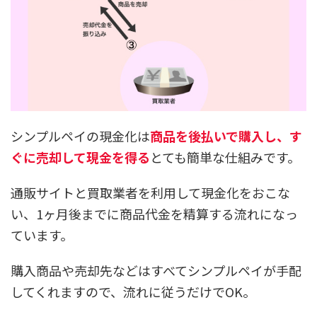
シンプルペイの現金化は
商品を後払いで購入し、す
ぐに売却して現金を得る
とても簡単な仕組みです。
通販サイトと買取業者を利用して現金化をおこな
い、1ヶ月後までに商品代金を精算する流れになっ
ています。
購入商品や売却先などはすべてシンプルペイが手配
してくれますので、流れに従うだけでOK。