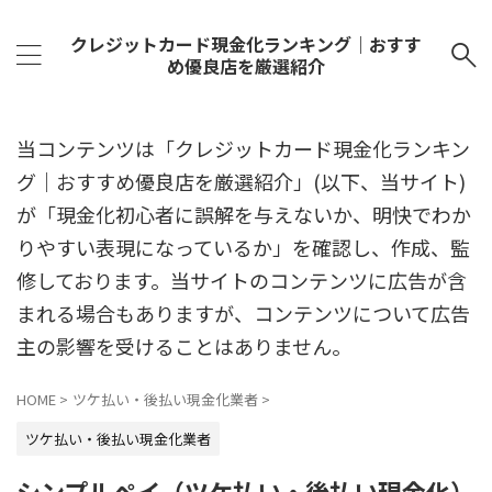
クレジットカード現金化ランキング｜おすす
め優良店を厳選紹介
当コンテンツは「クレジットカード現金化ランキン
グ｜おすすめ優良店を厳選紹介」(以下、当サイト)
が「現金化初心者に誤解を与えないか、明快でわか
りやすい表現になっているか」を確認し、作成、監
修しております。当サイトのコンテンツに広告が含
まれる場合もありますが、コンテンツについて広告
主の影響を受けることはありません。
HOME
>
ツケ払い・後払い現金化業者
>
ツケ払い・後払い現金化業者
シンプルペイ（ツケ払い・後払い現金化）