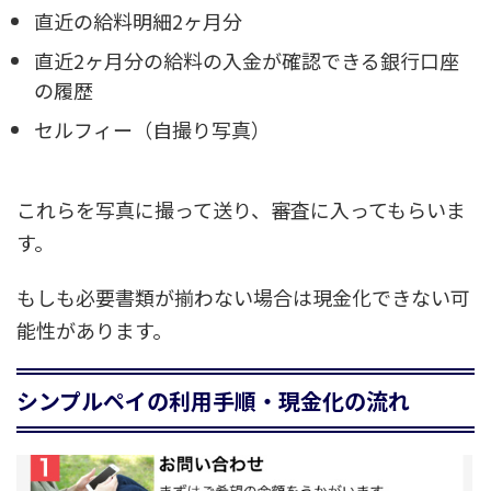
直近の給料明細2ヶ月分
直近2ヶ月分の給料の入金が確認できる銀行口座
の履歴
セルフィー（自撮り写真）
これらを写真に撮って送り、審査に入ってもらいま
す。
もしも必要書類が揃わない場合は現金化できない可
能性があります。
シンプルペイの利用手順・現金化の流れ