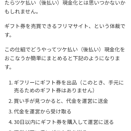
たらツケ払い（後払い）現金化とは思いつかないか
もしれません。
ギフト券を売買できるフリマサイト、という体裁で
す。
この仕組でどうやってツケ払い（後払い）現金化を
おこなうか簡単にまとめると下記のようになりま
す。
ギフリーにギフト券を出品（このとき、手元に
売るためのギフト券はありません）
買い手が見つかると、代金を運営に送金
代金を運営から受け取る
30日以内にギフト券を購入して運営に送る