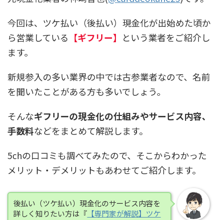
今回は、ツケ払い（後払い）現金化が出始めた頃か
ら営業している
【ギフリー】
という業者をご紹介し
ます。
新規参入の多い業界の中では古参業者なので、名前
を聞いたことがある方も多いでしょう。
そんな
ギフリーの現金化の仕組みやサービス内容、
手数料
などをまとめて解説します。
5chの口コミも調べてみたので、そこからわかった
メリット・デメリットもあわせてご紹介します。
後払い（ツケ払い）現金化のサービス内容を
詳しく知りたい方は『
【専門家が解説】ツケ