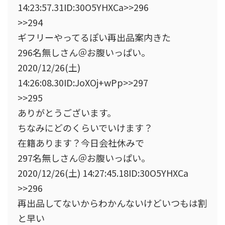
14:23:57.31ID:30O5YHXCa>>296
>>294
ギフリーやってるぽい再出品案内きた
296名無しさん＠お腹いっぱい。
2020/12/26(土)
14:26:08.30ID:JoXOj+wPp>>297
>>295
ありがとうございます。
ちなみにどのくらいでいけます？
在籍あります？今日会社休みで
297名無しさん＠お腹いっぱい。
2020/12/26(土) 14:27:45.18ID:30O5YHXCa
>>296
再出品してないからわかんないけどいつもは割
と早い