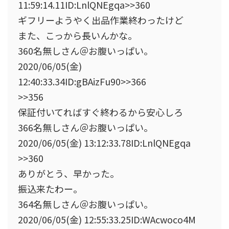
11:59:14.11ID:LnlQNEgqa>>360
ギフリーようやく出品作業終わったけど
また、こっから長いんかな。
360名無しさん＠お腹いっぱい。
2020/06/05(金)
12:40:33.34ID:gBAizFu90>>366
>>356
保証付いてれば
すぐ終わる
から安心しろ
366名無しさん＠お腹いっぱい。
2020/06/05(金) 13:12:33.78ID:LnlQNEgqa
>>360
ありがとう、
早かった。
振込来たわー。
364名無しさん＠お腹いっぱい。
2020/06/05(金) 12:55:33.25ID:WAcwoco4M