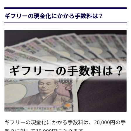
ギフリーの現金化にかかる手数料は？
ギフリーの現金化にかかる手数料は、20,000円の手
取りに対して10,000円になります。