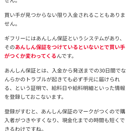
せん。
買い手が見つからない限り入金されることもありま
せん。
ギフリーにはあんしん保証というシステムがあり、
その
あんしん保証をつけているといないとで買い手
がつくか変わってくる
んです。
あんしん保証とは、入金から発送までの30日間でな
んらかのトラブルが起きても必ず手元に届けられ
る、という証明で、給料日や給料明細といった情報
を登録しておこないます。
登録がすむと、あんしん保証のマークがつくので購
入者がつきやすくなり、現金化までの時間も短くで
きるわけですね。