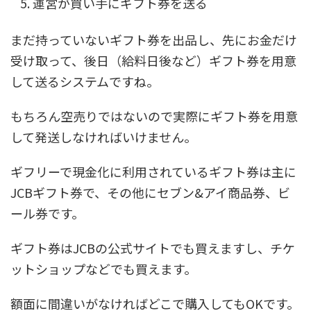
運営が買い手にギフト券を送る
まだ持っていないギフト券を出品し、先にお金だけ
受け取って、後日（給料日後など）ギフト券を用意
して送る
システムですね。
もちろん空売りではないので実際にギフト券を用意
して発送しなければいけません。
ギフリーで現金化に利用されているギフト券は主に
JCBギフト券で、その他にセブン&アイ商品券、ビ
ール券です。
ギフト券はJCBの公式サイトでも買えますし、チケ
ットショップなどでも買えます。
額面に間違いがなければどこで購入してもOKです。