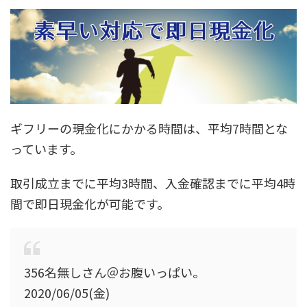
ギフリーの現金化にかかる時間は、平均7時間とな
っています。
取引成立までに平均3時間、入金確認までに平均4時
間で即日現金化が可能
です。
356名無しさん＠お腹いっぱい。
2020/06/05(金)