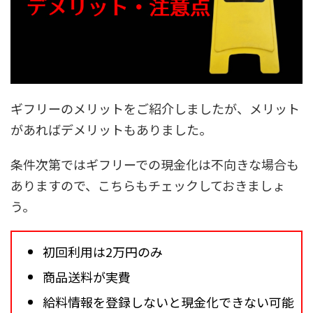
ギフリーのメリットをご紹介しましたが、メリット
があれば
デメリットもありました。
条件次第ではギフリーでの現金化は不向きな場合も
ありますので、こちらもチェックしておきましょ
う。
初回利用は2万円のみ
商品送料が実費
給料情報を登録しないと現金化できない可能