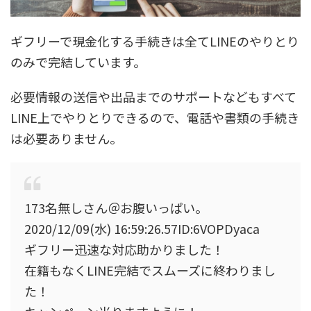
ギフリーで現金化する手続きは全てLINEのやりとり
のみで完結しています。
必要情報の送信や出品までのサポートなども
すべて
LINE上でやりとりできるので、電話や書類の手続き
は必要ありません。
173名無しさん＠お腹いっぱい。
2020/12/09(水) 16:59:26.57ID:6VOPDyaca
ギフリー迅速な対応助かりました！
在籍もなく
LINE完結でスムーズに終わりまし
た！