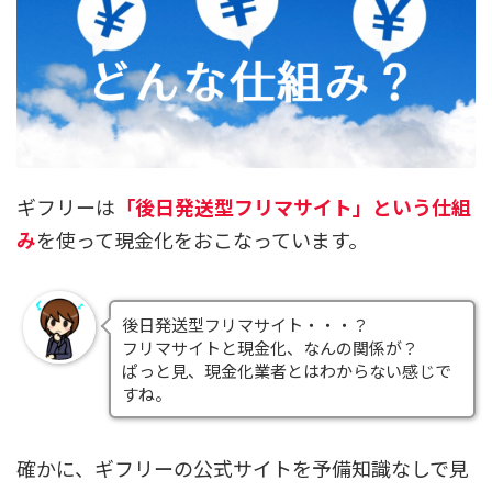
ギフリーは
「後日発送型フリマサイト」という仕組
み
を使って現金化をおこなっています。
後日発送型フリマサイト・・・？
フリマサイトと現金化、なんの関係が？
ぱっと見、現金化業者とはわからない感じで
すね。
確かに、ギフリーの公式サイトを予備知識なしで見