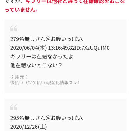
ですが、
ギフリーは他社と違って在籍確認をおこな
っていません。
279名無しさん＠お腹いっぱい。
2020/06/04(木) 13:16:49.82ID:7XzUQufM0
ギフリーは在籍なかったよ
他在籍ないとこない？
引用元：
後払い（ツケ払い)現金化情報スレ1
295名無しさん＠お腹いっぱい。
2020/12/26(土)