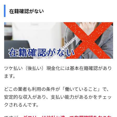
在籍確認がない
ツケ払い（後払い）現金化には基本在籍確認があり
ます。
どこの業者も利用の条件が「働いていること」で、
安定的な収入があり、支払い能力があるかをチェッ
クされるんです。