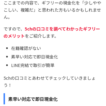
ここまでの内容で、ギフリーの現金化を「少しやや
こしい、複雑だ」と思われた方もいるかもしれませ
ん。
ですので、
5chの口コミを調べてわかったギフリー
のメリット
をご紹介します。
在籍確認がない
素早い対応で即日現金化
LINE完結で取引が簡単
5chの口コミとあわせてチェックしていきましょ
う！
素早い対応で即日現金化