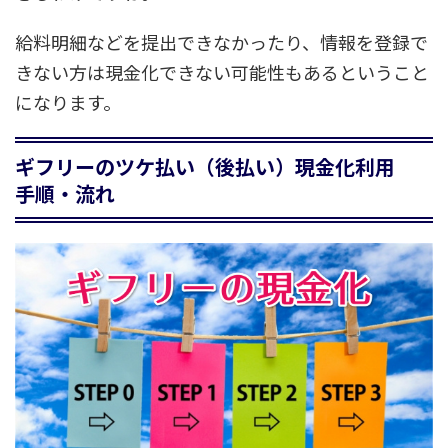
給料明細などを提出できなかったり、情報を登録で
きない方は
現金化できない可能性もある
ということ
になります。
ギフリーのツケ払い（後払い）現金化利用
手順・流れ