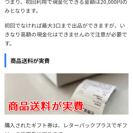
つまり、
初回利用で現金化できる金額は20,000円の
み
となります。
初回でなければ最大3口まで出品ができますが、い
きなり高額の現金化はできませんので注意が必要で
す。
商品送料が実費
購入されたギフト券は、レターパックプラスでギフ