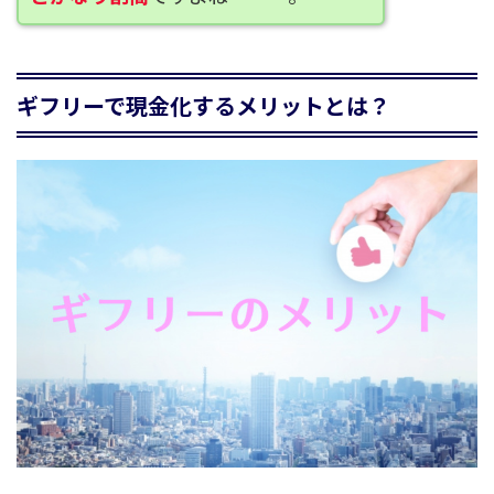
ギフリーで現金化するメリットとは？