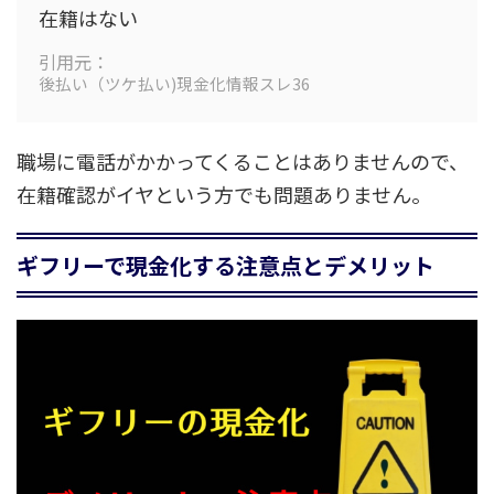
在籍はない
引用元：
後払い（ツケ払い)現金化情報スレ36
職場に電話がかかってくることはありませんので、
在籍確認がイヤという方でも問題ありません。
ギフリーで現金化する注意点とデメリット