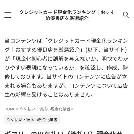
クレジットカード現金化ランキング｜おすす
め優良店を厳選紹介
当コンテンツは「クレジットカード現金化ランキン
グ｜おすすめ優良店を厳選紹介」(以下、当サイト)
が「現金化初心者に誤解を与えないか、明快でわか
りやすい表現になっているか」を確認し、作成、監
修しております。当サイトのコンテンツに広告が含
まれる場合もありますが、コンテンツについて広告
主の影響を受けることはありません。
HOME
>
ツケ払い・後払い現金化業者
>
ツケ払い・後払い現金化業者
ギフリーのツケ払い（後払い）現金化サー