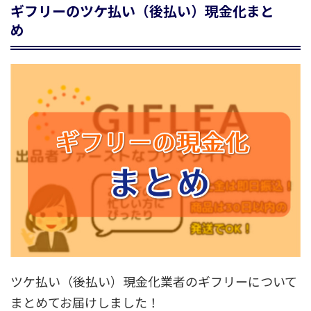
ギフリーのツケ払い（後払い）現金化まと
め
ツケ払い（後払い）現金化業者のギフリーについて
まとめてお届けしました！