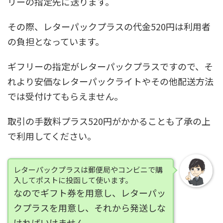
リーの指定先に送ります。
その際
、レターパックプラスの代金520円は利用者
の負担
となっています。
ギフリーの指定がレターパックプラスですので、そ
れより安価なレターパックライトやその他配送方法
では受付けてもらえません。
取引の手数料プラス520円がかかることも了承の上
で利用してください。
レターパックプラスは郵便局やコンビニで購
入してポストに投函して使います。
なのでギフト券を用意し、レターパッ
クプラスを用意し、それから発送しな
ければいけません。