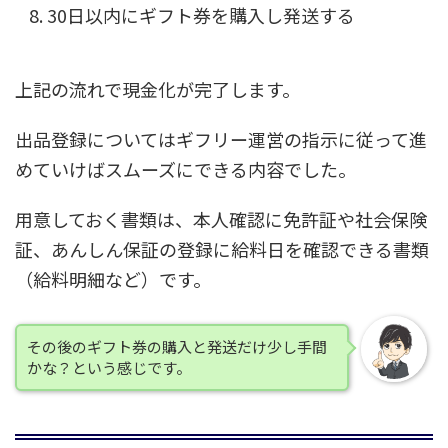
30日以内にギフト券を購入し発送する
上記の流れで現金化が完了します。
出品登録についてはギフリー運営の指示に従って進
めていけばスムーズにできる内容でした。
用意しておく書類は、本人確認に免許証や社会保険
証、あんしん保証の登録に給料日を確認できる書類
（給料明細など）です。
その後のギフト券の購入と発送だけ少し手間
かな？という感じです。