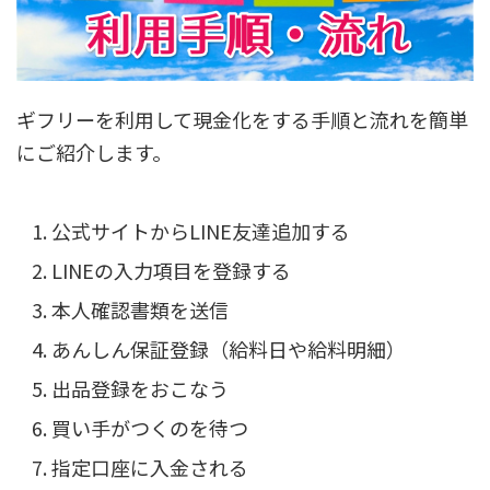
ギフリーを利用して現金化をする手順と流れを簡単
にご紹介します。
公式サイトからLINE友達追加する
LINEの入力項目を登録する
本人確認書類を送信
あんしん保証登録（給料日や給料明細）
出品登録をおこなう
買い手がつくのを待つ
指定口座に入金される