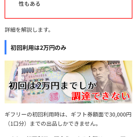
性もある
詳細を解説します。
初回利用は2万円のみ
ギフリーの初回利用時は、ギフト券額面で30,000円
（1口分）までの出品しかできません。