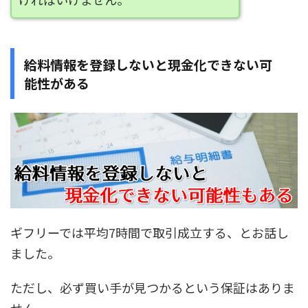
給料情報を登録しないと現金化できない可
能性がある
ギフリーでは平均7時間で取引成立する、とお話し
ました。
ただし、
必ず買い手が見つかるという保証はありま