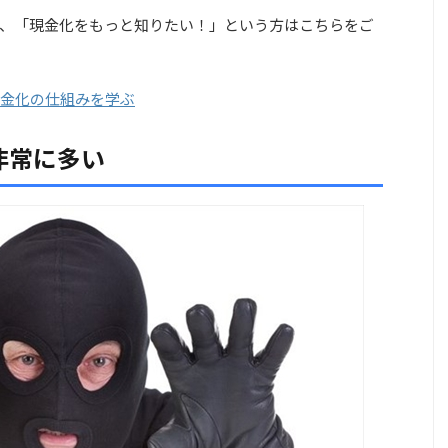
、「現金化をもっと知りたい！」という方はこちらをご
金化の仕組みを学ぶ
非常に多い