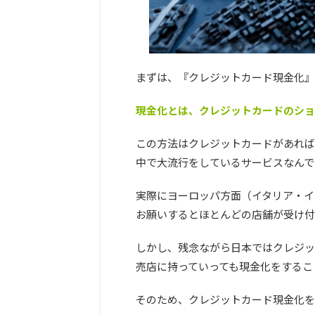
まずは、
『クレジットカード現金化』
現金化とは、クレジットカードのショ
この方法はクレジットカードがあれば
中で大流行をしているサービスなんで
実際にヨーロッパ方面（イタリア・イ
お願いするとほとんどの店舗が受け付
しかし、残念ながら日本ではクレジッ
売店に持っていっても現金化をするこ
そのため、クレジットカード現金化を