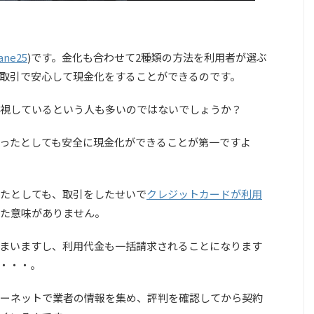
ane25
)です。金化も合わせて2種類の方法を利用者が選ぶ
取引で安心して現金化をすることができるのです。
視しているという人も多いのではないでしょうか？
ったとしても安全に現金化ができることが第一ですよ
きたとしても、取引をしたせいで
クレジットカードが利用
た意味がありません。
まいますし、利用代金も一括請求されることになります
・・・。
ーネットで業者の情報を集め、評判を確認してから契約