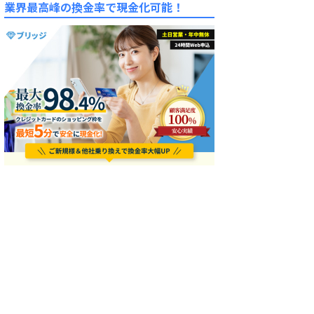
業界最高峰の換金率で現金化可能！