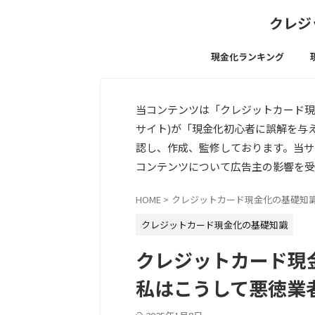
クレジ
現金化ランキング
当コンテンツは「クレジットカード現
サイト)が「現金化初心者に誤解を与
認し、作成、監修しております。当サ
コンテンツについて広告主の影響を受
HOME
>
クレジットカード現金化の基礎知
クレジットカード現金化の基礎知識
クレジットカード現金
私はこうして悪徳業