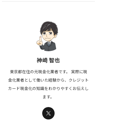
神崎 智也
東京都在住の元現金化業者です。 実際に現
金化業者として働いた経験から、クレジット
カード現金化の知識をわかりやすくお伝えし
ます。