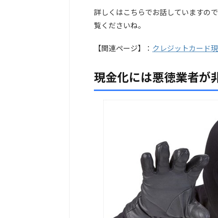
詳しくはこちらでお話していますので
覧くださいね。
【関連ページ】：
クレジットカード現
現金化には悪徳業者が