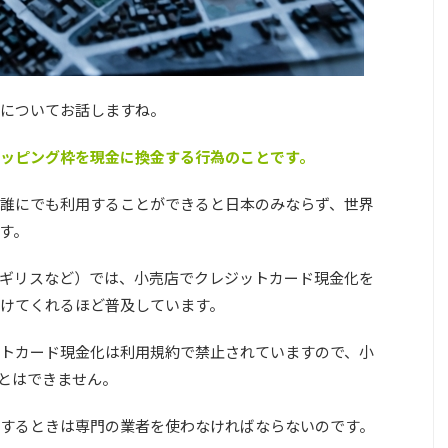
についてお話しますね。
ッピング枠を現金に換金する行為のことです。
誰にでも利用することができると日本のみならず、世界
す。
ギリスなど）では、小売店でクレジットカード現金化を
けてくれるほど普及しています。
トカード現金化は利用規約で禁止されていますので、小
とはできません。
するときは専門の業者を使わなければならないのです。