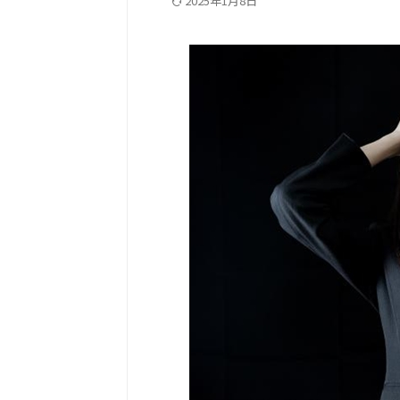
2025年1月8日