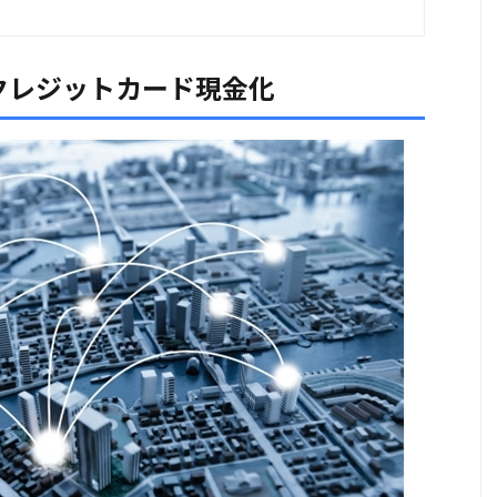
クレジットカード現金化