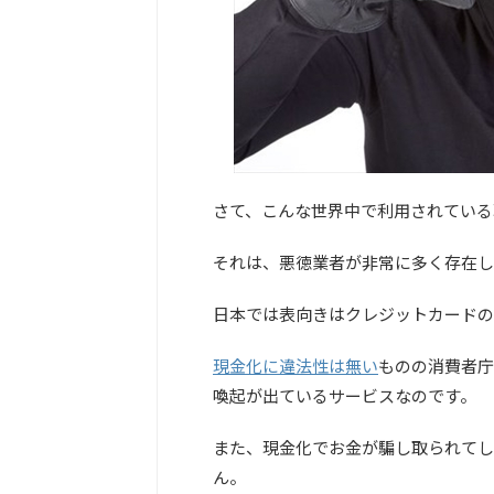
さて、こんな世界中で利用されている
それは、悪徳業者が非常に多く存在し
日本では表向きはクレジットカードの
現金化に違法性は無い
ものの消費者庁
喚起が出ているサービスなのです。
また、現金化でお金が騙し取られてし
ん。