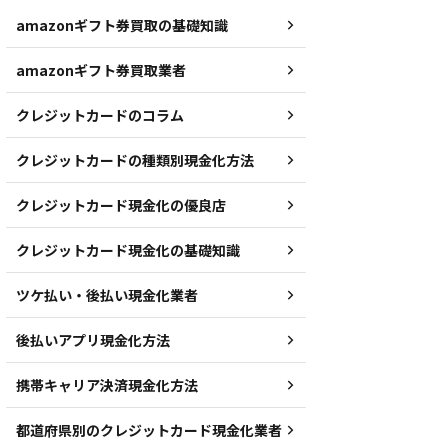
amazonギフト券買取の基礎知識
amazonギフト券買取業者
クレジットカードのコラム
クレジットカードの種類別現金化方法
クレジットカード現金化の優良店
クレジットカード現金化の基礎知識
ツケ払い・後払い現金化業者
後払いアプリ現金化方法
携帯キャリア決済現金化方法
都道府県別のクレジットカード現金化業者