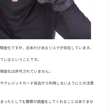
現金化ですが、日本だけあるリスクが存在しています。
ているということです。
現金化は許可されていません。
やクレジットカード協会から利用しないようにとの注意
まったとしても警察が調査をしてくれることはありませ