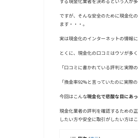
する現金化業者を決めるという人が多
ですが、そんな安全のために現金化の
ます・・・。
実は現金化のインターネットの情報に
とくに、現金化の口コミはウソが多く
「口コミに書かれている評判と実際の
「換金率92%と言っていたのに実際
今回はこんな
現金化で悲酸な目にあっ
現金化業者の評判を確認するための正
したい方や安全に取引がしたい方はこ