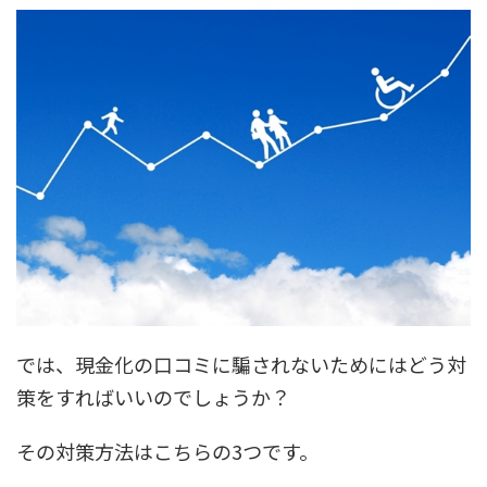
では、現金化の口コミに騙されないためにはどう対
策をすればいいのでしょうか？
その対策方法はこちらの3つです。