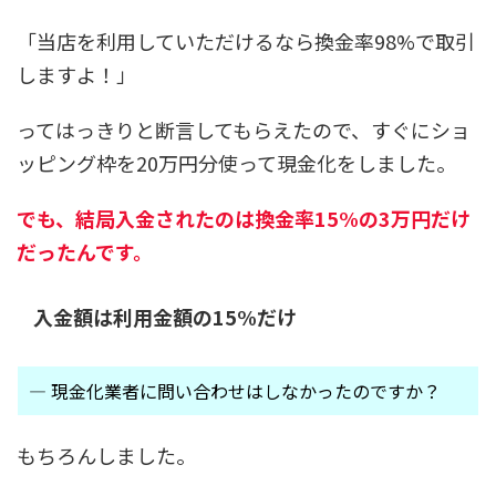
「当店を利用していただけるなら換金率98%で取引
しますよ！」
ってはっきりと断言してもらえたので、すぐにショ
ッピング枠を20万円分使って現金化をしました。
でも、結局入金されたのは換金率15%の3万円だけ
だったんです。
入金額は利用金額の15%だけ
― 現金化業者に問い合わせはしなかったのですか？
もちろんしました。