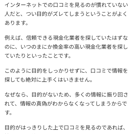
インターネットでの口コミを見るのが慣れていない
人だと、つい目的がズレてしまうということがよく
あります。
例えば、信頼できる現金化業者を探していたはずな
のに、いつのまにか換金率の高い現金化業者を探し
ていたりといったことです。
このように目的をしっかりせずに、口コミで情報を
探しても絶対に上手くはいきません。
なぜなら、目的がないため、多くの情報に振り回さ
れて、情報の真偽がわからなくなってしまうからで
す。
目的がはっきりした上で口コミを見るのであれば、