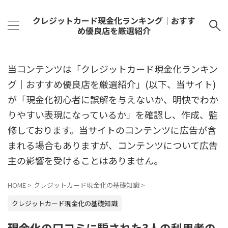
クレジットカード現金化ランキング｜おすす
め優良店を厳選紹介
当コンテンツは「クレジットカード現金化ランキン
グ｜おすすめ優良店を厳選紹介」(以下、当サイト)
が「現金化初心者に誤解を与えないか、明快でわか
りやすい表現になっているか」を確認し、作成、監
修しております。当サイトのコンテンツに広告が含
まれる場合もありますが、コンテンツについて広告
主の影響を受けることはありません。
HOME
>
クレジットカード現金化の基礎知識
>
クレジットカード現金化の基礎知識
現金化の口コミに騙された3人の利用者の