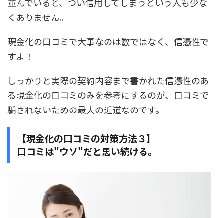
並んでいると、つい信用してしまうという人も少な
くありません。
現金化の口コミで大事なのは数ではなく、信憑性で
すよ！
しっかりと実際の契約内容まで書かれた信憑性のあ
る現金化の口コミのみを参考にするのが、口コミで
騙されないための最大の近道なのです。
【現金化の口コミの対策方法３】
口コミは"ウソ"だと思い続ける。