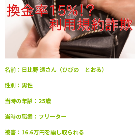
名前：日比野 透さん（ひびの とおる）
性別：男性
当時の年齢：25歳
当時の職業：フリーター
被害：16.6万円を騙し取られる