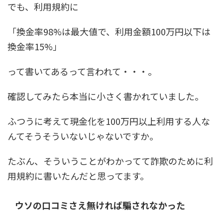
でも、利用規約に
「換金率98%は最大値で、利用金額100万円以下は
換金率15%」
って書いてあるって言われて・・・。
確認してみたら本当に小さく書かれていました。
ふつうに考えて現金化を100万円以上利用する人な
んてそうそういないじゃないですか。
たぶん、そういうことがわかってて詐欺のために利
用規約に書いたんだと思ってます。
ウソの口コミさえ無ければ騙されなかった