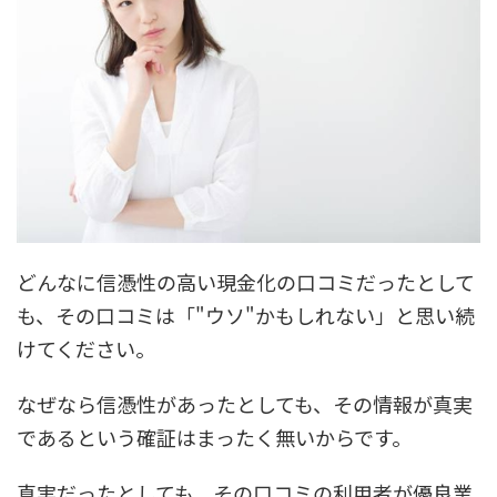
どんなに信憑性の高い現金化の口コミだったとして
も、その口コミは「"ウソ"かもしれない」と思い続
けてください。
なぜなら信憑性があったとしても、その情報が真実
であるという確証はまったく無いからです。
真実だったとしても、その口コミの利用者が優良業