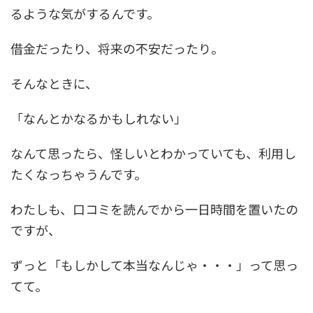
るような気がするんです。
借金だったり、将来の不安だったり。
そんなときに、
「なんとかなるかもしれない」
なんて思ったら、怪しいとわかっていても、利用し
たくなっちゃうんです。
わたしも、口コミを読んでから一日時間を置いたの
ですが、
ずっと
「もしかして本当なんじゃ・・・」
って思っ
てて。