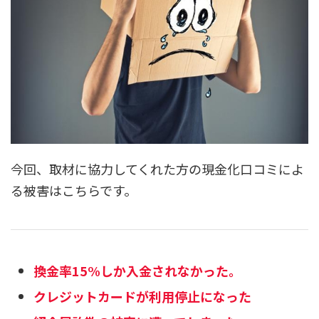
今回、取材に協力してくれた方の現金化口コミによ
る被害はこちらです。
換金率15%しか入金されなかった。
クレジットカードが利用停止になった