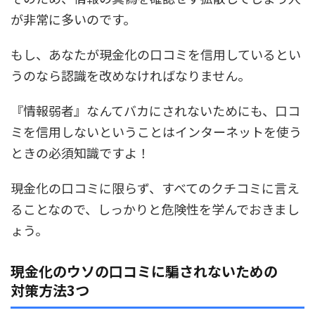
が非常に多いのです。
もし、あなたが現金化の口コミを信用しているとい
うのなら認識を改めなければなりません。
『情報弱者』なんてバカにされないためにも、口コ
ミを信用しないということはインターネットを使う
ときの必須知識ですよ！
現金化の口コミに限らず、すべてのクチコミに言え
ることなので、しっかりと危険性を学んでおきまし
ょう。
現金化のウソの口コミに騙されないための
対策方法3つ