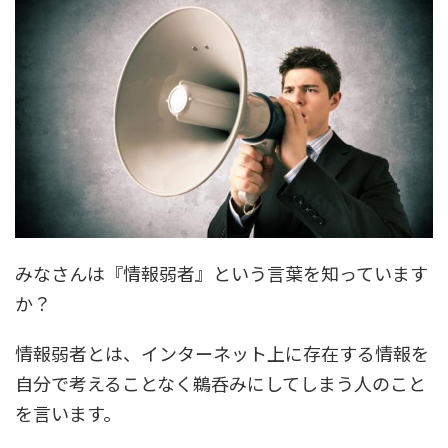
みなさんは
『情報弱者』
という言葉を知っています
か？
情報弱者とは、インターネット上に存在する情報を
自分で考えることなく鵜呑みにしてしまう人のこと
を言います。