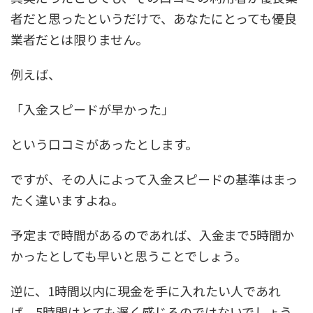
者だと思ったというだけで、あなたにとっても優良
業者だとは限りません。
例えば、
「入金スピードが早かった」
という口コミがあったとします。
ですが、その人によって入金スピードの基準はまっ
たく違いますよね。
予定まで時間があるのであれば、入金まで5時間か
かったとしても早いと思うことでしょう。
逆に、1時間以内に現金を手に入れたい人であれ
ば、5時間はとても遅く感じるのではないでしょう