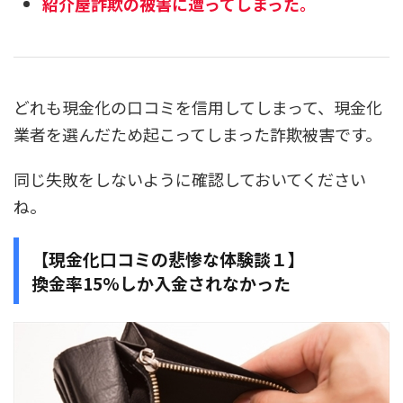
紹介屋詐欺の被害に遭ってしまった。
どれも現金化の口コミを信用してしまって、現金化
業者を選んだため起こってしまった詐欺被害です。
同じ失敗をしないように確認しておいてください
ね。
【現金化口コミの悲惨な体験談１】
換金率15%しか入金されなかった