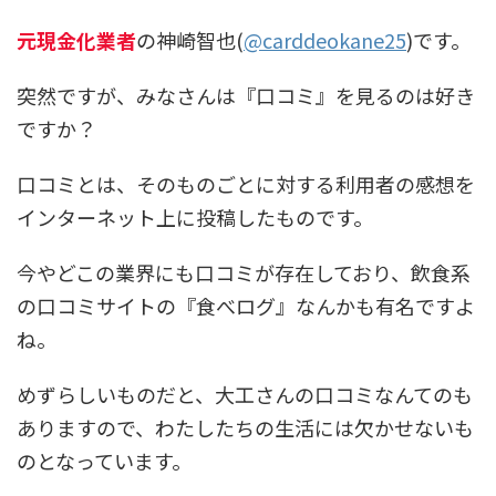
元現金化業者
の神崎智也(
@carddeokane25
)です。
突然ですが、みなさんは
『口コミ』
を見るのは好き
ですか？
口コミとは、そのものごとに対する利用者の感想を
インターネット上に投稿したものです。
今やどこの業界にも口コミが存在しており、飲食系
の口コミサイトの
『食べログ』
なんかも有名ですよ
ね。
めずらしいものだと、大工さんの口コミなんてのも
ありますので、わたしたちの生活には欠かせないも
のとなっています。