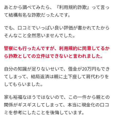
あとから調べてみたら、
『利用規約詐欺』
って言っ
て結構有名な詐欺だったんです。
でも、口コミでいっぱい良い評価が書かれてたから
そんなこと全然思いませんでした。
警察にも行ったんですが、利用規約に同意してるか
ら詐欺としての立件はできないと言われました。
自分の知識が足りないせいで、借金が20万円もでき
てしまって、結局返済は親に土下座して肩代わりを
してもらいました。
家も裕福なほうではないので、この一件から親との
関係がギスギスしてしまって、本当に現金化の口コ
ミを参考にしたことを後悔しています。