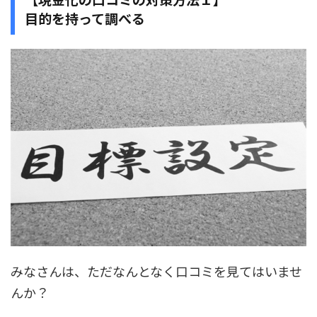
目的を持って調べる
みなさんは、ただなんとなく口コミを見てはいませ
んか？