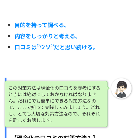
目的を持って調べる。
内容をしっかりと考える。
口コミは”ウソ”だと思い続ける。
この対策方法は現金化の口コミを参考にする
ときには絶対にしておかなければなりませ
ん。だれにでも簡単にできる対策方法なの
で、ここで知って実践してみましょう。どれ
も、とても大切な対策方法なので、それぞれ
を詳しくお話します。
【現金化の口コミの対策方法１】