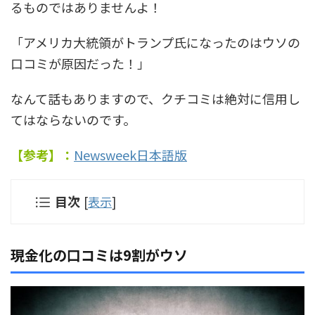
るものではありませんよ！
「アメリカ大統領がトランプ氏になったのはウソの
口コミが原因だった！」
なんて話もありますので、クチコミは絶対に信用し
てはならないのです。
【参考】：
Newsweek日本語版
目次
[
表示
]
現金化の口コミは9割がウソ