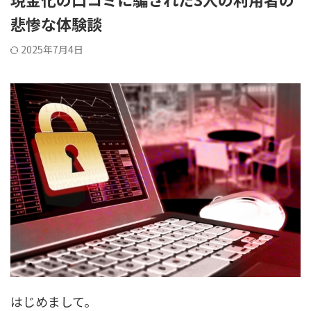
悲惨な体験談
2025年7月4日
はじめまして。