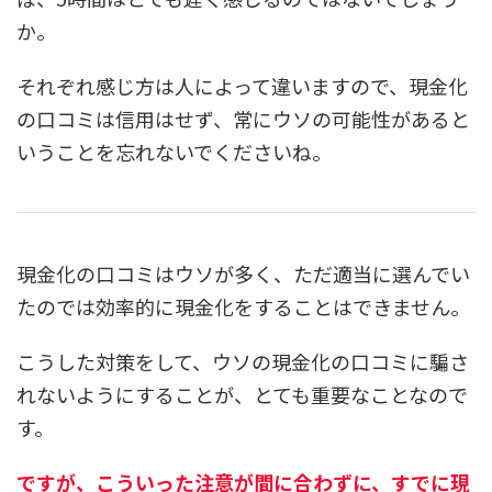
か。
それぞれ感じ方は人によって違いますので、現金化
の口コミは信用はせず、常にウソの可能性があると
いうことを忘れないでくださいね。
現金化の口コミはウソが多く、ただ適当に選んでい
たのでは効率的に現金化をすることはできません。
こうした対策をして、ウソの現金化の口コミに騙さ
れないようにすることが、とても重要なことなので
す。
ですが、こういった注意が間に合わずに、すでに現