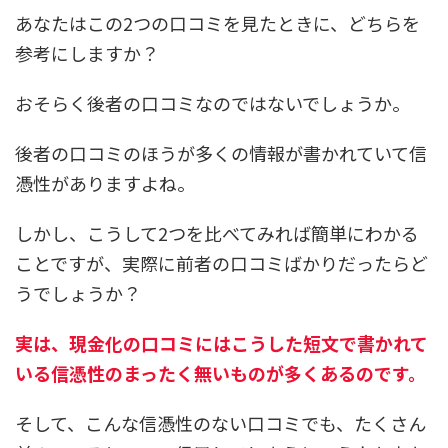
あなたはこの2つの口コミを見たときに、どちらを
参考にしますか？
おそらく後者の口コミなのではないでしょうか。
後者の口コミのほうが多くの情報が書かれていて信
憑性がありますよね。
しかし、こうして2つを比べてみれば簡単にわかる
ことですが、実際に前者の口コミばかりだったらど
うでしょうか？
実は、現金化の口コミにはこうした短文で書かれて
いる信憑性のまったく無いものが多くあるのです。
そして、こんな信憑性のない口コミでも、たくさん