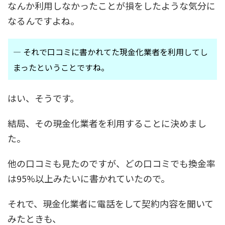
なんか利用しなかったことが損をしたような気分に
なるんですよね。
― それで口コミに書かれてた現金化業者を利用してし
まったということですね。
はい、そうです。
結局、その現金化業者を利用することに決めまし
た。
他の口コミも見たのですが、どの口コミでも換金率
は95%以上みたいに書かれていたので。
それで、現金化業者に電話をして契約内容を聞いて
みたときも、