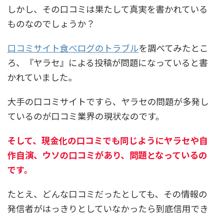
しかし、その口コミは果たして真実を書かれている
ものなのでしょうか？
口コミサイト食べログのトラブル
を調べてみたとこ
ろ、
『ヤラセ』
による投稿が問題になっていると書
かれていました。
大手の口コミサイトですら、ヤラセの問題が多発し
ているのが口コミ業界の現状なのです。
そして、現金化の口コミでも同じようにヤラセや自
作自演、ウソの口コミがあり、問題となっているの
です。
たとえ、どんな口コミだったとしても、その情報の
発信者がはっきりとしていなかったら到底信用でき