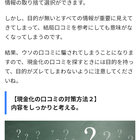
情報の取り捨て選択ができます。
しかし、目的が無いとすべての情報が重要に見えて
きてしまって、結局口コミを参考にしても意味がな
くなってしまうのです。
結果、ウソの口コミに騙されてしまうことになりま
すので、現金化の口コミを探すときには目的を持っ
て、目的がズレてしまわないように注意してくださ
いね。
【現金化の口コミの対策方法２】
内容をしっかりと考える。