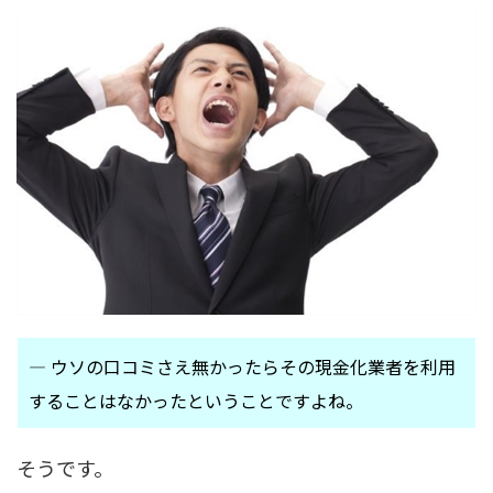
― ウソの口コミさえ無かったらその現金化業者を利用
することはなかったということですよね。
そうです。