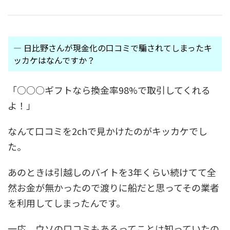
― 日比野さんが現金化の口コミで騙されてしまったキ
ッカケはなんですか？
「○○○ギフトなら換金率98%で取引してくれる
よ！」
なんて口コミを2chで見かけたのがキッカケでし
た。
あのときは引越しのバイトを3年くらい続けてて全
然お金が無かったので渡りに船だと思ってその業者
を利用してしまったんです。
一応、ウソの口コミもあるってことは知っていたの