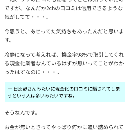
ですが、なんだか2chの口コミは信用できるような
気がしてて・・・。
今思うと、あせってた気持ちもあったんだと思いま
す。
冷静になって考えれば、換金率98%で取引してくれ
る現金化業者なんているはずが無いってことがわか
ったはずなのに・・・。
― 日比野さんみたいに現金化の口コミに騙されてしま
うという人は多いみたいですね。
そうなんです。
お金が無いときってやっぱり何かに追い詰められて