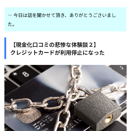
― 今日は話を聞かせて頂き、ありがとうごさいまし
た。
【現金化口コミの悲惨な体験談２】
クレジットカードが利用停止になった