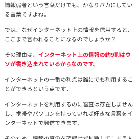
情報弱者という言葉だけでも、かなりバカにしてい
る言葉ですよね。
では、なぜインターネット上の情報を信用すると、
ここまで言われることになるのでしょうか？
その理由は、
インターネット上の情報の約9割はウ
ソが書き込まれているからなのです。
インターネットの一番の利点は誰にでも利用するこ
とができるという点です。
インターネットを利用するのに審査は存在しません
し、携帯やパソコンを持っていれば好きな言葉をイ
ンターネットで発信できます。
そのため、情報の真偽を確認せず拡散してしまう人