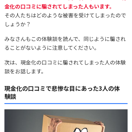
金化の口コミに騙されてしまった人もいます。
その人たちはどのような被害を受けてしまったので
しょうか？
みなさんもこの体験談を読んで、同じように騙され
ることがないように注意してください。
次は、現金化の口コミに騙されてしまった人の体験
談をお話します。
現金化の口コミで悲惨な目にあった3人の体
験談