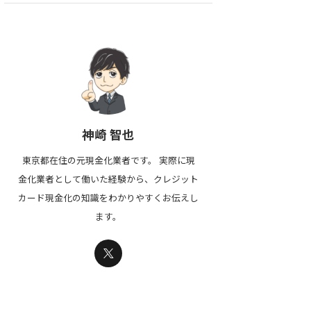
神崎 智也
東京都在住の元現金化業者です。 実際に現
金化業者として働いた経験から、クレジット
カード現金化の知識をわかりやすくお伝えし
ます。