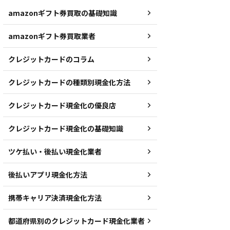
amazonギフト券買取の基礎知識
amazonギフト券買取業者
クレジットカードのコラム
クレジットカードの種類別現金化方法
クレジットカード現金化の優良店
クレジットカード現金化の基礎知識
ツケ払い・後払い現金化業者
後払いアプリ現金化方法
携帯キャリア決済現金化方法
都道府県別のクレジットカード現金化業者