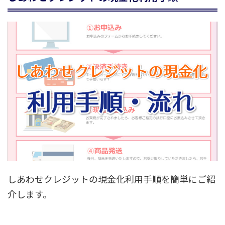
しあわせクレジットの現金化利用手順を簡単にご紹
介します。