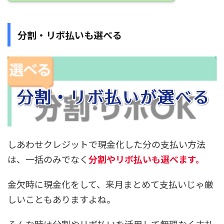
分割・リボ払いも選べる
しあわせクレジットで現金化した分の支払い方法
は、一括のみでなく
分割やリボ払いも選べます。
金欠時に現金化をして、来月まとめて支払いじゃ厳
しいこともありますよね。
そんな時は分割やリボ払いを活用して無理なく支払