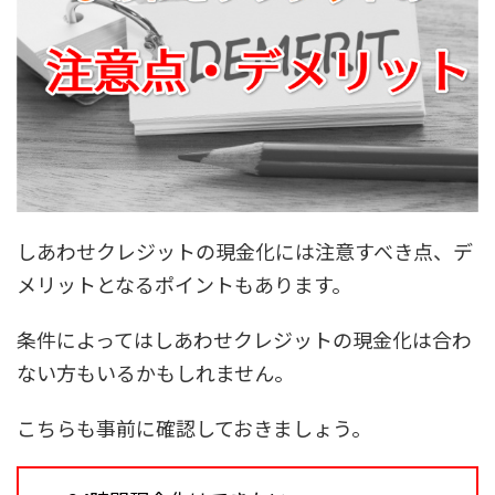
しあわせクレジットの現金化には
注意すべき点、デ
メリットとなるポイント
もあります。
条件によってはしあわせクレジットの現金化は合わ
ない方もいるかもしれません。
こちらも事前に確認しておきましょう。