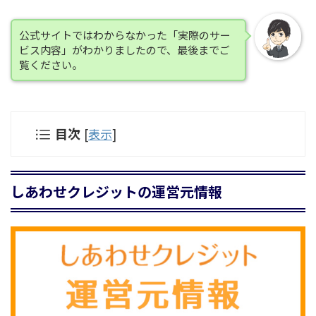
公式サイトではわからなかった「実際のサー
ビス内容」がわかりましたので、最後までご
覧ください。
目次
[
表示
]
しあわせクレジットの運営元情報