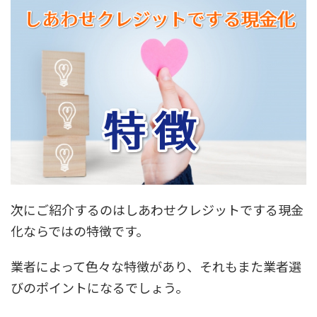
次にご紹介するのはしあわせクレジットでする現金
化ならではの特徴です。
業者によって色々な特徴があり、それもまた業者選
びのポイントになるでしょう。