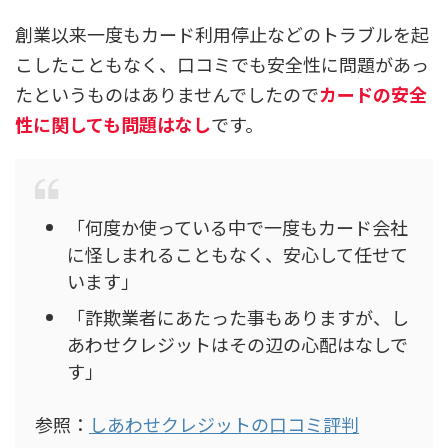
創業以来一度もカード利用停止などのトラブルを起
こしたこともなく、口コミでも安全性に問題があっ
たというものはありませんでしたので
カードの安全
性に関しても問題はなし
です。
「何度か使っている中で一度もカード会社
に怪しまれることもなく、安心して任せて
います」
「詐欺業者にあたった事もありますが、し
あわせクレジットはその辺の心配はなしで
す」
参照：
しあわせクレジットの口コミ評判