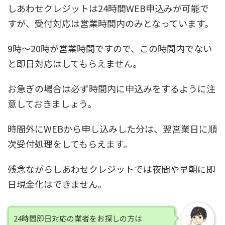
しあわせクレジットは24時間WEB申込みが可能で
すが、
受付対応は営業時間内のみ
となっています。
9時～20時が営業時間ですので、この時間内でない
と即日対応はしてもらえません。
お急ぎの場合は必ず時間内に申込みをするように注
意しておきましょう。
時間外にWEBから申し込みした分は、翌営業日に順
次受付処理をしてもらえます。
残念ながらしあわせクレジットでは
夜間や早朝に即
日現金化はできません。
24時間即日対応の業者をお探しの方は