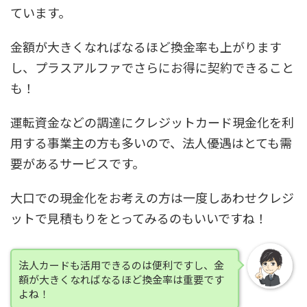
ています。
金額が大きくなればなるほど換金率も上がります
し、プラスアルファでさらにお得に契約できること
も！
運転資金などの調達にクレジットカード現金化を利
用する事業主の方も多いので、法人優遇はとても需
要があるサービスです。
大口での現金化をお考えの方は一度しあわせクレジ
ットで見積もりをとってみるのもいいですね！
法人カードも活用できるのは便利ですし、金
額が大きくなればなるほど換金率は重要です
よね！