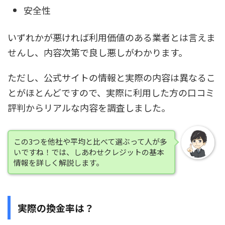
安全性
いずれかが悪ければ利用価値のある業者とは言えま
せんし、内容次第で良し悪しがわかります。
ただし、公式サイトの情報と実際の内容は異なるこ
とがほとんどですので、
実際に利用した方の口コミ
評判からリアルな内容を調査
しました。
この3つを他社や平均と比べて選ぶって人が多
いですね！では、しあわせクレジットの基本
情報を詳しく解説します。
実際の換金率は？