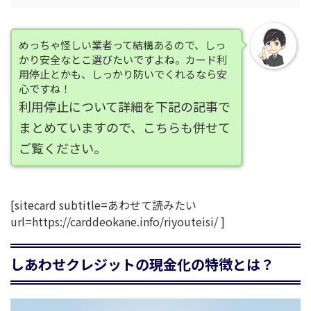
めっちゃ怪しい業者って結構あるので、しっ
かり安全なとこ選びたいですよね。カード利
用停止とかも、しっかり防いでくれるなら安
心ですね！
利用停止について詳細を下記の記事で
まとめていますので、こちらも併せて
ご覧ください。
[sitecard subtitle=あわせて読みたい
url=https://carddeokane.info/riyouteisi/ ]
しあわせクレジットの現金化の特徴とは？