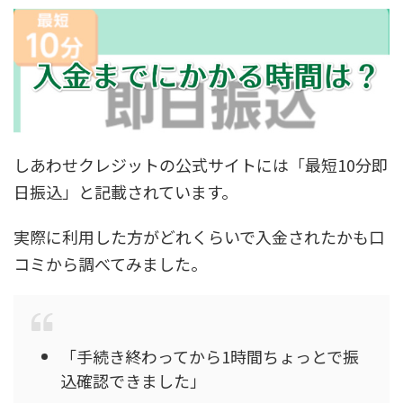
しあわせクレジットの公式サイトには「最短10分即
日振込」と記載されています。
実際に利用した方がどれくらいで入金されたかも口
コミから調べてみました。
「手続き終わってから1時間ちょっとで振
込確認できました」