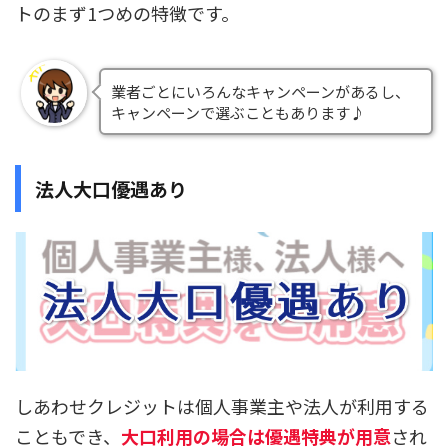
トのまず1つめの特徴です。
業者ごとにいろんなキャンペーンがあるし、
キャンペーンで選ぶこともあります♪
法人大口優遇あり
しあわせクレジットは個人事業主や法人が利用する
こともでき、
大口利用の場合は優遇特典が用意
され