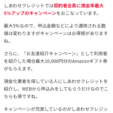
しあわせクレジットでは
契約者全員に換金率最大
5%アップのキャンペーン
をおこなっています。
最大5%なので、申込金額などにより適用される数
値は変わりますがキャンペーンはお得感があります
ね。
さらに、「お友達紹介キャンペーン」として
利用者
を紹介した場合最大10,000円分のAmazonギフト券
がもらえます。
現金化業者を探している人にしあわせクレジットを
紹介し、WEBから申込みをしてもらうだけなのでこ
ちらも得ですね。
キャンペーンが充実しているのがしあわせクレジッ