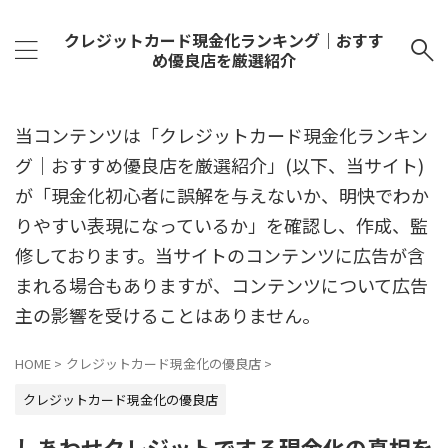
クレジットカード現金化ランキング｜おすす
め優良店を厳選紹介
当コンテンツは「クレジットカード現金化ランキン
グ｜おすすめ優良店を厳選紹介」(以下、当サイト)
が「現金化初心者に誤解を与えないか、明快でわか
りやすい表現になっているか」を確認し、作成、監
修しております。当サイトのコンテンツに広告が含
まれる場合もありますが、コンテンツについて広告
主の影響を受けることはありません。
HOME
>
クレジットカード現金化の優良店
>
クレジットカード現金化の優良店
しあわせクレジットでする現金化の真相を