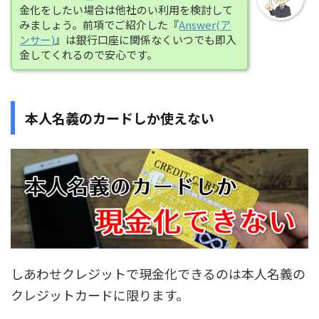
金化をしたい場合は他社のい利用を検討して
みましょう。前項でご紹介した『
Answer(ア
ンサー)
』は銀行口座に関係なくいつでも即入
金してくれるので安心です。
本人名義のカードしか使えない
しあわせクレジットで
現金化できるのは本人名義の
クレジットカードに限ります。