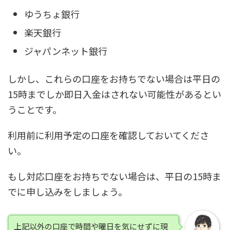
ゆうちょ銀行
楽天銀行
ジャパンネット銀行
しかし、
これらの口座をお持ちでない場合は平日の
15時までしか即日入金はされない可能性がある
とい
うことです。
利用前に利用予定の口座を確認しておいてくださ
い。
もし対応口座をお持ちでない場合は、平日の15時ま
でに申し込みをしましょう。
上記以外の口座で時間や曜日を気にせずに現