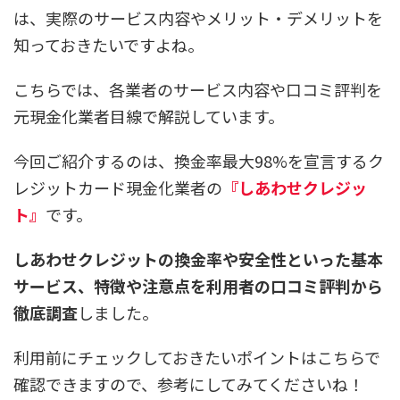
は、実際のサービス内容やメリット・デメリットを
知っておきたいですよね。
こちらでは、各業者のサービス内容や口コミ評判を
元現金化業者目線で解説しています。
今回ご紹介するのは、換金率最大98%を宣言するク
レジットカード現金化業者の
『しあわせクレジッ
ト』
です。
しあわせクレジットの換金率や安全性といった基本
サービス、特徴や注意点を利用者の口コミ評判から
徹底調査
しました。
利用前にチェックしておきたいポイントはこちらで
確認できますので、参考にしてみてくださいね！