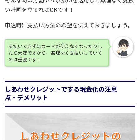
い計画を立てればOKです！
申込時に支払い方法の希望を伝えておきましょう。
支払いできずにカードが使えなくなったりし
たら大変ですから、無理なく支払いしていく
のは重要です！
しあわせクレジットでする現金化の注意
点・デメリット