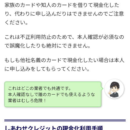
家族のカードや知人のカードを借りて現金化した
り、代わりに申し込んだりはできませんのでご注意
ください。
これは不正利用防止のためで、本人確認が必須なの
で誤魔化したりも絶対にできません。
もしも他社名義のカードで現金化したい場合は本人
に申し込みをしてもらってください。
これはどこの業者でも共通です。
本人確認なしで誰のカードでも使えるような
業者はむしろ危険！
しあわせクレジットの現金化利用手順