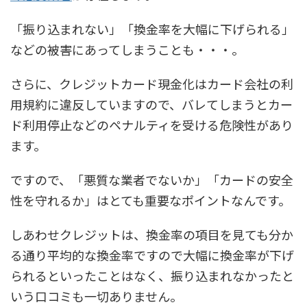
「振り込まれない」「換金率を大幅に下げられる」
などの被害にあってしまうことも・・・。
さらに、クレジットカード現金化はカード会社の利
用規約に違反していますので、バレてしまうとカー
ド利用停止などのペナルティを受ける危険性があり
ます。
ですので、「悪質な業者でないか」「カードの安全
性を守れるか」はとても重要なポイントなんです。
しあわせクレジットは、換金率の項目を見ても分か
る通り平均的な換金率ですので
大幅に換金率が下げ
られるといったことはなく、振り込まれなかったと
いう口コミも一切ありません。