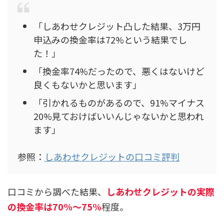
「しあわせクレジット凸した結果、3万円
申込みの換金率は72%という結果でし
た！」
「換金率74%だったので、悪くはないけど
良くもないかと思います」
「引かれるものがあるので、91%マイナス
20%見ておけばいいんじゃないかと思われ
ます」
参照：
しあわせクレジットの口コミ評判
口コミから調べた結果、
しあわせクレジットの実際
の換金率は70%～75%
程度。