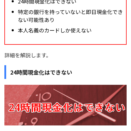
24時間現金化はできない
特定の銀行を持っていないと即日現金化でき
ない可能性あり
本人名義のカードしか使えない
詳細を解説します。
24時間現金化はできない