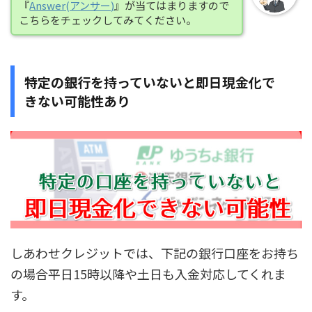
『
Answer(アンサー)
』が当てはまりますので
こちらをチェックしてみてください。
特定の銀行を持っていないと即日現金化で
きない可能性あり
しあわせクレジットでは、下記の銀行口座をお持ち
の場合平日15時以降や土日も入金対応してくれま
す。