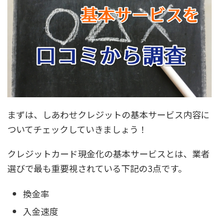
まずは、しあわせクレジットの基本サービス内容に
ついてチェックしていきましょう！
クレジットカード現金化の基本サービスとは、業者
選びで最も重要視されている下記の3点です。
換金率
入金速度