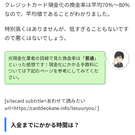
クレジットカード現金化の換金率は平均70%～80%
なので、
平均値である
ことがわかりました。
特別高くはありませんが、低すぎることもないです
ので悪くはないでしょう。
元現金化業者の目線で見た換金率は「
普通
」
といった感想です！現金化にかかる手数料に
ついては下記のページを参考にしてみてくだ
さい。
[sitecard subtitle=あわせて読みたい
url=https://carddeokane.info/tesuuryou/ ]
入金までにかかる時間は？