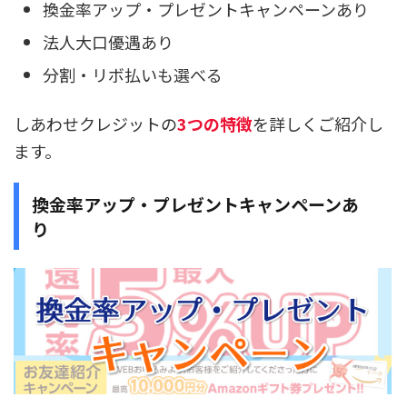
換金率アップ・プレゼントキャンペーンあり
法人大口優遇あり
分割・リボ払いも選べる
しあわせクレジットの
3つの特徴
を詳しくご紹介し
ます。
換金率アップ・プレゼントキャンペーンあ
り