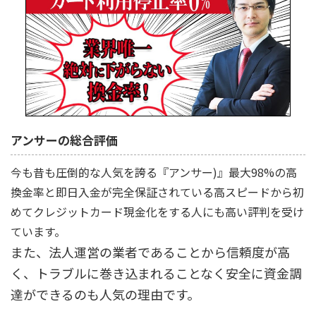
アンサーの総合評価
今も昔も圧倒的な人気を誇る『アンサー)』最大98%の高
換金率と即日入金が完全保証されている高スピードから初
めてクレジットカード現金化をする人にも高い評判を受け
ています。
また、法人運営の業者であることから信頼度が高
く、トラブルに巻き込まれることなく安全に資金調
達ができるのも人気の理由です。