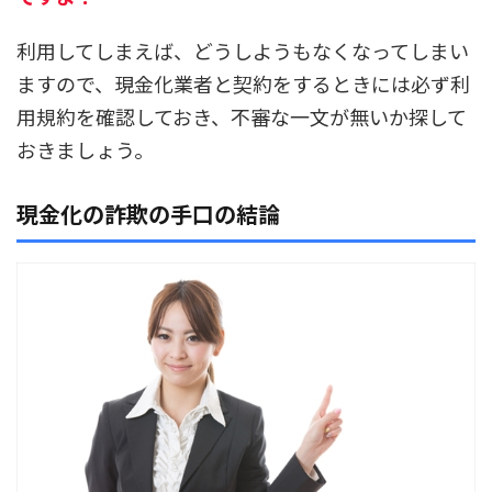
利用してしまえば、どうしようもなくなってしまい
ますので、現金化業者と契約をするときには必ず利
用規約を確認しておき、不審な一文が無いか探して
おきましょう。
現金化の詐欺の手口の結論