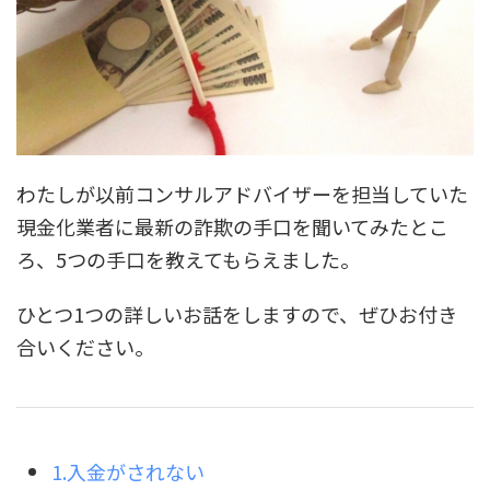
わたしが以前コンサルアドバイザーを担当していた
現金化業者に最新の詐欺の手口を聞いてみたとこ
ろ、5つの手口を教えてもらえました。
ひとつ1つの詳しいお話をしますので、ぜひお付き
合いください。
1.入金がされない