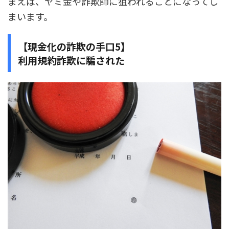
まえば、ヤミ金や詐欺師に狙われることになってし
まいます。
【現金化の詐欺の手口5】
利用規約詐欺に騙された