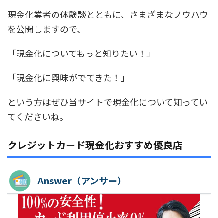
現金化業者の体験談とともに、さまざまなノウハウ
を公開しますので、
「現金化についてもっと知りたい！」
「現金化に興味がでてきた！」
という方はぜひ当サイトで現金化について知ってい
てくださいね。
クレジットカード現金化おすすめ優良店
Answer（アンサー）