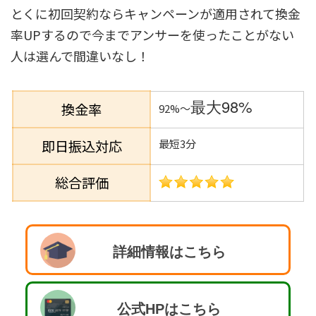
とくに初回契約ならキャンペーンが適用されて換金
率UPするので今までアンサーを使ったことがない
人は選んで間違いなし！
最大98%
換金率
92%～
即日振込対応
最短3分
総合評価
詳細情報はこちら
公式HPはこちら