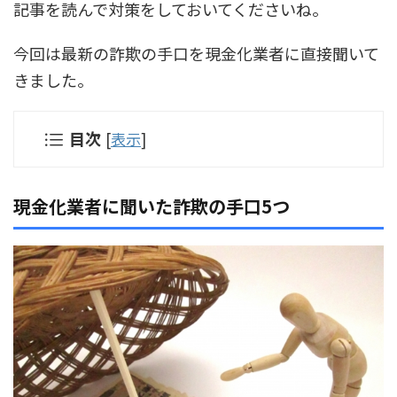
記事を読んで対策をしておいてくださいね。
今回は最新の詐欺の手口を現金化業者に直接聞いて
きました。
目次
[
表示
]
現金化業者に聞いた詐欺の手口5つ