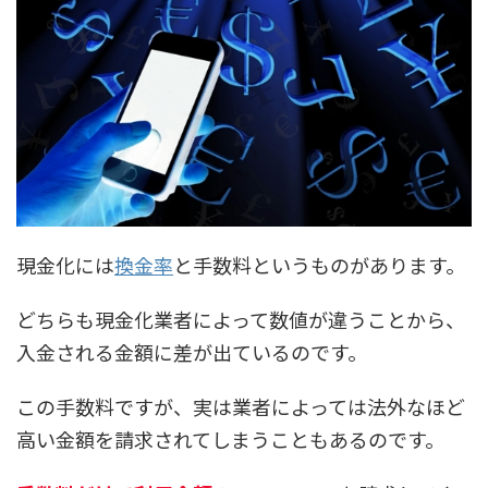
現金化には
換金率
と手数料というものがあります。
どちらも現金化業者によって数値が違うことから、
入金される金額に差が出ているのです。
この手数料ですが、実は業者によっては法外なほど
高い金額を請求されてしまうこともあるのです。