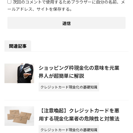
次回のコメントで使用するためブラウザーに自分の名前、メ
ールアドレス、サイトを保存する。
関連記事
ショッピング枠現金化の意味を元業
界人が超簡単に解説
クレジットカード現金化の基礎知識
【注意喚起】クレジットカードを悪
用する現金化業者の危険性と対策法
クレジットカード現金化の基礎知識