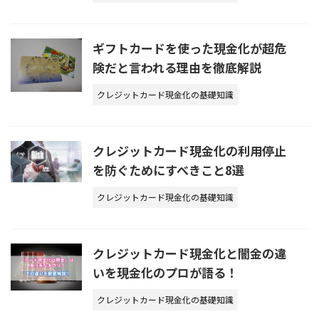
ギフトカードを使った現金化が超危
険だと言われる理由を徹底解説
クレジットカード現金化の基礎知識
クレジットカード現金化の利用停止
を防ぐためにすべきこと8選
クレジットカード現金化の基礎知識
クレジットカード現金化と闇金の違
いを現金化のプロが語る！
クレジットカード現金化の基礎知識