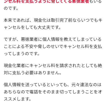
ンセル料を支払うように脅してくる悪徳業者
もいる
のです。
本来であれば、現金化は取引完了前ならいつでもキ
ャンセルをしても大丈夫です。
ですが、悪徳業者に個人情報を教えてしまっている
ことによる不安や脅しのせいでキャンセル料を支払
ってしまうのです。
現金化業者にキャンセル料を請求されたとしても絶
対に支払う必要はありません。
個人情報を送っているといっても、元々違法なのは
あちらなので電話をそのまま切ってしまうことをオ
ススメします。