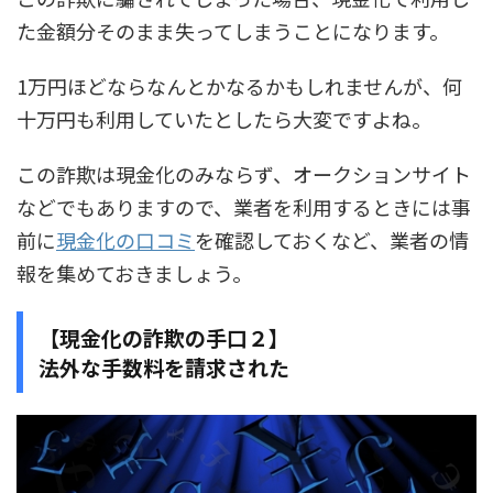
た金額分そのまま失ってしまうことになります。
1万円ほどならなんとかなるかもしれませんが、何
十万円も利用していたとしたら大変ですよね。
この詐欺は現金化のみならず、オークションサイト
などでもありますので、業者を利用するときには事
前に
現金化の口コミ
を確認しておくなど、業者の情
報を集めておきましょう。
【現金化の詐欺の手口２】
法外な手数料を請求された