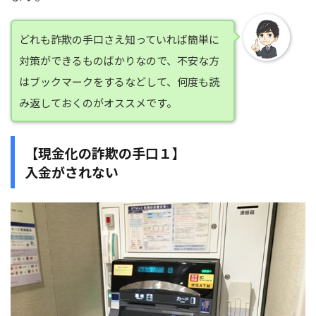
どれも詐欺の手口さえ知っていれば簡単に
対策ができるものばかりなので、不安な方
はブックマークをするなどして、何度も読
み返しておくのがオススメです。
【現金化の詐欺の手口１】
入金がされない