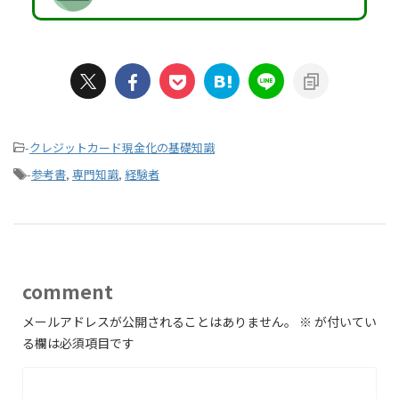
-
クレジットカード現金化の基礎知識
-
参考書
,
専門知識
,
経験者
comment
メールアドレスが公開されることはありません。
※
が付いてい
る欄は必須項目です