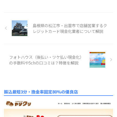
島根県の松江市・出雲市で店舗営業するク
レジットカード現金化業者について解説
フォトハウス（後払い・ツケ払い現金化）
の手数料や5chの口コミは？特徴を解説
振込最短3分・換金率固定80%の優良店