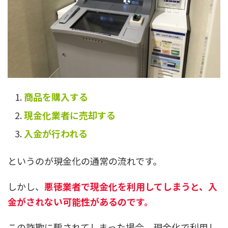
商品を購入する
現金化業者に売却する
入金が行われる
というのが現金化の通常の流れです。
しかし、
悪徳業者で現金化を利用してしまうと、入
金がされない可能性があるのです。
この詐欺に騙されてしまった場合、現金化で利用し