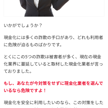
いかがでしょうか？
現金化には多くの詐欺の手口があり、どれも利用者
に危険が迫るものばかりです。
とくにこの5つの詐欺は被害者が多く、現在の現金
化業界に蔓延していると取材した現金化業者が言っ
ておりました。
もし、あなたが今対策をせずに現金化業者を選んで
いるなら危険ですよ！
現金化を安全に利用したいのなら、この対策をした