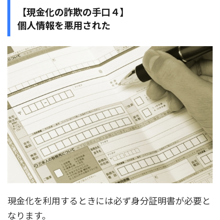
【現金化の詐欺の手口４】
個人情報を悪用された
現金化を利用するときには必ず身分証明書が必要と
なります。