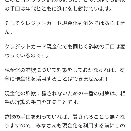
の手口は年代とともに進化をし続けています。
そしてクレジットカード現金化も例外ではありませ
ん。
クレジットカード現金化でも同じく詐欺の手口は変
わっているのです。
現金化の詐欺について対策をしておかなければ、安
全に現金化を活用することはできませんよ！
現金化の詐欺に騙されないための一番の対策は、相
手の詐欺の手口を知ることです。
詐欺の手口を知っていれば、騙されることも無くな
りますので、みなさんも現金化を利用する前にこの