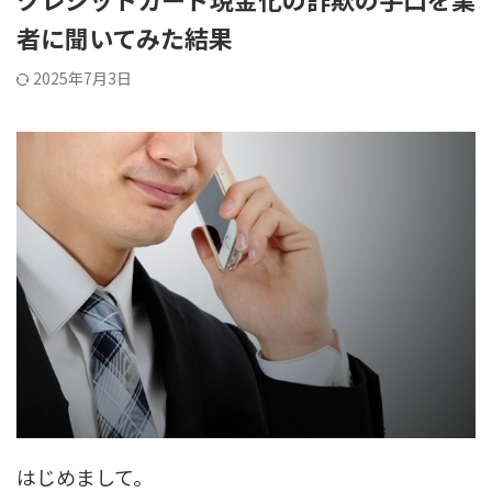
者に聞いてみた結果
2025年7月3日
はじめまして。