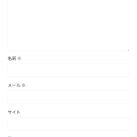
名前
※
メール
※
サイト