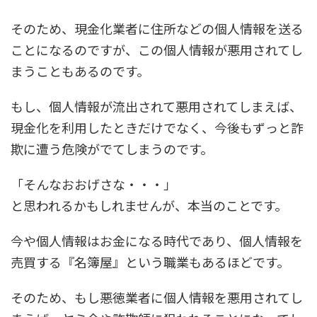
そのため、現金化業者に住所などの個人情報を送る
ことになるのですが、この個人情報が悪用されてし
まうこともあるのです。
もし、個人情報が流出されて悪用されてしまえば、
現金化を利用したときだけでなく、今後もずっと詐
欺に遭う危険がでてしまうのです。
「そんなおおげさな・・・」
と思われるかもしれませんが、本当のことです。
今や個人情報はお金になる時代であり、個人情報を
売買する
『名簿屋』
という職業もあるほどです。
そのため、もし悪徳業者に個人情報を悪用されてし