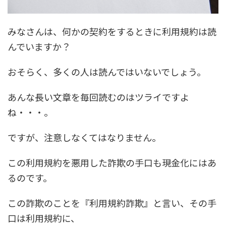
みなさんは、何かの契約をするときに利用規約は読
んでいますか？
おそらく、多くの人は読んではいないでしょう。
あんな長い文章を毎回読むのはツライですよ
ね・・・。
ですが、注意しなくてはなりません。
この利用規約を悪用した詐欺の手口も現金化にはあ
るのです。
この詐欺のことを
『利用規約詐欺』
と言い、その手
口は利用規約に、