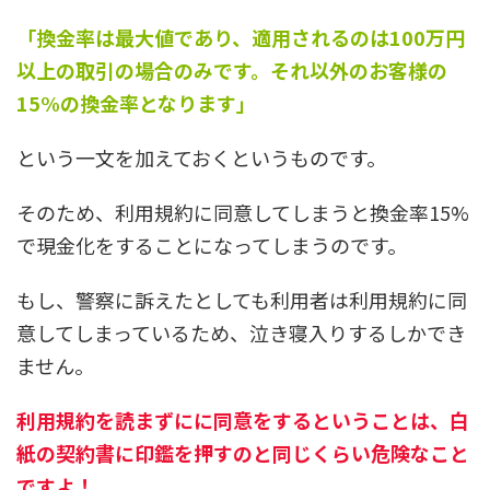
「換金率は最大値であり、適用されるのは100万円
以上の取引の場合のみです。それ以外のお客様の
15%の換金率となります」
という一文を加えておくというものです。
そのため、利用規約に同意してしまうと換金率15%
で現金化をすることになってしまうのです。
もし、警察に訴えたとしても利用者は利用規約に同
意してしまっているため、泣き寝入りするしかでき
ません。
利用規約を読まずにに同意をするということは、白
紙の契約書に印鑑を押すのと同じくらい危険なこと
ですよ！