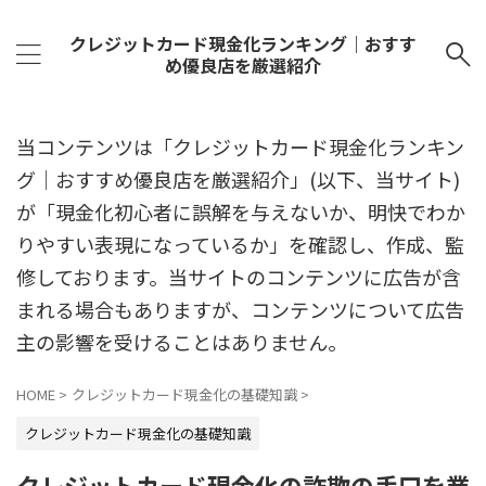
クレジットカード現金化ランキング｜おすす
め優良店を厳選紹介
当コンテンツは「クレジットカード現金化ランキン
グ｜おすすめ優良店を厳選紹介」(以下、当サイト)
が「現金化初心者に誤解を与えないか、明快でわか
りやすい表現になっているか」を確認し、作成、監
修しております。当サイトのコンテンツに広告が含
まれる場合もありますが、コンテンツについて広告
主の影響を受けることはありません。
HOME
>
クレジットカード現金化の基礎知識
>
クレジットカード現金化の基礎知識
クレジットカード現金化の詐欺の手口を業