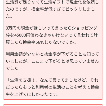
生活費が足りなくて生活ギフトで現金化を依頼し
たのですが、換金率が低すぎてビックリしまし
た。
3万円の現金がほしいって言ったらショッピング
枠を45000円使わなきゃいけないって言われて計
算したら換金率66%じゃないですか。
利用金額が少ないと換金率が下がることも知って
いましたが、ここまで下がるとは思っていません
でした。
「生活を支援！」なんて言ってましたけど、それ
だったらもっと利用者の生活のことを考えて換金
率を上げてほしかったです。