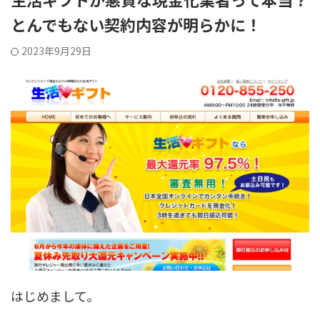
とんでもない契約内容が明らかに！
2023年9月29日
はじめまして。