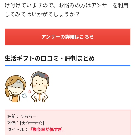
け付けていますので、お悩みの方はアンサーを利用
してみてはいかがでしょうか？
アンサーの詳細はこちら
生活ギフトの口コミ・評判まとめ
名前：りおちー
評価：
[★☆☆☆☆]
タイトル：
『換金率が低すぎ』