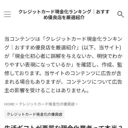
クレジットカード現金化ランキング｜おすす
め優良店を厳選紹介
当コンテンツは「クレジットカード現金化ランキン
グ｜おすすめ優良店を厳選紹介」(以下、当サイト)
が「現金化初心者に誤解を与えないか、明快でわか
りやすい表現になっているか」を確認し、作成、監
修しております。当サイトのコンテンツに広告が含
まれる場合もありますが、コンテンツについて広告
主の影響を受けることはありません。
HOME
>
クレジットカード現金化の優良店
>
クレジットカード現金化の優良店
生活ギフトが悪質な現金化業者って本当？