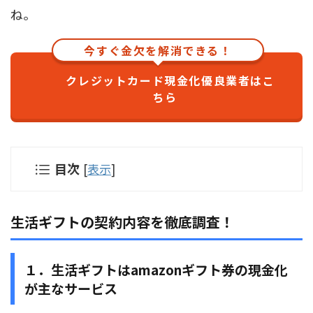
ね。
今すぐ金欠を解消できる！
クレジットカード現金化優良業者はこ
ちら
目次
[
表示
]
生活ギフトの契約内容を徹底調査！
１．生活ギフトはamazonギフト券の現金化
が主なサービス