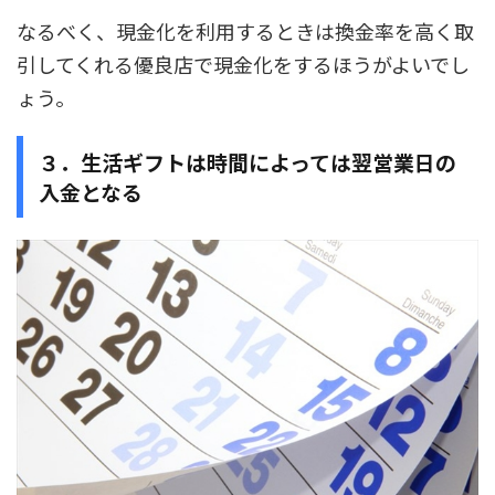
なるべく、現金化を利用するときは換金率を高く取
引してくれる優良店で現金化をするほうがよいでし
ょう。
３．生活ギフトは時間によっては翌営業日の
入金となる