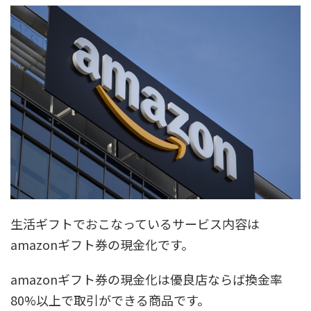
生活ギフトでおこなっているサービス内容は
amazonギフト券の現金化です。
amazonギフト券の現金化は優良店ならば換金率
80%以上で取引ができる商品です。