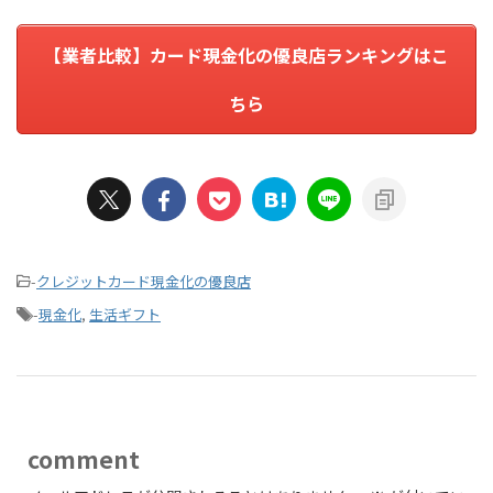
【業者比較】カード現金化の優良店ランキングはこ
ちら
-
クレジットカード現金化の優良店
-
現金化
,
生活ギフト
comment