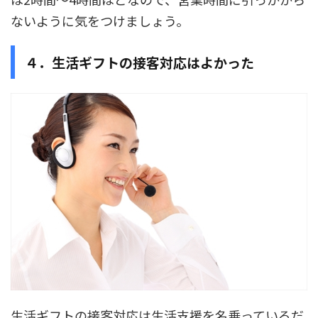
ないように気をつけましょう。
４．生活ギフトの接客対応はよかった
生活ギフトの接客対応は生活支援を名乗っているだ