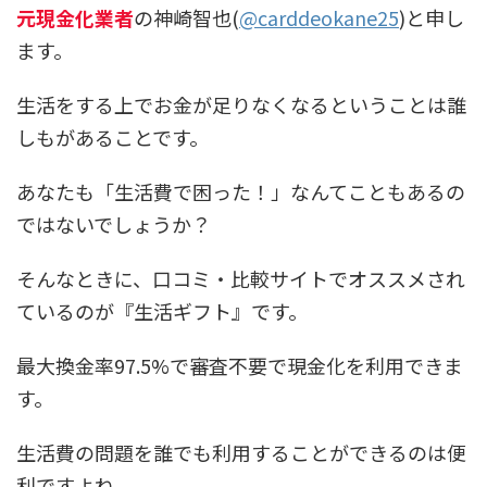
元現金化業者
の神崎智也(
@carddeokane25
)と申し
ます。
生活をする上でお金が足りなくなるということは誰
しもがあることです。
あなたも「生活費で困った！」なんてこともあるの
ではないでしょうか？
そんなときに、口コミ・比較サイトでオススメされ
ているのが『生活ギフト』です。
最大換金率97.5%で審査不要で現金化を利用できま
す。
生活費の問題を誰でも利用することができるのは便
利ですよね。