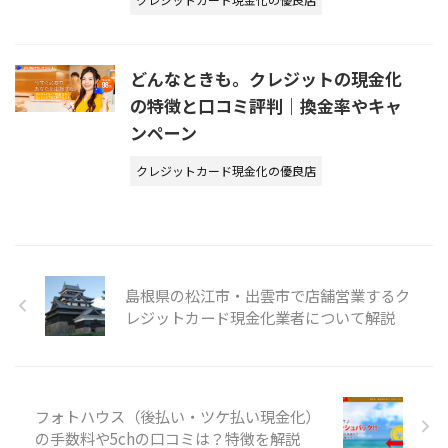
どんなときも。クレジットの現金化
の特徴と口コミ評判｜換金率やキャ
ンペーン
クレジットカード現金化の優良店
島根県の松江市・出雲市で店舗営業するク
レジットカード現金化業者について解説
フォトハウス（後払い・ツケ払い現金化）
の手数料や5chの口コミは？特徴を解説