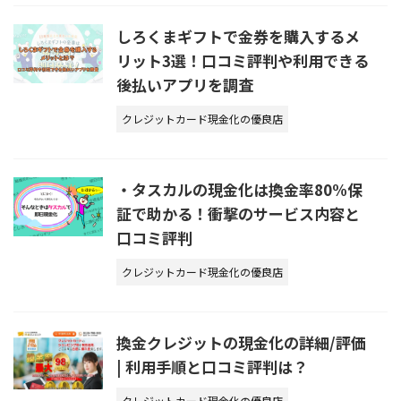
しろくまギフトで金券を購入するメ
リット3選！口コミ評判や利用できる
後払いアプリを調査
クレジットカード現金化の優良店
・タスカルの現金化は換金率80%保
証で助かる！衝撃のサービス内容と
口コミ評判
クレジットカード現金化の優良店
換金クレジットの現金化の詳細/評価
| 利用手順と口コミ評判は？
クレジットカード現金化の優良店