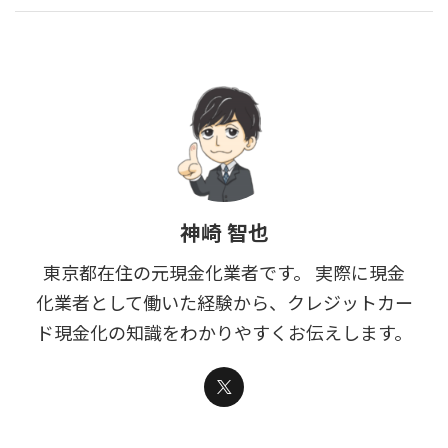
神崎 智也
東京都在住の元現金化業者です。 実際に現金
化業者として働いた経験から、クレジットカー
ド現金化の知識をわかりやすくお伝えします。