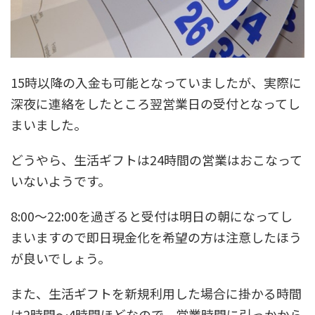
15時以降の入金も可能となっていましたが、実際に
深夜に連絡をしたところ翌営業日の受付となってし
まいました。
どうやら、生活ギフトは24時間の営業はおこなって
いないようです。
8:00～22:00を過ぎると受付は明日の朝になってし
まいますので即日現金化を希望の方は注意したほう
が良いでしょう。
また、生活ギフトを新規利用した場合に掛かる時間
は2時間～4時間ほどなので、営業時間に引っかから