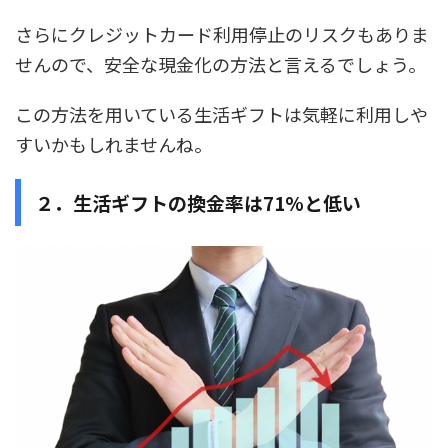
さらにクレジットカード利用停止のリスクもありま
せんので、安全な現金化の方法と言えるでしょう。
この方法を用いている生活ギフトは気軽に利用しや
すいかもしれませんね。
２．生活ギフトの換金率は71%と低い