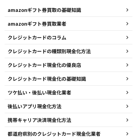
amazonギフト券買取の基礎知識
amazonギフト券買取業者
クレジットカードのコラム
クレジットカードの種類別現金化方法
クレジットカード現金化の優良店
クレジットカード現金化の基礎知識
ツケ払い・後払い現金化業者
後払いアプリ現金化方法
携帯キャリア決済現金化方法
都道府県別のクレジットカード現金化業者