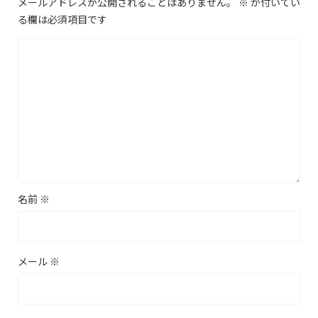
メールアドレスが公開されることはありません。
※
が付いてい
る欄は必須項目です
名前
※
メール
※