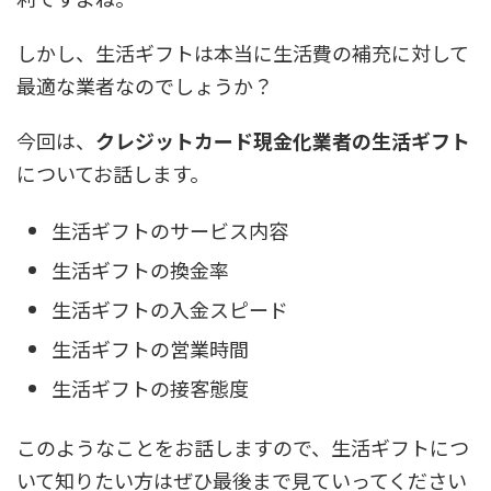
しかし、生活ギフトは本当に生活費の補充に対して
最適な業者なのでしょうか？
今回は、
クレジットカード現金化業者の生活ギフト
についてお話します。
生活ギフトのサービス内容
生活ギフトの換金率
生活ギフトの入金スピード
生活ギフトの営業時間
生活ギフトの接客態度
このようなことをお話しますので、生活ギフトにつ
いて知りたい方はぜひ最後まで見ていってください