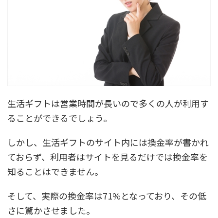
生活ギフトは営業時間が長いので多くの人が利用す
ることができるでしょう。
しかし、生活ギフトのサイト内には換金率が書かれ
ておらず、利用者はサイトを見るだけでは換金率を
知ることはできません。
そして、実際の換金率は71%となっており、その低
さに驚かさせました。