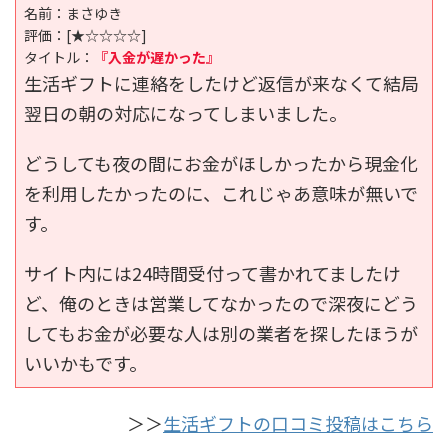
名前：まさゆき
評価：
[★☆☆☆☆]
タイトル：
『入金が遅かった』
生活ギフトに連絡をしたけど返信が来なくて結局
翌日の朝の対応になってしまいました。
どうしても夜の間にお金がほしかったから現金化
を利用したかったのに、これじゃあ意味が無いで
す。
サイト内には24時間受付って書かれてましたけ
ど、俺のときは営業してなかったので深夜にどう
してもお金が必要な人は別の業者を探したほうが
いいかもです。
＞＞
生活ギフトの口コミ投稿はこちら