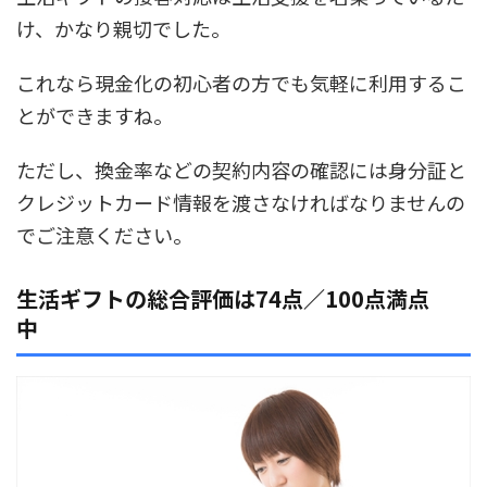
け、かなり親切でした。
これなら現金化の初心者の方でも気軽に利用するこ
とができますね。
ただし、換金率などの契約内容の確認には身分証と
クレジットカード情報を渡さなければなりませんの
でご注意ください。
生活ギフトの総合評価は74点／100点満点
中