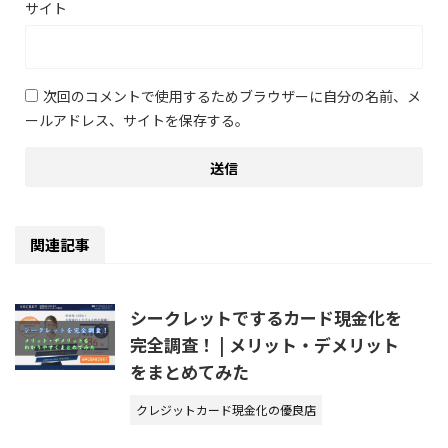
サイト
次回のコメントで使用するためブラウザーに自分の名前、メ
ールアドレス、サイトを保存する。
関連記事
シークレットでするカード現金化を
完全調査！ | メリット・デメリット
をまとめてみた
クレジットカード現金化の優良店