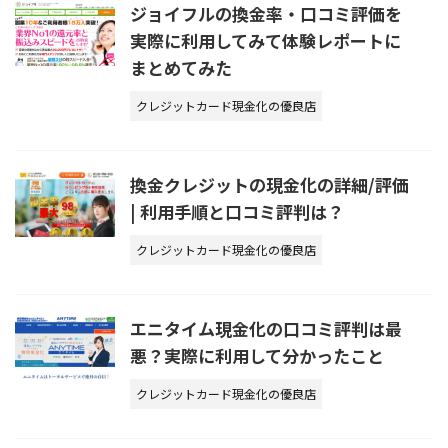
ジョイフルの換金率・口コミ評価を
実際に利用してみて体験レポートに
まとめてみた
クレジットカード現金化の優良店
換金クレジットの現金化の詳細/評価
| 利用手順と口コミ評判は？
クレジットカード現金化の優良店
エニタイム現金化の口コミ評判は最
悪？実際に利用して分かったこと
クレジットカード現金化の優良店