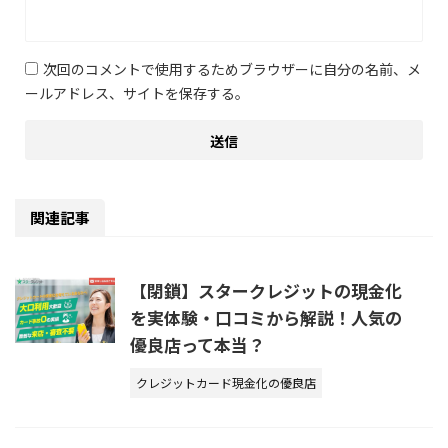
次回のコメントで使用するためブラウザーに自分の名前、メ
ールアドレス、サイトを保存する。
関連記事
【閉鎖】スタークレジットの現金化
を実体験・口コミから解説！人気の
優良店って本当？
クレジットカード現金化の優良店