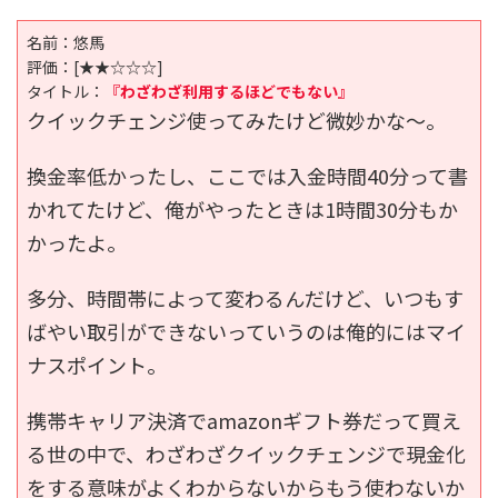
名前：悠馬
評価：
[★★☆☆☆]
タイトル：
『わざわざ利用するほどでもない』
クイックチェンジ使ってみたけど微妙かな～。
換金率低かったし、ここでは入金時間40分って書
かれてたけど、俺がやったときは1時間30分もか
かったよ。
多分、時間帯によって変わるんだけど、いつもす
ばやい取引ができないっていうのは俺的にはマイ
ナスポイント。
携帯キャリア決済でamazonギフト券だって買え
る世の中で、わざわざクイックチェンジで現金化
をする意味がよくわからないからもう使わないか