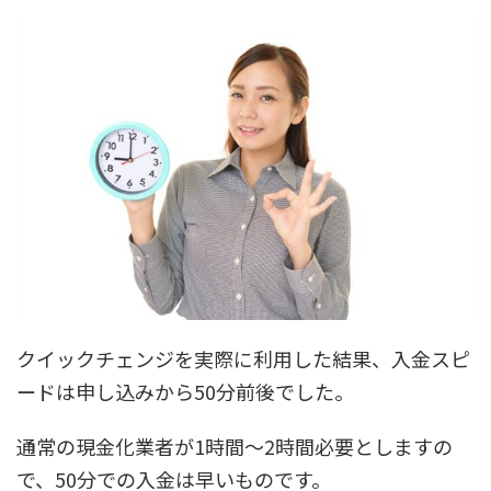
クイックチェンジを実際に利用した結果、入金スピ
ードは申し込みから50分前後でした。
通常の現金化業者が1時間～2時間必要としますの
で、50分での入金は早いものです。