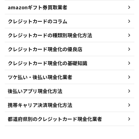
amazonギフト券買取業者
クレジットカードのコラム
クレジットカードの種類別現金化方法
クレジットカード現金化の優良店
クレジットカード現金化の基礎知識
ツケ払い・後払い現金化業者
後払いアプリ現金化方法
携帯キャリア決済現金化方法
都道府県別のクレジットカード現金化業者