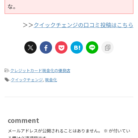
な。
＞＞
クイックチェンジの口コミ投稿はこちら
-
クレジットカード現金化の優良店
-
クイックチェンジ
,
現金化
comment
メールアドレスが公開されることはありません。
※
が付いてい
る欄は必須項目です