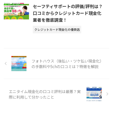
セーフティサポートの評価/評判は？
口コミからクレジットカード現金化
業者を徹底調査！
クレジットカード現金化の優良店
フォトハウス（後払い・ツケ払い現金化）
の手数料や5chの口コミは？特徴を解説
エニタイム現金化の口コミ評判は最悪？実
際に利用して分かったこと