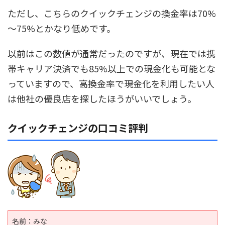
ただし、こちらのクイックチェンジの換金率は70%
～75%とかなり低めです。
以前はこの数値が通常だったのですが、現在では携
帯キャリア決済でも85%以上での現金化も可能とな
っていますので、高換金率で現金化を利用したい人
は他社の優良店を探したほうがいいでしょう。
クイックチェンジの口コミ評判
名前：みな