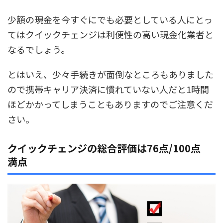
少額の現金を今すぐにでも必要としている人にとっ
てはクイックチェンジは利便性の高い現金化業者と
なるでしょう。
とはいえ、少々手続きが面倒なところもありました
ので携帯キャリア決済に慣れていない人だと1時間
ほどかかってしまうこともありますのでご注意くだ
さい。
クイックチェンジの総合評価は76点/100点
満点