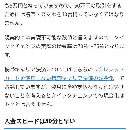
も5万円となっていますので、50万円の取引をする
ためには携帯・スマホを10台持っていなくてはなり
ません。
現実的には実現不可能な数値と言えますので、クイ
ックチェンジの実際の換金率は70%～75%となりま
す。
携帯キャリア決済についてはこちらの『
クレジット
カードを使用しない携帯キャリア決済の現金化
』で
お話していますが、翌月に全額支払わなければいけ
ないことを考えるとクイックチェンジでの現金化は
トクとは言えません。
入金スピードは50分と早い