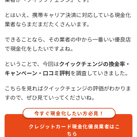
とはいえ、携帯キャリア決済に対応している現金化
業者ならまだまだたくさんいます。
できることなら、その業者の中から一番いい優良店
で現金化をしたいですよね。
ということで、今回は
クイックチェンジの換金率・
キャンペーン・口コミ評判
を調査していきました。
こちらを見ればクイックチェンジの評価がわかりま
すので、ぜひ見ていってくださいね。
今すぐ現金化したい方必見！
クレジットカード現金化優良業者はこ
ちら