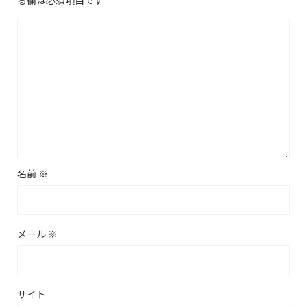
名前
※
メール
※
サイト