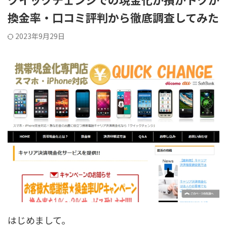
換金率・口コミ評判から徹底調査してみた
2023年9月29日
はじめまして。