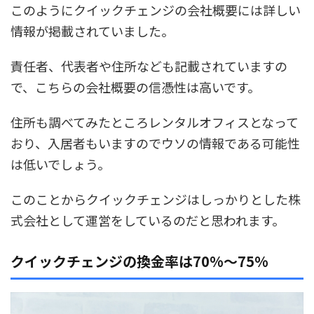
このようにクイックチェンジの会社概要には詳しい
情報が掲載されていました。
責任者、代表者や住所なども記載されていますの
で、こちらの会社概要の信憑性は高いです。
住所も調べてみたところレンタルオフィスとなって
おり、入居者もいますのでウソの情報である可能性
は低いでしょう。
このことからクイックチェンジはしっかりとした株
式会社として運営をしているのだと思われます。
クイックチェンジの換金率は70%～75%