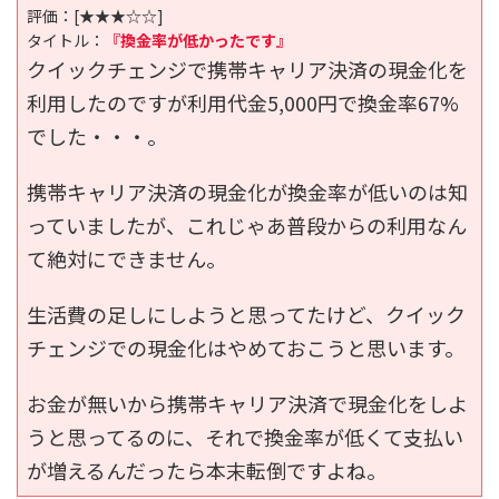
評価：
[★★★☆☆]
タイトル：
『換金率が低かったです』
クイックチェンジで携帯キャリア決済の現金化を
利用したのですが利用代金5,000円で換金率67%
でした・・・。
携帯キャリア決済の現金化が換金率が低いのは知
っていましたが、これじゃあ普段からの利用なん
て絶対にできません。
生活費の足しにしようと思ってたけど、クイック
チェンジでの現金化はやめておこうと思います。
お金が無いから携帯キャリア決済で現金化をしよ
うと思ってるのに、それで換金率が低くて支払い
が増えるんだったら本末転倒ですよね。