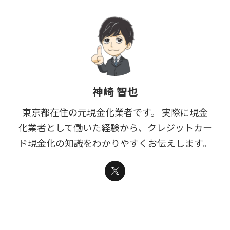
神崎 智也
東京都在住の元現金化業者です。 実際に現金
化業者として働いた経験から、クレジットカー
ド現金化の知識をわかりやすくお伝えします。