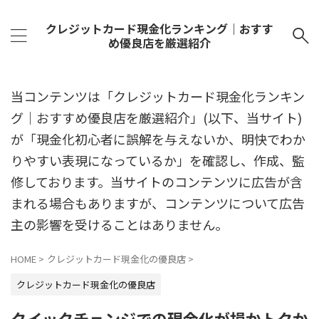
クレジットカード現金化ランキング｜おすす
め優良店を厳選紹介
当コンテンツは「クレジットカード現金化ランキン
グ｜おすすめ優良店を厳選紹介」(以下、当サイト)
が「現金化初心者に誤解を与えないか、明快でわか
りやすい表現になっているか」を確認し、作成、監
修しております。当サイトのコンテンツに広告が含
まれる場合もありますが、コンテンツについて広告
主の影響を受けることはありません。
HOME
>
クレジットカード現金化の優良店
>
クレジットカード現金化の優良店
クイックチェンジでの現金化が損かトクか