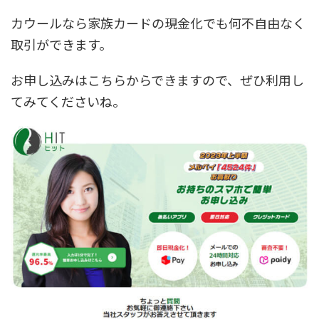
カウールなら家族カードの現金化でも何不自由なく
取引ができます。
お申し込みはこちらからできますので、ぜひ利用し
てみてくださいね。