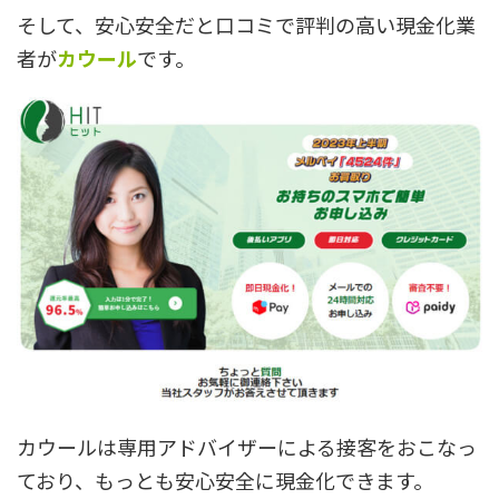
そして、安心安全だと口コミで評判の高い現金化業
者が
カウール
です。
カウールは専用アドバイザーによる接客をおこなっ
ており、もっとも安心安全に現金化できます。