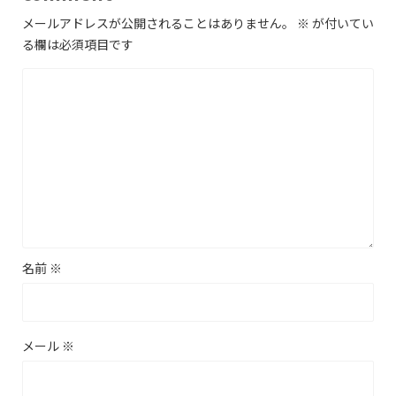
メールアドレスが公開されることはありません。
※
が付いてい
る欄は必須項目です
名前
※
メール
※