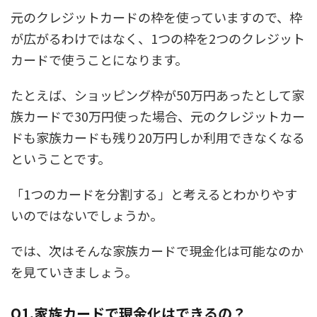
元のクレジットカードの枠を使っていますので、枠
が広がるわけではなく、1つの枠を2つのクレジット
カードで使うことになります。
たとえば、ショッピング枠が50万円あったとして家
族カードで30万円使った場合、元のクレジットカー
ドも家族カードも残り20万円しか利用できなくなる
ということです。
「1つのカードを分割する」と考えるとわかりやす
いのではないでしょうか。
では、次はそんな家族カードで現金化は可能なのか
を見ていきましょう。
Q1,家族カードで現金化はできるの？