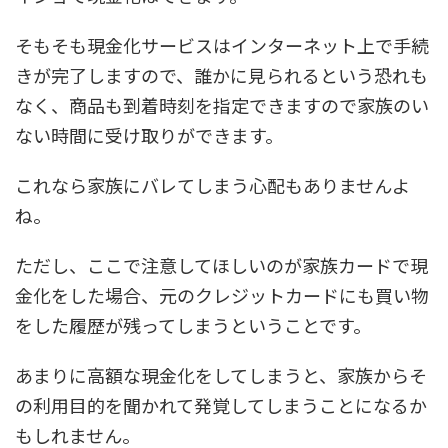
そもそも現金化サービスはインターネット上で手続
きが完了しますので、誰かに見られるという恐れも
なく、商品も到着時刻を指定できますので家族のい
ない時間に受け取りができます。
これなら家族にバレてしまう心配もありませんよ
ね。
ただし、ここで注意してほしいのが家族カードで現
金化をした場合、元のクレジットカードにも買い物
をした履歴が残ってしまうということです。
あまりに高額な現金化をしてしまうと、家族からそ
の利用目的を聞かれて発覚してしまうことになるか
もしれません。