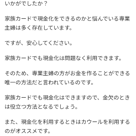
いかがでしたか？
家族カードで現金化をできるのかと悩んでいる専業
主婦は多く存在しています。
ですが、安心してください。
家族カードでも現金化は問題なく利用できます。
そのため、専業主婦の方がお金を作ることができる
唯一の方法だと言われているのです。
家族カードでも現金化はできますので、金欠のとき
は役立つ方法となるでしょう。
また、現金化を利用するときは
カウール
を利用する
のがオススメです。