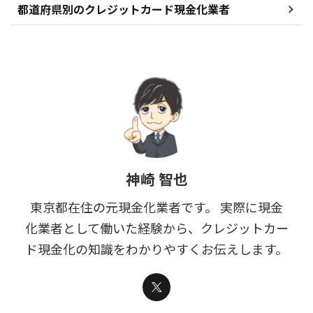
都道府県別のクレジットカード現金化業者
神崎 智也
東京都在住の元現金化業者です。 実際に現金
化業者として働いた経験から、クレジットカー
ド現金化の知識をわかりやすくお伝えします。