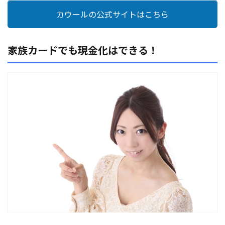
カウールの公式サイトはこちら
家族カードでも現金化はできる！