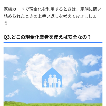
家族カードで現金化を利用するときは、家族に問い
詰められたときの上手い返しを考えておきましょ
う。
Q3.どこの現金化業者を使えば安全なの？