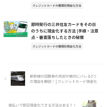
クレジットカードの種類別現金化方法
即時発行の三井住友カードをその日
のうちに現金化する方法 |手順・注意
点・審査落ちしたときの秘策
クレジットカードの種類別現金化方法
新幹線の回数券の売却が絶対にバレる3つ
の理由を解説！ | クレジットカード現金化
後払いで即日現金化できる方法はある？！