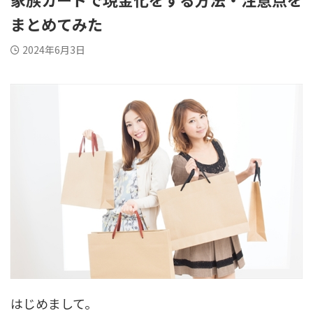
まとめてみた
2024年6月3日
はじめまして。