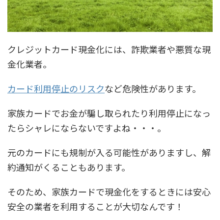
クレジットカード現金化には、詐欺業者や悪質な現
金化業者。
カード利用停止のリスク
など危険性があります。
家族カードでお金が騙し取られたり利用停止になっ
たらシャレにならないですよね・・・。
元のカードにも規制が入る可能性がありますし、解
約通知がくることもあります。
そのため、
家族カードで現金化をするときには安心
安全の業者を利用することが大切
なんです！