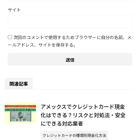
サイト
次回のコメントで使用するためブラウザーに自分の名前、メ
ールアドレス、サイトを保存する。
関連記事
アメックスでクレジットカード現金
化はできる？リスクと対処法・安全
にできる対応業者
クレジットカードの種類別現金化方法