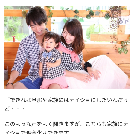
「できれば旦那や家族にはナイショにしたいんだけ
ど・・・」
このような声をよく聞きますが、こちらも
家族にナ
イショで現金化はできます。