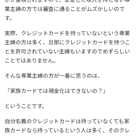
業主婦の方では審査に通ることがムズかしいので
す。
実際、クレジットカードを持っていないという専業
主婦の方は多く、旦那にクレジットカードを持つこ
とを許可されていない主婦もいますのでめずらしい
ことではありません。
そんな専業主婦の方が一番に思うのは、
「家族カードでは現金化はできないの？」
ということです。
自分名義のクレジットカードは持っていなくても家
族カードなら持っているという人は多く、そのクレ