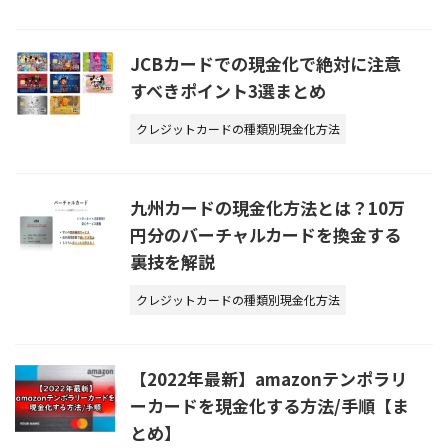
JCBカードでの現金化で絶対に注意
すべきポイント3選まとめ
クレジットカードの種類別現金化方法
九州カードの現金化方法とは？10万
円分のバーチャルカードを換金する
裏技を解説
クレジットカードの種類別現金化方法
【2022年最新】amazonテンポラリ
ーカードを現金化する方法/手順【ま
とめ】