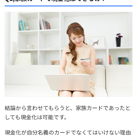
結論から言わせてもらうと、
家族カードであったと
しても現金化は可能
です。
現金化が自分名義のカードでなくてはいけない理由