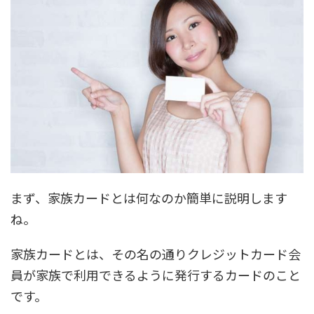
まず、家族カードとは何なのか簡単に説明します
ね。
家族カードとは、その名の通りクレジットカード会
員が家族で利用できるように発行するカードのこと
です。