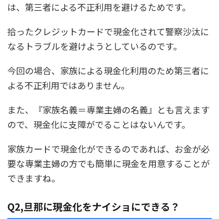
は、第三者による不正利用を避けるためです。
拾ったクレジットカードで現金化されて警察沙汰に
なるトラブルを避けようとしているのです。
今回の場合、家族による現金化利用のため第三者に
よる不正利用ではありません。
また、『家族名義＝専業主婦の名義』とも言えます
ので、現金化に支障がでることはないんです。
家族カードで現金化ができるのであれば、お金が必
要な専業主婦の方でも簡単に現金を用意することが
できますね。
Q2,旦那に現金化をナイショにできる？