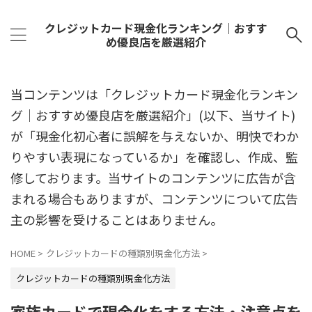
クレジットカード現金化ランキング｜おすす
め優良店を厳選紹介
当コンテンツは「クレジットカード現金化ランキン
グ｜おすすめ優良店を厳選紹介」(以下、当サイト)
が「現金化初心者に誤解を与えないか、明快でわか
りやすい表現になっているか」を確認し、作成、監
修しております。当サイトのコンテンツに広告が含
まれる場合もありますが、コンテンツについて広告
主の影響を受けることはありません。
HOME
>
クレジットカードの種類別現金化方法
>
クレジットカードの種類別現金化方法
家族カードで現金化をする方法・注意点を