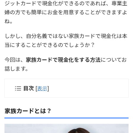
ジットカードで現金化ができるのであれば、専業主
婦の方でも簡単にお金を用意することができますよ
ね。
しかし、自分名義ではない家族カードで現金化は本
当にすることができるのでしょうか？
今回は、
家族カードで現金化をする方法
についてお
話します。
目次
[
表示
]
家族カードとは？