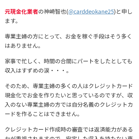
元現金化業者
の神崎智也(
@carddeokane25
)と申し
ます。
専業主婦の方にとって、お金を稼ぐ手段はそう多く
はありません。
家事で忙しく、時間の合間にパートをしたとしても
収入はすずめの涙・・・。
そのため、専業主婦の多くの人はクレジットカード
現金化でお金を作りたいと思っているのですが、収
入のない専業主婦の方では自分名義のクレジットカ
ードを作ることはできません。
クレジットカード作成時の審査では返済能力がある
かが重視されますので、安定した収入を持たない専