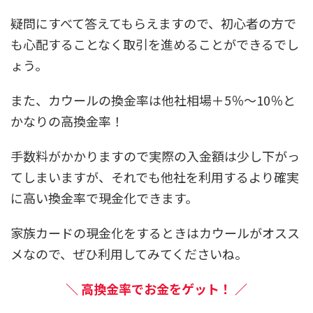
疑問にすべて答えてもらえますので、初心者の方で
も心配することなく取引を進めることができるでし
ょう。
また、
カウールの換金率は他社相場＋5％～10％
と
かなりの高換金率！
手数料がかかりますので実際の入金額は少し下がっ
てしまいますが、それでも他社を利用するより確実
に高い換金率で現金化できます。
家族カードの現金化をするときはカウールがオスス
メ
なので、ぜひ利用してみてくださいね。
＼ 高換金率でお金をゲット！ ／