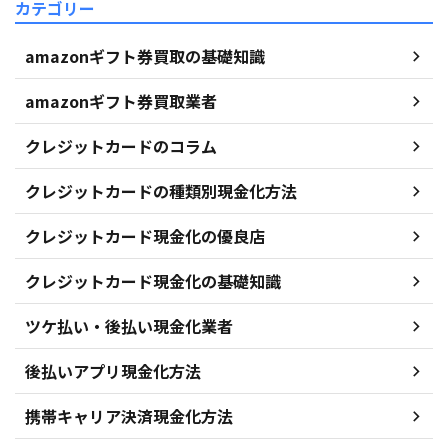
カテゴリー
amazonギフト券買取の基礎知識
amazonギフト券買取業者
クレジットカードのコラム
クレジットカードの種類別現金化方法
クレジットカード現金化の優良店
クレジットカード現金化の基礎知識
ツケ払い・後払い現金化業者
後払いアプリ現金化方法
携帯キャリア決済現金化方法