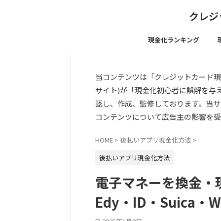
クレジ
現金化ランキング
当コンテンツは「クレジットカード現
サイト)が「現金化初心者に誤解を与
認し、作成、監修しております。当サ
コンテンツについて広告主の影響を受
HOME
>
後払いアプリ現金化方法
>
後払いアプリ現金化方法
電子マネーを換金・現
Edy・ID・Suica・W