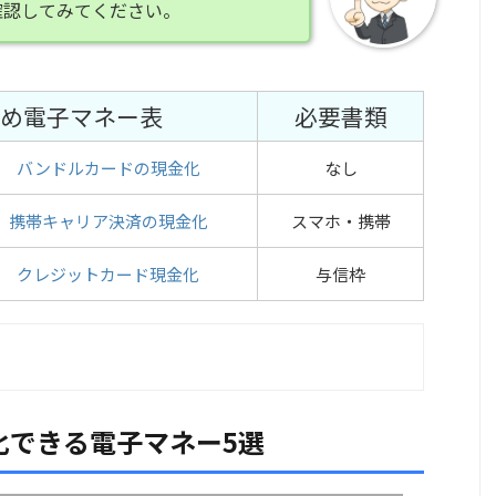
確認してみてください。
め電子マネー表
必要書類
バンドルカードの現金化
なし
携帯キャリア決済の現金化
スマホ・携帯
クレジットカード現金化
与信枠
化できる電子マネー5選