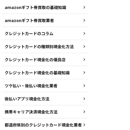
amazonギフト券買取の基礎知識
amazonギフト券買取業者
クレジットカードのコラム
クレジットカードの種類別現金化方法
クレジットカード現金化の優良店
クレジットカード現金化の基礎知識
ツケ払い・後払い現金化業者
後払いアプリ現金化方法
携帯キャリア決済現金化方法
都道府県別のクレジットカード現金化業者