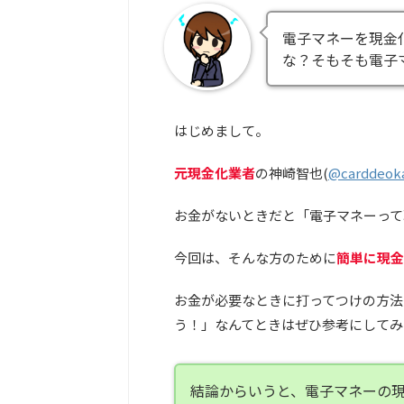
電子マネーを現金
な？そもそも電子
はじめまして。
元現金化業者
の神崎智也(
@carddeok
お金がないときだと「電子マネーって
今回は、そんな方のために
簡単に現金
お金が必要なときに打ってつけの方法
う！」なんてときはぜひ参考にしてみ
結論からいうと、電子マネーの