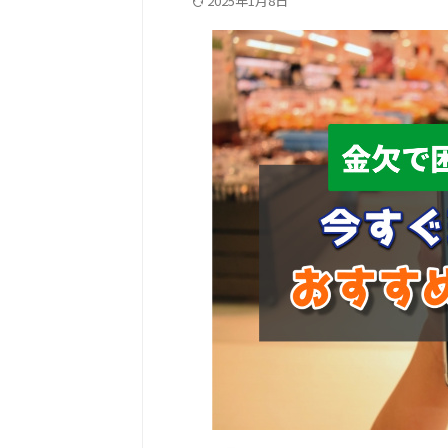
2025年1月8日