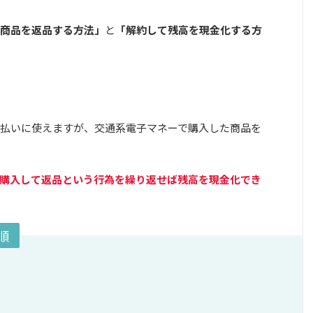
商品を返品する方法」
と
「解約して残高を現金化する方
払いに使えますが、交通系電子マネーで購入した商品を
購入して返品という行為を繰り返せば残高を現金化でき
順