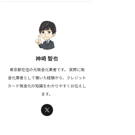
神崎 智也
東京都在住の元現金化業者です。 実際に現
金化業者として働いた経験から、クレジット
カード現金化の知識をわかりやすくお伝えし
ます。