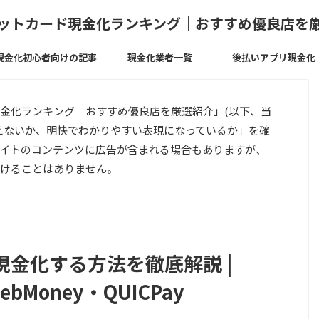
ットカード現金化ランキング｜おすすめ優良店を
現金化初心者向けの記事
現金化業者一覧
後払いアプリ現金化
金化ランキング｜おすすめ優良店を厳選紹介」(以下、当
えないか、明快でわかりやすい表現になっているか」を確
イトのコンテンツに広告が含まれる場合もありますが、
けることはありません。
金化する方法を徹底解説 |
ebMoney・QUICPay