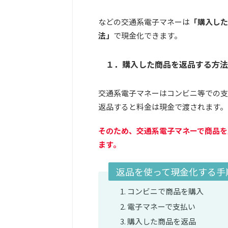
などの交通系電子マネーは
「購入した
法」
で現金化できます。
１．購入した商品を返品する方法
交通系電子マネーはコンビニ等での支
返品すると料金は現金で渡されます。
そのため、交通系電子マネーで商品を
ます。
返品を使って現金化する手
コンビニで商品を購入
電子マネーで支払い
購入した商品を返品