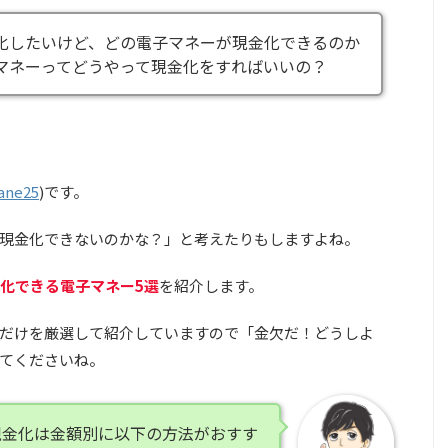
化したいけど、どの電子マネーが現金化できるのか
マネーってどうやって現金化をすればいいの？
ane25
)です。
現金化できないのかな？」と考えたりもしますよね。
化できる電子マネー5選
を紹介します。
だけを厳選して紹介していますので「金欠だ！どうしよ
てくださいね。
現金化は金額別に以下の方法がおすす