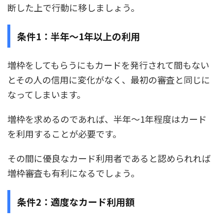
断した上で行動に移しましょう。
条件1：半年～1年以上の利用
増枠をしてもらうにもカードを発行されて間もない
とその人の信用に変化がなく、最初の審査と同じに
なってしまいます。
増枠を求めるのであれば、半年～1年程度はカード
を利用することが必要です。
その間に優良なカード利用者であると認められれば
増枠審査も有利になるでしょう。
条件2：適度なカード利用額