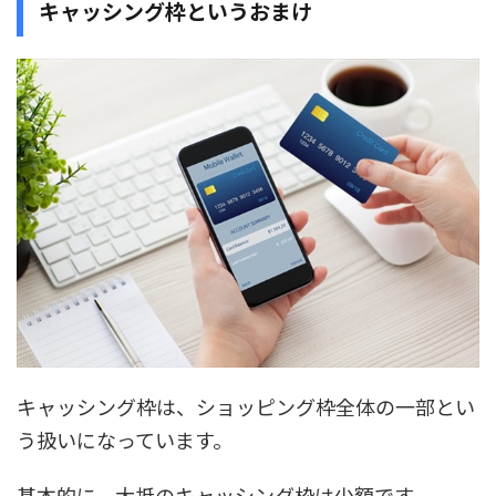
キャッシング枠というおまけ
キャッシング枠は、ショッピング枠全体の一部とい
う扱いになっています。
基本的に、大抵のキャッシング枠は少額です。