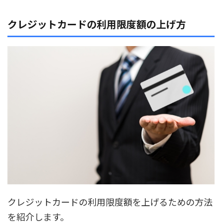
クレジットカードの利用限度額の上げ方
クレジットカードの利用限度額を上げるための方法
を紹介します。