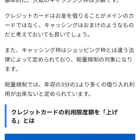
クレジットカードはお金を借りることがメインのカ
ードではなく、キャッシングはおまけのようなもの
だと考えておいても良いでしょう。
また、キャッシング枠はショッピング枠とは違う法
律によって定められており、総量規制の対象になり
ます。
総量規制では、年収の3分の1より多くの借り入れ利
用が出来ないと定められています。
クレジットカードの利用限度額を「上げ
る」とは