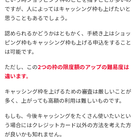
ですが、人によってはキャッシング枠も上げたいと
思うこともあるでしょう。
認められるかどうかはともかく、
手続き上はショッ
ピング枠もキャッシング枠も上げる申込をすること
は可能
です。
ただし、この
2つの枠の限度額のアップの難易度は
違います。
キャッシング枠を上げるための審査は厳しいことが
多く、上がっても高額の利用は難しいものです。
もしも、今後キャッシングをたくさん使いたいとい
う場合にはクレジットカード以外の方法を考えた方
が良いかも知れません。