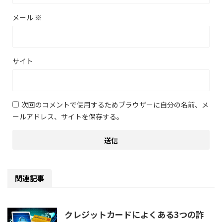
メール
※
サイト
次回のコメントで使用するためブラウザーに自分の名前、メ
ールアドレス、サイトを保存する。
関連記事
クレジットカードによくある3つの詐