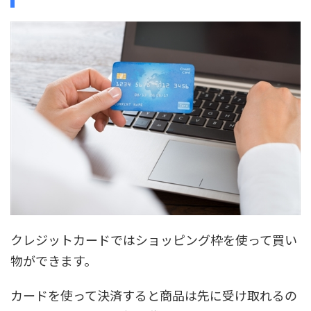
クレジットカードではショッピング枠を使って買い
物ができます。
カードを使って決済すると商品は先に受け取れるの