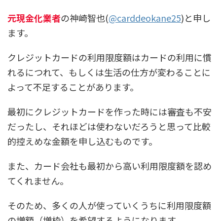
元現金化業者
の神崎智也(
@carddeokane25
)と申し
ます。
クレジットカードの利用限度額はカードの利用に慣
れるにつれて、もしくは生活の仕方が変わることに
よって不足することがあります。
最初にクレジットカードを作った時には審査も不安
だったし、それほどは使わないだろうと思って比較
的控えめな金額を申し込むものです。
また、カード会社も最初から高い利用限度額を認め
てくれません。
そのため、多くの人が使っていくうちに利用限度額
の増額（増枠）を希望するようになります。