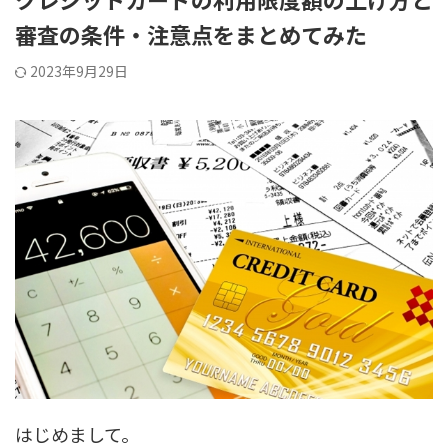
審査の条件・注意点をまとめてみた
2023年9月29日
はじめまして。