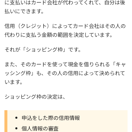
に支払いはカード会社が代わってくれて、自分は後
払いにできます。
信用（クレジット）によってカード会社はその人の
代わりに支払う金額の範囲を決定しています。
それが
「ショッピング枠」
です。
また、そのカードを使って現金を借りられる
「キャ
ッシング枠」
も、その人の信用によって決められて
います。
ショッピング枠の決定は、
申込をした際の信用情報
個人情報の審査