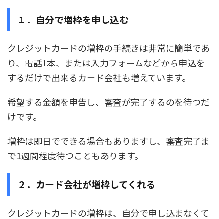
１．自分で増枠を申し込む
クレジットカードの増枠の手続きは非常に簡単であ
り、電話1本、または入力フォームなどから申込を
するだけで出来るカード会社も増えています。
希望する金額を申告し、審査が完了するのを待つだ
けです。
増枠は即日でできる場合もありますし、審査完了ま
で1週間程度待つこともあります。
２．カード会社が増枠してくれる
クレジットカードの増枠は、自分で申し込まなくて