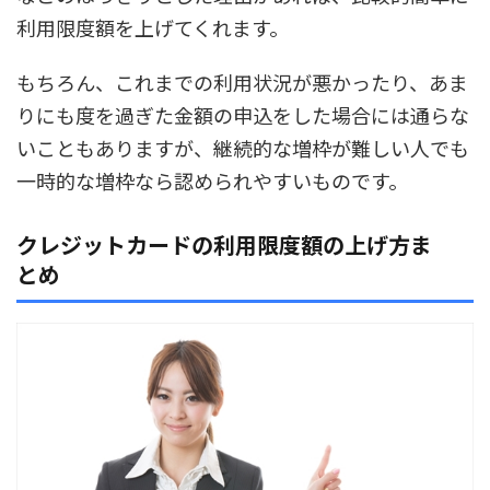
利用限度額を上げてくれます。
もちろん、これまでの利用状況が悪かったり、あま
りにも度を過ぎた金額の申込をした場合には通らな
いこともありますが、
継続的な増枠が難しい人でも
一時的な増枠なら認められやすい
ものです。
クレジットカードの利用限度額の上げ方ま
とめ