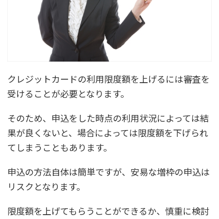
クレジットカードの利用限度額を上げるには審査を
受けることが必要となります。
そのため、申込をした時点の利用状況によっては結
果が良くないと、場合によっては限度額を下げられ
てしまうこともあります。
申込の方法自体は簡単ですが、安易な増枠の申込は
リスクとなります。
限度額を上げてもらうことができるか、慎重に検討