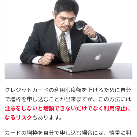
クレジットカードの利用限度額を上げるために自分
で増枠を申し込むことが出来ますが、この方法には
注意をしないと増額できないだけでなく利用停止に
なるリスク
もあります。
カードの増枠を自分で申し込む場合には、慎重に判