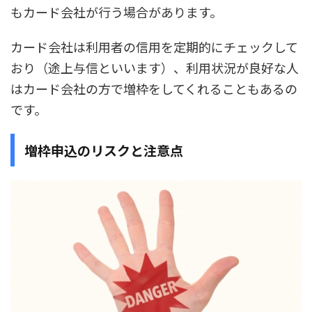
もカード会社が行う場合があります。
カード会社は利用者の信用を定期的にチェックして
おり（途上与信といいます）、利用状況が良好な人
はカード会社の方で増枠をしてくれることもあるの
です。
増枠申込のリスクと注意点