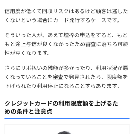
信用度が低くて回収リスクはあるけど顧客は逃した
くないという場合にカード発行するケースです。
そういった人が、あえて増枠の申込をすると、もと
もと途上与信が良くなかったため審査に落ちる可能
性が高くなります。
さらにリボ払いの残額が多かったり、利用状況が悪
くなっていることを審査で発見されたら、限度額を
下げられたり利用停止になることすらあります。
クレジットカードの利用限度額を上げるた
めの条件と注意点