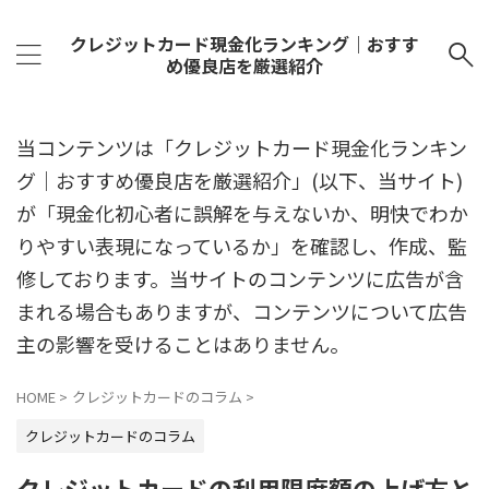
クレジットカード現金化ランキング｜おすす
め優良店を厳選紹介
当コンテンツは「クレジットカード現金化ランキン
グ｜おすすめ優良店を厳選紹介」(以下、当サイト)
が「現金化初心者に誤解を与えないか、明快でわか
りやすい表現になっているか」を確認し、作成、監
修しております。当サイトのコンテンツに広告が含
まれる場合もありますが、コンテンツについて広告
主の影響を受けることはありません。
HOME
>
クレジットカードのコラム
>
クレジットカードのコラム
クレジットカードの利用限度額の上げ方と