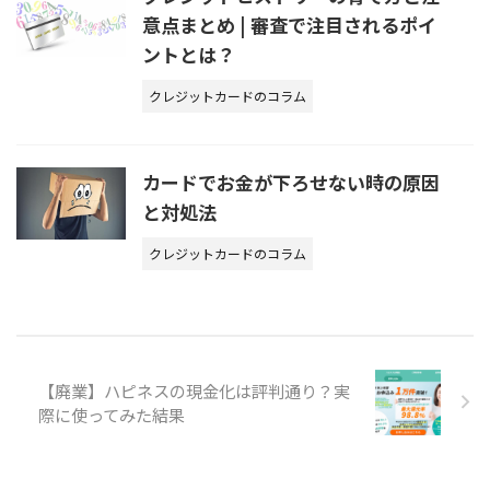
意点まとめ | 審査で注目されるポイ
ントとは？
クレジットカードのコラム
カードでお金が下ろせない時の原因
と対処法
クレジットカードのコラム
【廃業】ハピネスの現金化は評判通り？実
際に使ってみた結果