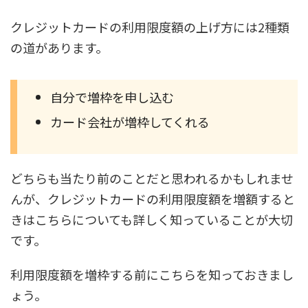
クレジットカードの利用限度額の上げ方には2種類
の道があります。
自分で増枠を申し込む
カード会社が増枠してくれる
どちらも当たり前のことだと思われるかもしれませ
んが、クレジットカードの利用限度額を増額すると
きはこちらについても詳しく知っていることが大切
です。
利用限度額を増枠する前にこちらを知っておきまし
ょう。