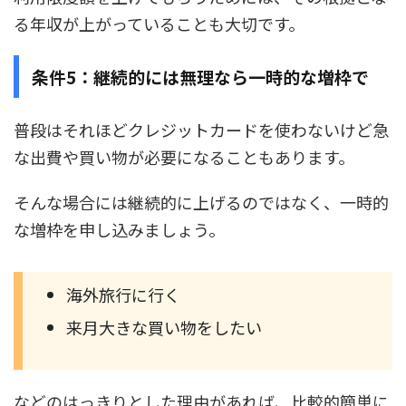
る年収が上がっていることも大切です。
条件5：継続的には無理なら一時的な増枠で
普段はそれほどクレジットカードを使わないけど急
な出費や買い物が必要になることもあります。
そんな場合には継続的に上げるのではなく、一時的
な増枠を申し込みましょう。
海外旅行に行く
来月大きな買い物をしたい
などのはっきりとした理由があれば、比較的簡単に