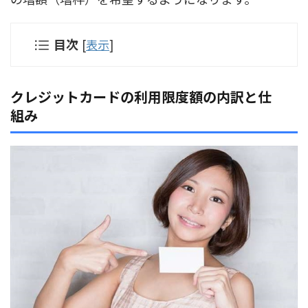
目次
[
表示
]
クレジットカードの利用限度額の内訳と仕
組み