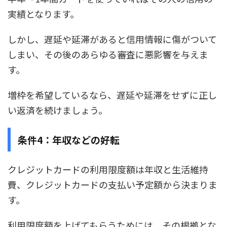
実績となります。
しかし、遅延や延滞があると信用情報に傷がついて
しまい、その後のあらゆる審査に悪影響を与えま
す。
増枠を希望しているなら、遅延や延滞をせずに正し
い返済を続けましょう。
条件4：年収などの好転
クレジットカードの利用限度額は年収と生活維持
費、クレジットカードの支払い予定額から決まりま
す。
利用限度額を上げてもらうためには、その根拠とな