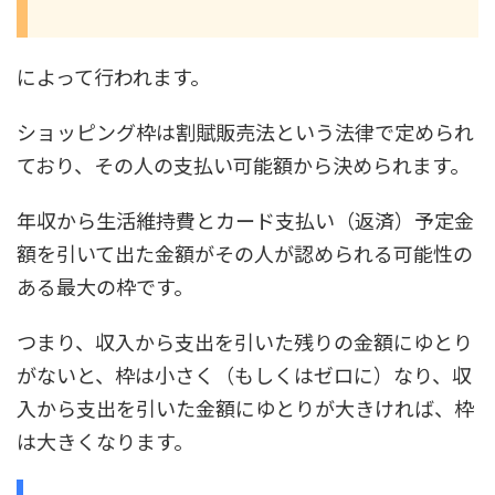
によって行われます。
ショッピング枠は割賦販売法という法律で定められ
ており、その人の支払い可能額から決められます。
年収から生活維持費とカード支払い（返済）予定金
額を引いて出た金額がその人が認められる可能性の
ある最大の枠です。
つまり、収入から支出を引いた残りの金額にゆとり
がないと、枠は小さく（もしくはゼロに）なり、収
入から支出を引いた金額にゆとりが大きければ、枠
は大きくなります。