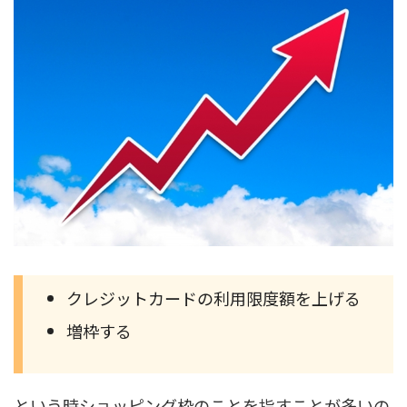
クレジットカードの利用限度額を上げる
増枠する
という時ショッピング枠のことを指すことが多いの