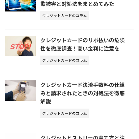
欺被害と対処法をまとめてみた
クレジットカードのコラム
クレジットカードのリボ払いの危険
性を徹底調査！高い金利に注意を
クレジットカードのコラム
クレジットカード決済手数料の仕組
みと請求されたときの対処法を徹底
解説
クレジットカードのコラム
クレジットヒストリーの育て方と注