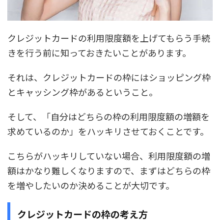
クレジットカードの利用限度額を上げてもらう手続
きを行う前に知っておきたいことがあります。
それは、クレジットカードの枠にはショッピング枠
とキャッシング枠があるということ。
そして、「自分はどちらの枠の利用限度額の増額を
求めているのか」をハッキリさせておくことです。
こちらがハッキリしていない場合、利用限度額の増
額はかなり難しくなりますので、
まずはどちらの枠
を増やしたいのか決めることが大切
です。
クレジットカードの枠の考え方