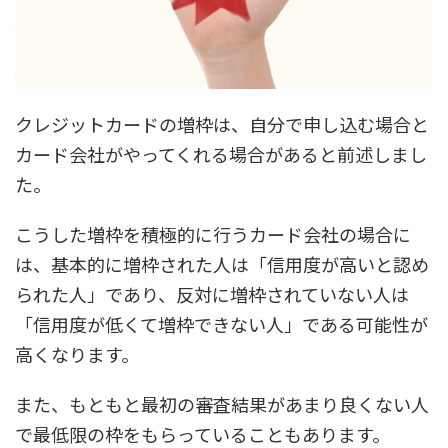
クレジットカードの増枠は、自分で申し込む場合と
カード会社がやってくれる場合があると前述しまし
た。
こうした増枠を積極的に行うカード会社の場合に
は、
基本的に増枠された人は「信用度が高いと認め
られた人」
であり、反対に増枠されていない人は
「信用度が低くて増枠できない人」である可能性が
高くなります。
また、もともと最初の審査結果があまり良くない人
で最低限の枠をもらっていることもあります。