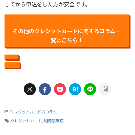
してから申込をした方が安全です。
その他のクレジットカードに関するコラム一
覧はこちら！
-
クレジットカードのコラム
-
クレジットカード
,
利用限度額