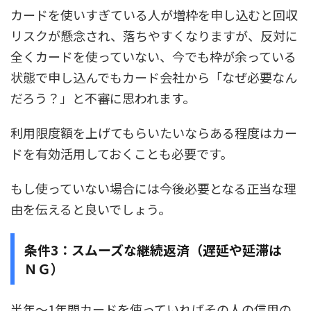
カードを使いすぎている人が増枠を申し込むと回収
リスクが懸念され、落ちやすくなりますが、反対に
全くカードを使っていない、今でも枠が余っている
状態で申し込んでもカード会社から「なぜ必要なん
だろう？」と不審に思われます。
利用限度額を上げてもらいたいならある程度はカー
ドを有効活用しておくことも必要です。
もし使っていない場合には今後必要となる正当な理
由を伝えると良いでしょう。
条件3：スムーズな継続返済（遅延や延滞は
ＮＧ）
半年～1年間カードを使っていればその人の信用の