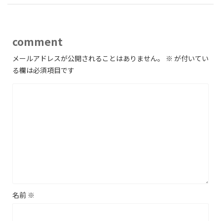
comment
メールアドレスが公開されることはありません。
※
が付いてい
る欄は必須項目です
名前
※