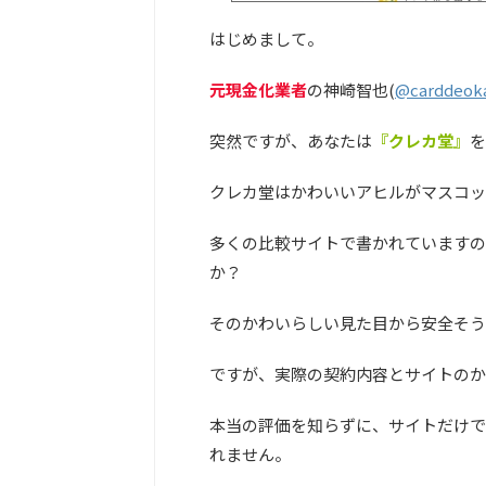
はじめまして。
元現金化業者
の神崎智也(
@carddeok
突然ですが、あなたは
『クレカ堂』
を
クレカ堂はかわいいアヒルがマスコッ
多くの比較サイトで書かれていますの
か？
そのかわいらしい見た目から安全そう
ですが、実際の契約内容とサイトのか
本当の評価を知らずに、サイトだけで
れません。