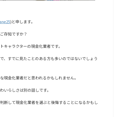
ane25
)と申します。
ご存知ですか？
トキャラクターの現金化業者です。
で、すでに見たことのある方も多いのではないでしょう
な現金化業者だと思われるかもしれません。
わいらしさは別の話しです。
判断して現金化業者を選ぶと後悔することになるかもし