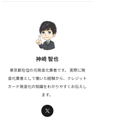
神崎 智也
東京都在住の元現金化業者です。 実際に現
金化業者として働いた経験から、クレジット
カード現金化の知識をわかりやすくお伝えし
ます。