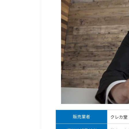
販売業者
クレカ堂