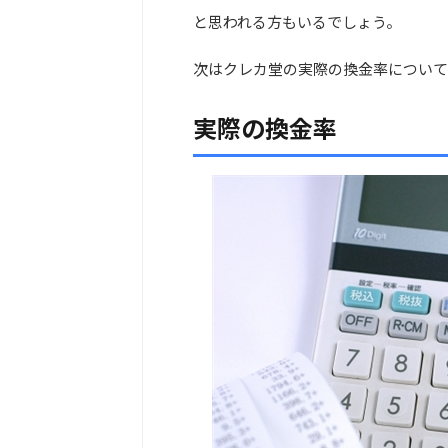
と思われる方もいるでしょう。
次はクレカ堂の実際の換金率について
実際の換金率