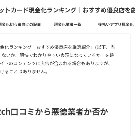
ットカード現金化ランキング｜おすすめ優良店を
現金化初心者向けの記事
現金化業者一覧
後払いアプリ現金化
金化ランキング｜おすすめ優良店を厳選紹介」(以下、当
えないか、明快でわかりやすい表現になっているか」を確
イトのコンテンツに広告が含まれる場合もありますが、
けることはありません。
>
2ch口コミから悪徳業者か否か