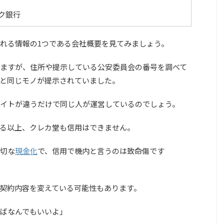
ク銀行
れる情報の1つである会社概要を見てみましょう。
ますが、住所や提示している公安委員会の番号を調べて
と同じモノが提示されていました。
イトが違うだけで同じ人が運営しているのでしょう。
る以上、クレカ堂も信用はできません。
切な
現金化
で、信用で機内と言うのは致命傷です
契約内容を変えている可能性もあります。
ばなんでもいいよ」