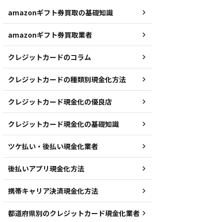
amazonギフト券買取の基礎知識
amazonギフト券買取業者
クレジットカードのコラム
クレジットカードの種類別現金化方法
クレジットカード現金化の優良店
クレジットカード現金化の基礎知識
ツケ払い・後払い現金化業者
後払いアプリ現金化方法
携帯キャリア決済現金化方法
都道府県別のクレジットカード現金化業者