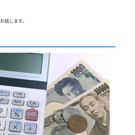
お話します。