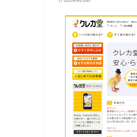
2023年9月29日