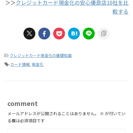
＞＞
クレジットカード現金化の安心優良店10社を比
較する
-
クレジットカード現金化の基礎知識
-
カード情報
,
現金化
comment
メールアドレスが公開されることはありません。
※
が付いてい
る欄は必須項目です