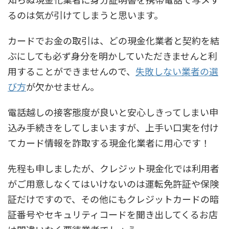
るのは気が引けてしまうと思います。
カードでお金の取引は、どの現金化業者と契約を結
ぶにしても必ず身分を明かしていただきませんと利
用することができませんので、
失敗しない業者の選
び方
が欠かせません。
電話越しの接客態度が良いと安心しきってしまい申
込み手続きをしてしまいますが、上手い口実を付け
てカード情報を詐取する現金化業者に用心です！
先程も申しましたが、クレジット現金化では利用者
がご用意しなくてはいけないのは運転免許証や保険
証だけですので、その他にもクレジットカードの暗
証番号やセキュリティコードを聞き出してくるお店