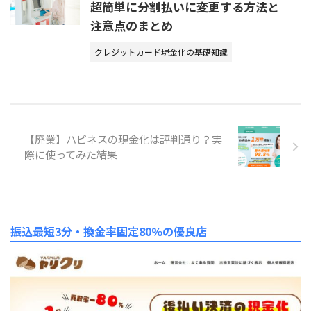
超簡単に分割払いに変更する方法と
注意点のまとめ
クレジットカード現金化の基礎知識
【廃業】ハピネスの現金化は評判通り？実
際に使ってみた結果
振込最短3分・換金率固定80%の優良店