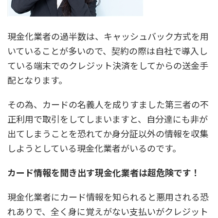
現金化業者の過半数は、キャッシュバック方式を用
いていることが多いので、契約の際は自社で導入し
ている端末でのクレジット決済をしてからの送金手
配となります。
その為、カードの名義人を成りすました第三者の不
正利用で取引をしてしまいますと、自分達にも非が
出てしまうことを恐れてか身分証以外の情報を収集
しようとしている現金化業者がいるのです。
カード情報を聞き出す現金化業者
は超危険です！
現金化業者にカード情報を知られると悪用される恐
れありで、全く身に覚えがない支払いがクレジット