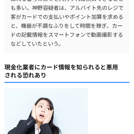
も多い。神野容疑者は、アルバイト先のレジで
客がカードでの支払いやポイント加算を求める
と、機器が不調なふりをして時間を稼ぎ、カー
ドの記載情報をスマートフォンで動画撮影する
などしていたという。
現金化業者にカード情報を知られると悪用
される恐れあり