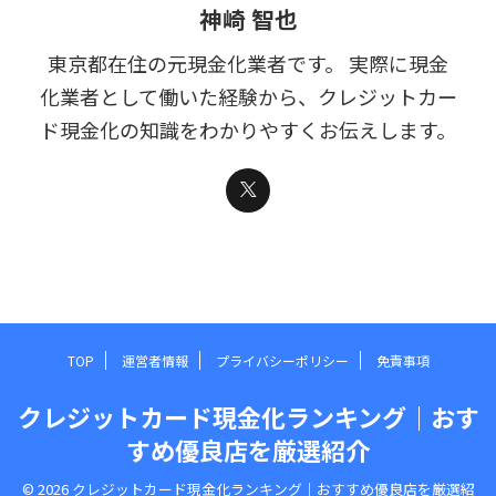
神崎 智也
東京都在住の元現金化業者です。 実際に現金
化業者として働いた経験から、クレジットカー
ド現金化の知識をわかりやすくお伝えします。
TOP
運営者情報
プライバシーポリシー
免責事項
クレジットカード現金化ランキング｜おす
すめ優良店を厳選紹介
© 2026 クレジットカード現金化ランキング｜おすすめ優良店を厳選紹