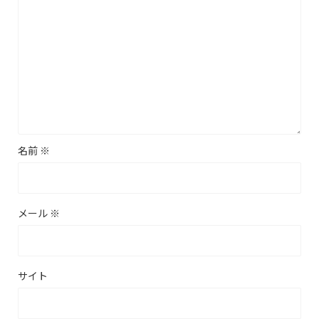
名前
※
メール
※
サイト