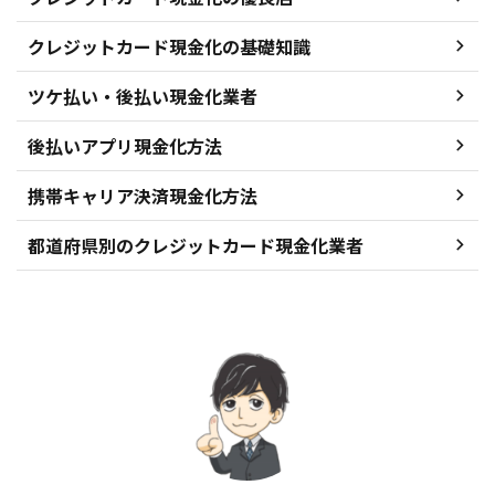
クレジットカード現金化の基礎知識
ツケ払い・後払い現金化業者
後払いアプリ現金化方法
携帯キャリア決済現金化方法
都道府県別のクレジットカード現金化業者