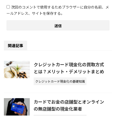
次回のコメントで使用するためブラウザーに自分の名前、メ
ールアドレス、サイトを保存する。
関連記事
クレジットカード現金化の買取方式
とは？メリット・デメリットまとめ
クレジットカード現金化の基礎知識
カードでお金の店舗型とオンライン
の無店舗型の現金化業者