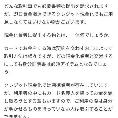
どんな取引事でも必要書類の提出を請求されます
が、即日資金調達できるクレジット現金化でもご用
意しなくてはいけない物かございます。
現金化業者に提出する物とは、一体何でしょうか。
カードでお金をする時は契約を交わすお店によって
取引方法は様々ですが、どの現金化業者と交渉する
にしても
身分証明書は必須アイテム
となるでしょ
う。
クレジット現金化では悪徳業者が存在しています
が、利用者の中にもカード名義人を装ってお金を騙
し取ろうとする輩もいますので、ご利用の際は身分
が明かせるものを持っていない人は取引することが
できません。