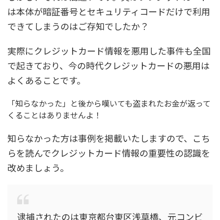
は本体が暗証番号とセキュリティコードだけで利用
できてしまうのはご存知でしたか？
実際にクレジットカード情報を悪用した事件も全国
で起きており、今の時代クレジットカードの悪用は
よくあることです。
「知らなかった」と後から嘆いても盗まれたお金が返って
くることはありませんよ！
知らなかった方は事例を掲載いたしますので、こち
らを読んでクレジットカード情報の重要性の認識を
改めましょう。
逮捕されたのは東京都台東区浅草橋、元コンビ