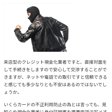
来店型のクレジット現金化業者ですと、直接対面を
して手続きをしますので安心して交渉することがで
きますが、ネットや電話での取引ですと信頼できる
と感じても多少なりとも不安はあるのではないでし
ょうか。
いくらカードの不正利用防止の為とは言っても、見
知らぬ現金化業者に身分証明書を携帯電話で写メす