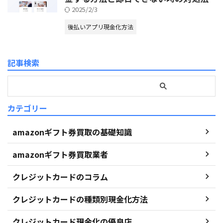
2025/2/3
後払いアプリ現金化方法
記事検索
カテゴリー
amazonギフト券買取の基礎知識
amazonギフト券買取業者
クレジットカードのコラム
クレジットカードの種類別現金化方法
クレジットカード現金化の優良店