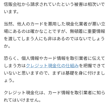
信販会社から請求されていたという被害は相次いで
います。
当然、他人のカードを悪用した現金化業者が悪い立
場にあるのは確かなことですが、無頓着に重要情報
を渡してしまう人にも非はあるのではないでしょう
か。
恐らく、個人情報やカード情報を取引業者に伝えて
しまう方は
クレジット現金化の仕組み
を把握できて
いないと思いますので、まずは基礎を身に付けまし
ょう。
クレジット現金化は、カード情報を取引業者に知ら
れてはいけません。