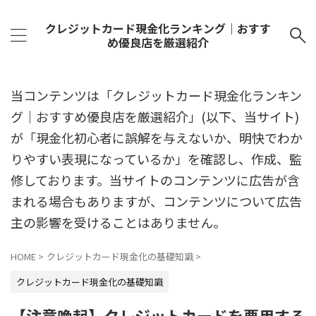
クレジットカード現金化ランキング｜おすす
め優良店を厳選紹介
当コンテンツは「クレジットカード現金化ランキン
グ｜おすすめ優良店を厳選紹介」(以下、当サイト)
が「現金化初心者に誤解を与えないか、明快でわか
りやすい表現になっているか」を確認し、作成、監
修しております。当サイトのコンテンツに広告が含
まれる場合もありますが、コンテンツについて広告
主の影響を受けることはありません。
HOME
>
クレジットカード現金化の基礎知識
>
クレジットカード現金化の基礎知識
【注意喚起】クレジットカードを悪用する