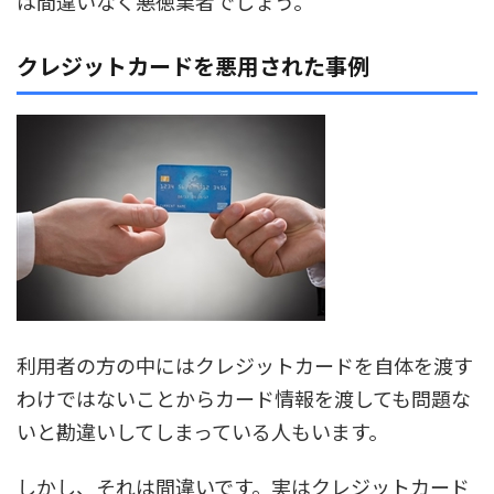
は間違いなく悪徳業者でしょう。
クレジットカードを悪用された事例
利用者の方の中にはクレジットカードを自体を渡す
わけではないことからカード情報を渡しても問題な
いと勘違いしてしまっている人もいます。
しかし、それは間違いです。実はクレジットカード