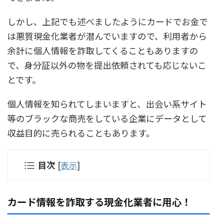
しかし、上記でも述べましたようにカードでお金で
は悪質現金化業者が潜んでいますので、利用者から
余計に個人情報を詐取してくることもありますの
で、身分証以外の物を提出依頼されても応じないこ
とです。
個人情報を知られてしまいますと、出会い系サイト
等のブラックな商売をしている企業にデータとして
収益目的に売られることもあります。
目次
[
表示
]
カード情報を詐取する現金化業者に用心！