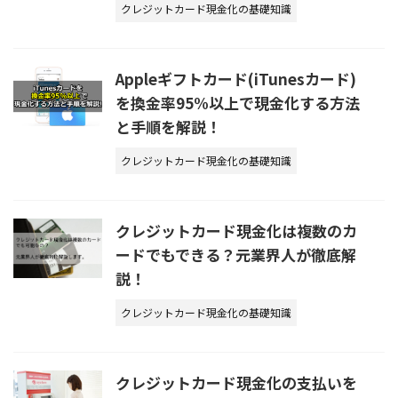
クレジットカード現金化の基礎知識
Appleギフトカード(iTunesカード)
を換金率95%以上で現金化する方法
と手順を解説！
クレジットカード現金化の基礎知識
クレジットカード現金化は複数のカ
ードでもできる？元業界人が徹底解
説！
クレジットカード現金化の基礎知識
クレジットカード現金化の支払いを