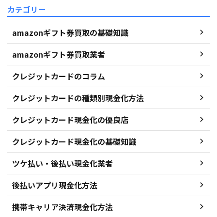
カテゴリー
amazonギフト券買取の基礎知識
amazonギフト券買取業者
クレジットカードのコラム
クレジットカードの種類別現金化方法
クレジットカード現金化の優良店
クレジットカード現金化の基礎知識
ツケ払い・後払い現金化業者
後払いアプリ現金化方法
携帯キャリア決済現金化方法