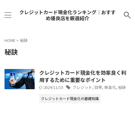
クレジットカード現金化ランキング｜おすす
め優良店を厳選紹介
HOME
>
秘訣
秘訣
クレジットカード現金化を効率良く利
用するために重要なポイント
2024/11/15
クレジット
,
効率
,
現金化
,
秘訣
クレジットカード現金化の基礎知識