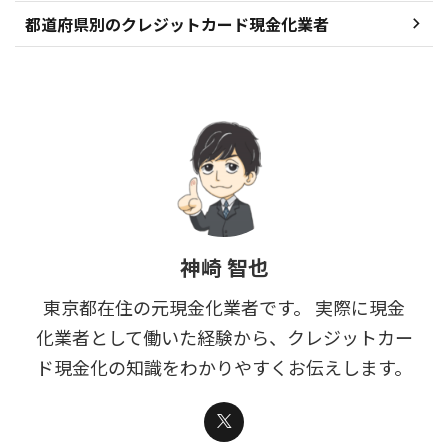
都道府県別のクレジットカード現金化業者
神崎 智也
東京都在住の元現金化業者です。 実際に現金
化業者として働いた経験から、クレジットカー
ド現金化の知識をわかりやすくお伝えします。