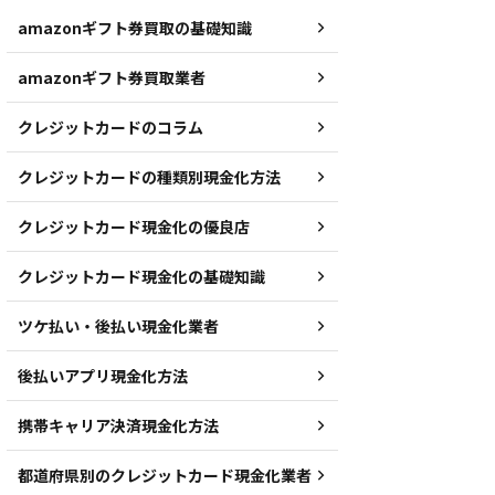
amazonギフト券買取の基礎知識
amazonギフト券買取業者
クレジットカードのコラム
クレジットカードの種類別現金化方法
クレジットカード現金化の優良店
クレジットカード現金化の基礎知識
ツケ払い・後払い現金化業者
後払いアプリ現金化方法
携帯キャリア決済現金化方法
都道府県別のクレジットカード現金化業者