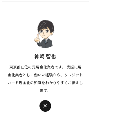
神崎 智也
東京都在住の元現金化業者です。 実際に現
金化業者として働いた経験から、クレジット
カード現金化の知識をわかりやすくお伝えし
ます。