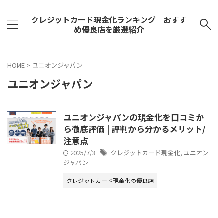
クレジットカード現金化ランキング｜おすす
め優良店を厳選紹介
HOME
>
ユニオンジャパン
ユニオンジャパン
ユニオンジャパンの現金化を口コミか
ら徹底評価 | 評判から分かるメリット/
注意点
2025/7/3
クレジットカード現金化
,
ユニオン
ジャパン
クレジットカード現金化の優良店