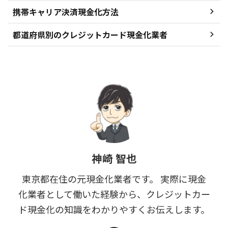
携帯キャリア決済現金化方法
都道府県別のクレジットカード現金化業者
神崎 智也
東京都在住の元現金化業者です。 実際に現金
化業者として働いた経験から、クレジットカー
ド現金化の知識をわかりやすくお伝えします。