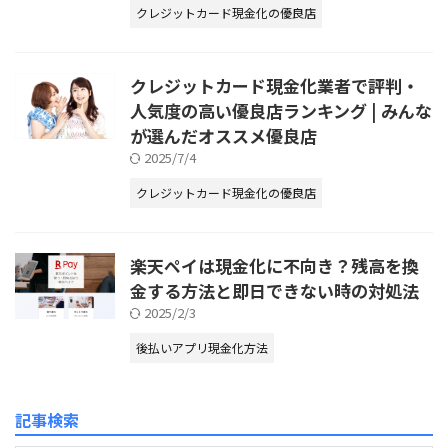
クレジットカード現金化の優良店
クレジットカード現金化業者で評判・
人気度の高い優良店ランキング | みんな
が選んだオススメ優良店
2025/7/4
クレジットカード現金化の優良店
楽天ペイは現金化に不向き？残高を換
金する方法と即日できない時の対処法
2025/2/3
後払いアプリ現金化方法
記事検索