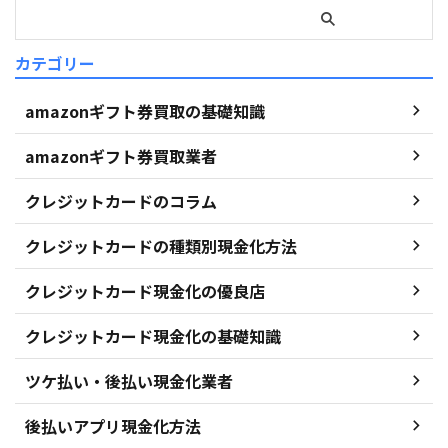
カテゴリー
amazonギフト券買取の基礎知識
amazonギフト券買取業者
クレジットカードのコラム
クレジットカードの種類別現金化方法
クレジットカード現金化の優良店
クレジットカード現金化の基礎知識
ツケ払い・後払い現金化業者
後払いアプリ現金化方法