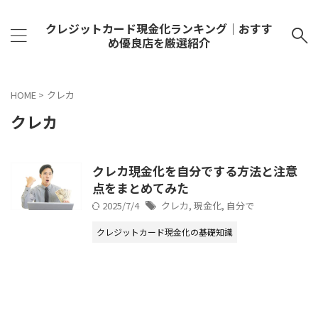
クレジットカード現金化ランキング｜おすす
め優良店を厳選紹介
HOME
>
クレカ
クレカ
クレカ現金化を自分でする方法と注意
点をまとめてみた
2025/7/4
クレカ
,
現金化
,
自分で
クレジットカード現金化の基礎知識