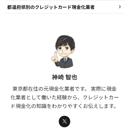
都道府県別のクレジットカード現金化業者
神崎 智也
東京都在住の元現金化業者です。 実際に現金
化業者として働いた経験から、クレジットカー
ド現金化の知識をわかりやすくお伝えします。