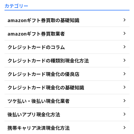
カテゴリー
amazonギフト券買取の基礎知識
amazonギフト券買取業者
クレジットカードのコラム
クレジットカードの種類別現金化方法
クレジットカード現金化の優良店
クレジットカード現金化の基礎知識
ツケ払い・後払い現金化業者
後払いアプリ現金化方法
携帯キャリア決済現金化方法