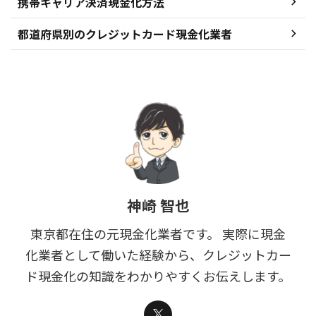
携帯キャリア決済現金化方法
都道府県別のクレジットカード現金化業者
神崎 智也
東京都在住の元現金化業者です。 実際に現金
化業者として働いた経験から、クレジットカー
ド現金化の知識をわかりやすくお伝えします。