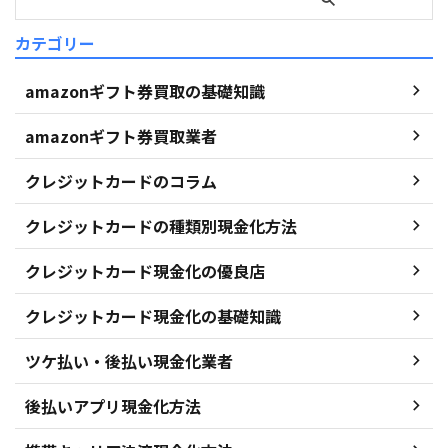
カテゴリー
amazonギフト券買取の基礎知識
amazonギフト券買取業者
クレジットカードのコラム
クレジットカードの種類別現金化方法
クレジットカード現金化の優良店
クレジットカード現金化の基礎知識
ツケ払い・後払い現金化業者
後払いアプリ現金化方法