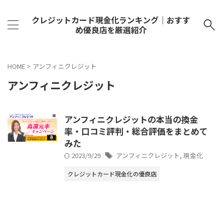
クレジットカード現金化ランキング｜おすす
め優良店を厳選紹介
HOME
>
アンフィニクレジット
アンフィニクレジット
アンフィニクレジットの本当の換金
率・口コミ評判・総合評価をまとめて
みた
2023/9/29
アンフィニクレジット
,
現金化
クレジットカード現金化の優良店