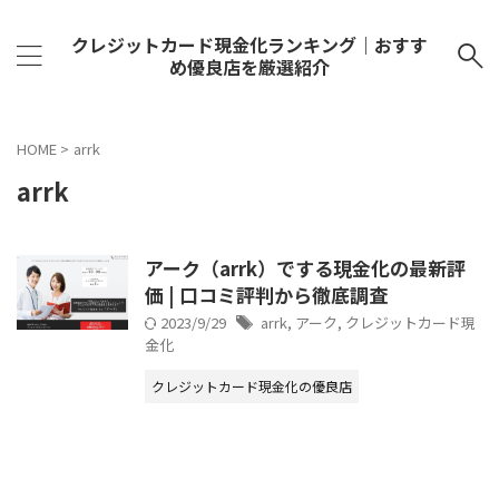
クレジットカード現金化ランキング｜おすす
め優良店を厳選紹介
HOME
>
arrk
arrk
アーク（arrk）でする現金化の最新評
価 | 口コミ評判から徹底調査
2023/9/29
arrk
,
アーク
,
クレジットカード現
金化
クレジットカード現金化の優良店