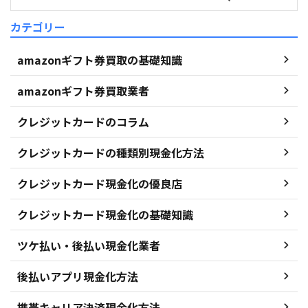
カテゴリー
amazonギフト券買取の基礎知識
amazonギフト券買取業者
クレジットカードのコラム
クレジットカードの種類別現金化方法
クレジットカード現金化の優良店
クレジットカード現金化の基礎知識
ツケ払い・後払い現金化業者
後払いアプリ現金化方法
携帯キャリア決済現金化方法