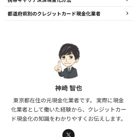
都道府県別のクレジットカード現金化業者
神崎 智也
東京都在住の元現金化業者です。 実際に現金
化業者として働いた経験から、クレジットカー
ド現金化の知識をわかりやすくお伝えします。