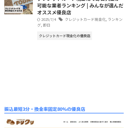
可能な業者ランキング | みんなが選んだ
オススメ優良店
2025/7/4
クレジットカード現金化
,
ランキン
グ
,
即日
クレジットカード現金化の優良店
振込最短3分・換金率固定80%の優良店