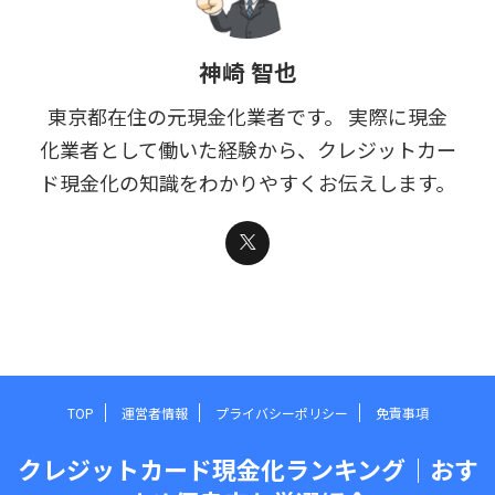
神崎 智也
東京都在住の元現金化業者です。 実際に現金
化業者として働いた経験から、クレジットカー
ド現金化の知識をわかりやすくお伝えします。
TOP
運営者情報
プライバシーポリシー
免責事項
クレジットカード現金化ランキング｜おす