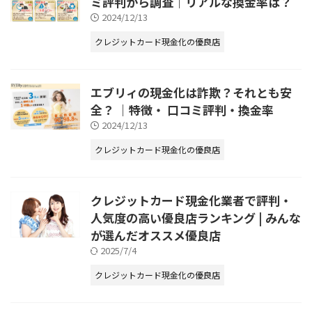
ミ評判から調査｜リアルな換金率は？
2024/12/13
クレジットカード現金化の優良店
エブリィの現金化は詐欺？それとも安
全？ ｜特徴・ 口コミ評判・換金率
2024/12/13
クレジットカード現金化の優良店
クレジットカード現金化業者で評判・
人気度の高い優良店ランキング | みんな
が選んだオススメ優良店
2025/7/4
クレジットカード現金化の優良店