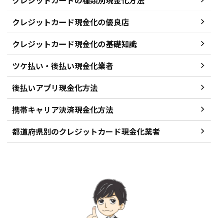
クレジットカード現金化の優良店
クレジットカード現金化の基礎知識
ツケ払い・後払い現金化業者
後払いアプリ現金化方法
携帯キャリア決済現金化方法
都道府県別のクレジットカード現金化業者