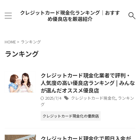
クレジットカード現金化ランキング｜おすす
め優良店を厳選紹介
HOME
>
ランキング
ランキング
クレジットカード現金化業者で評判・
人気度の高い優良店ランキング | みんな
が選んだオススメ優良店
2025/7/4
クレジットカード現金化
,
ランキン
グ
クレジットカード現金化の優良店
クレジットカード現金化で即日入金が