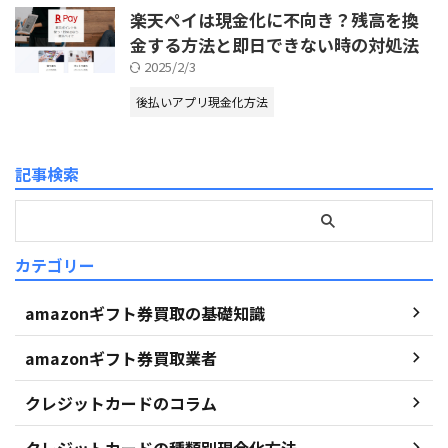
楽天ペイは現金化に不向き？残高を換
金する方法と即日できない時の対処法
2025/2/3
後払いアプリ現金化方法
記事検索
カテゴリー
amazonギフト券買取の基礎知識
amazonギフト券買取業者
クレジットカードのコラム
クレジットカードの種類別現金化方法