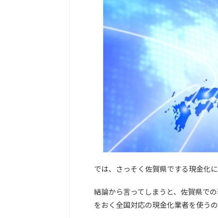
では、さっそく佐賀県でする現金化に
結論から言ってしまうと、佐賀県での
をおく全国対応の現金化業者を使うの