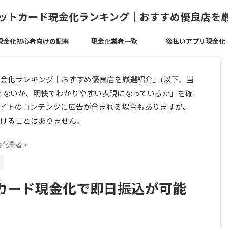
ットカード現金化ランキング｜おすすめ優良店を
現金化初心者向けの記事
現金化業者一覧
後払いアプリ現金化
金化ランキング｜おすすめ優良店を厳選紹介」(以下、当
えないか、明快でわかりやすい表現になっているか」を確
イトのコンテンツに広告が含まれる場合もありますが、
けることはありません。
金化業者
>
カード現金化で即日振込が可能