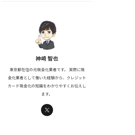
神崎 智也
東京都在住の元現金化業者です。 実際に現
金化業者として働いた経験から、クレジット
カード現金化の知識をわかりやすくお伝えし
ます。