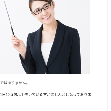
ではありません。
1日10時間以上働いている方がほとんどとなっておりま