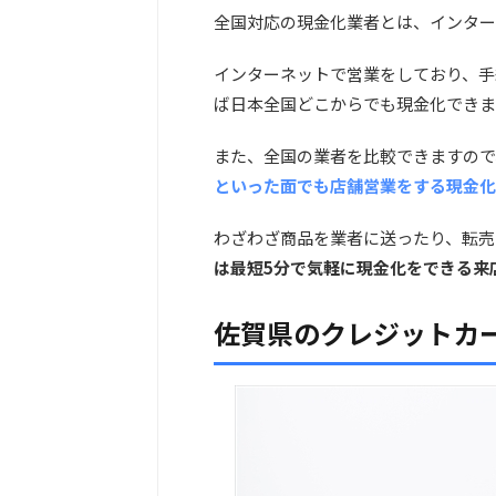
全国対応の現金化業者とは、インター
インターネットで営業をしており、手
ば日本全国どこからでも現金化できま
また、全国の業者を比較できますので
といった面でも店舗営業をする現金化
わざわざ商品を業者に送ったり、転売
は最短5分で気軽に現金化をできる来
佐賀県のクレジットカ