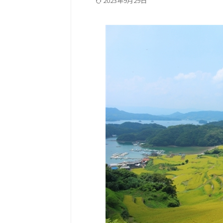
2023年9月29日