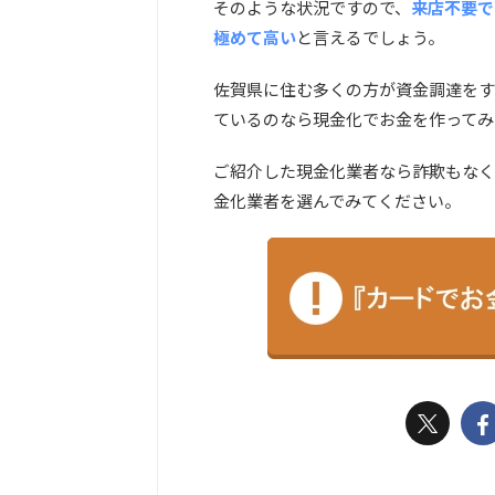
そのような状況ですので、
来店不要で
極めて高い
と言えるでしょう。
佐賀県に住む多くの方が資金調達をす
ているのなら現金化でお金を作ってみ
ご紹介した現金化業者なら詐欺もなく
金化業者を選んでみてください。