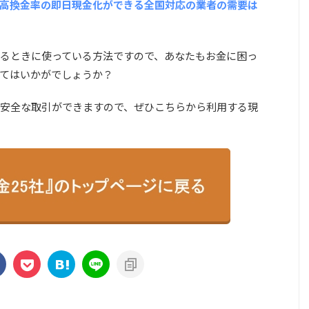
高換金率の即日現金化ができる全国対応の業者の需要は
るときに使っている方法ですので、あなたもお金に困っ
てはいかがでしょうか？
安全な取引ができますので、ぜひこちらから利用する現