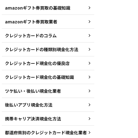
amazonギフト券買取の基礎知識
amazonギフト券買取業者
クレジットカードのコラム
クレジットカードの種類別現金化方法
クレジットカード現金化の優良店
クレジットカード現金化の基礎知識
ツケ払い・後払い現金化業者
後払いアプリ現金化方法
携帯キャリア決済現金化方法
都道府県別のクレジットカード現金化業者