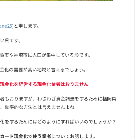
ane25
)と申します。
い県です。
佐賀市や神埼市に人口が集中している形です。
金化の需要が高い地域
と言えるでしょう。
現金化を経営する現金化業者はおりません。
者もおりますが、わざわざ資金調達をするために福岡県
、効率的な方法とは言えませんよね。
化をするためにはどのようにすればいいのでしょうか？
カード現金化で使う業者
についてお話します。