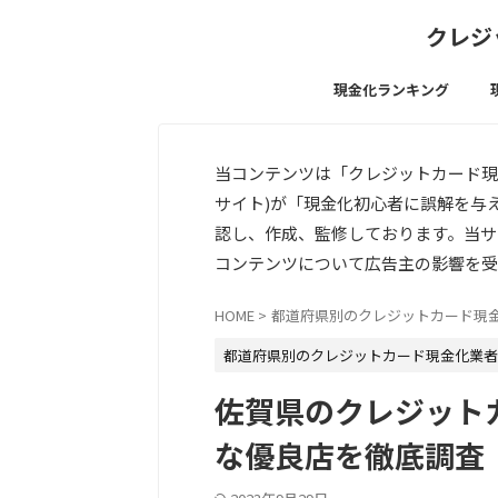
クレジ
現金化ランキング
当コンテンツは「クレジットカード現
サイト)が「現金化初心者に誤解を与
認し、作成、監修しております。当サ
コンテンツについて広告主の影響を受
HOME
>
都道府県別のクレジットカード現
都道府県別のクレジットカード現金化業者
佐賀県のクレジット
な優良店を徹底調査