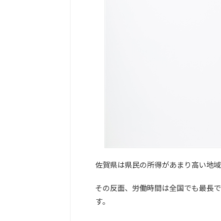
佐賀県は県民の所得があまり高い地域
その反面、労働時間は全国でも最長で
す。