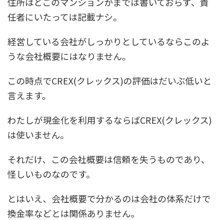
住所はどこのマンションかまでは書いておらず、責
任者にいたっては記載ナシ。
経営している会社がしっかりとしているならこのよ
うな会社概要にはなりません。
この時点でCREX(クレックス)の評価はだいぶ低いと
言えます。
わたしが現金化を利用するならばCREX(クレックス)
は使いません。
それだけ、この会社概要は信頼を失うものであり、
怪しいものなのです。
とはいえ、会社概要で分かるのは会社の体系だけで
換金率などとは関係ありません。