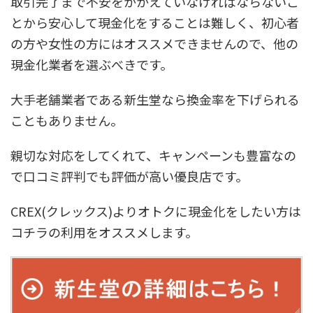
取引完了まで不安をかかえていなければならないこ
とから安心して現金化をすることは難しく、初心者
の方や女性の方にはオススメできませんので、他の
現金化業者を選ぶべきです。
大手老舗業者である新生堂なら換金率を下げられる
こともありません。
親切な対応をしてくれて、キャンペーンも豊富なの
で口コミ評判でも評価が高い優良店です。
CREX(クレックス)よりオトクに現金化をしたい方は
コチラの利用をオススメします。