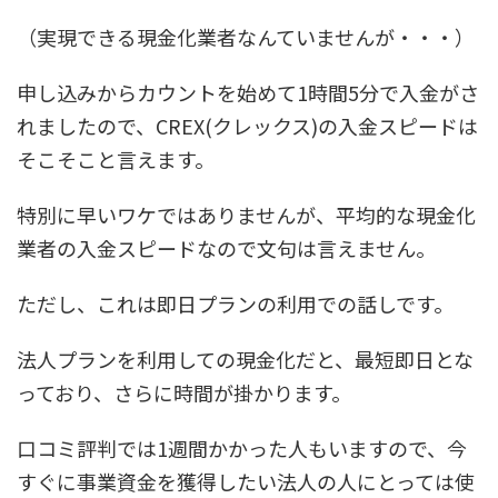
（実現できる現金化業者なんていませんが・・・）
申し込みからカウントを始めて1時間5分で入金がさ
れましたので、CREX(クレックス)の入金スピードは
そこそこと言えます。
特別に早いワケではありませんが、平均的な現金化
業者の入金スピードなので文句は言えません。
ただし、これは即日プランの利用での話しです。
法人プランを利用しての現金化だと、最短即日とな
っており、さらに時間が掛かります。
口コミ評判では1週間かかった人もいますので、今
すぐに事業資金を獲得したい法人の人にとっては使