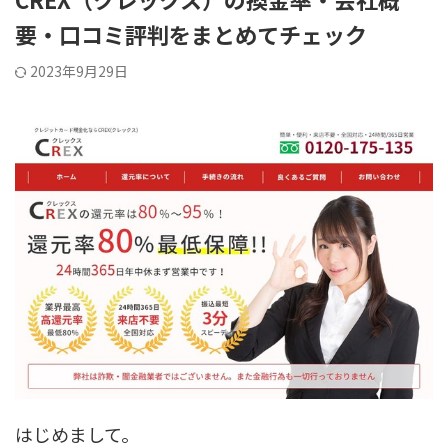
要・口コミ評判をまとめてチェック
2023年9月29日
はじめまして。