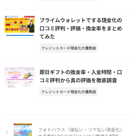
プライムウォレットでする現金化の
口コミ評判・評価・換金率をまとめ
てみた
クレジットカード現金化の優良店
即日ギフトの換金率・入金時間・口
コミ評判から真の評価を徹底調査
クレジットカード現金化の優良店
フォトハウス（後払い・ツケ払い現金化）
の手数料や5chの口コミは？特徴を解説