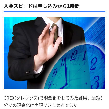
入金スピードは申し込みから1時間
CREX(クレックス)で現金化をしてみた結果、最短3
分での現金化は実現できませんでした。