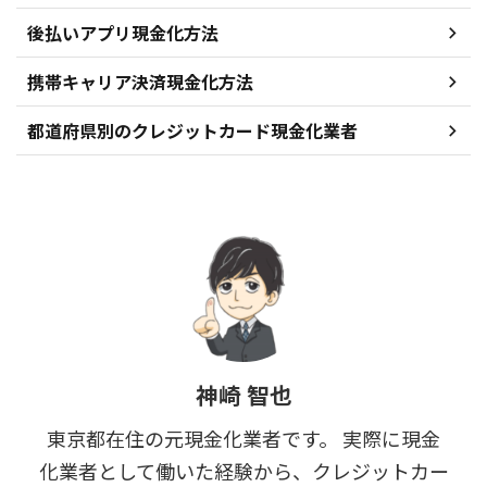
後払いアプリ現金化方法
携帯キャリア決済現金化方法
都道府県別のクレジットカード現金化業者
神崎 智也
東京都在住の元現金化業者です。 実際に現金
化業者として働いた経験から、クレジットカー