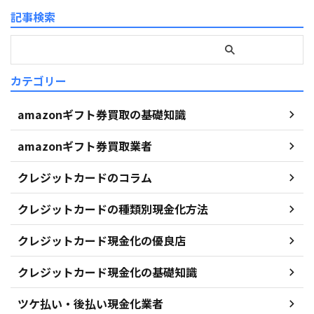
記事検索
カテゴリー
amazonギフト券買取の基礎知識
amazonギフト券買取業者
クレジットカードのコラム
クレジットカードの種類別現金化方法
クレジットカード現金化の優良店
クレジットカード現金化の基礎知識
ツケ払い・後払い現金化業者