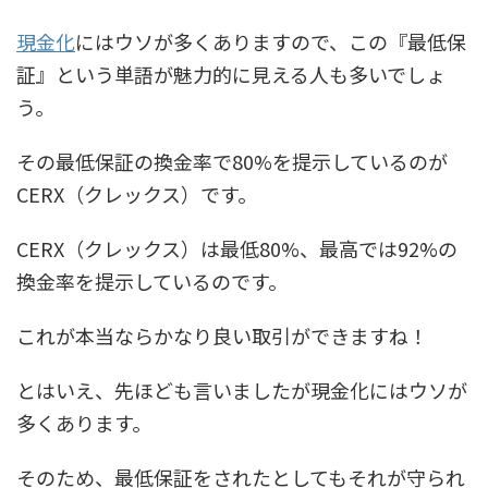
現金化
にはウソが多くありますので、この『最低保
証』という単語が魅力的に見える人も多いでしょ
う。
その最低保証の換金率で80%を提示しているのが
CERX（クレックス）です。
CERX（クレックス）は最低80%、最高では92%の
換金率を提示しているのです。
これが本当ならかなり良い取引ができますね！
とはいえ、先ほども言いましたが現金化にはウソが
多くあります。
そのため、最低保証をされたとしてもそれが守られ