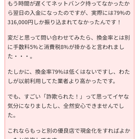
もう時間が遅くてネットバンク持ってなかったか
ら翌日の入金になったのですが、実際には79%の
316,000円しか振り込まれてなかったんです！
変だと思って問い合わせてみたら、換金率とは別
に手数料5%と消費税8%が掛かると言われまし
た・・・。
たしかに、換金率79%は低くはないですし、わた
しが以前利用してた業者より高かったです。
でも、すごい「詐欺られた！」って思ってイヤな
気分になりましたし、全然安心できませんでし
た。
これならもっと別の優良店で現金化をすればよか