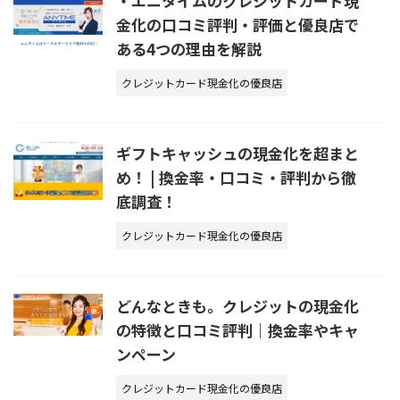
・エニタイムのクレジットカード現
金化の口コミ評判・評価と優良店で
ある4つの理由を解説
クレジットカード現金化の優良店
ギフトキャッシュの現金化を超まと
め！ | 換金率・口コミ・評判から徹
底調査！
クレジットカード現金化の優良店
どんなときも。クレジットの現金化
の特徴と口コミ評判｜換金率やキャ
ンペーン
クレジットカード現金化の優良店