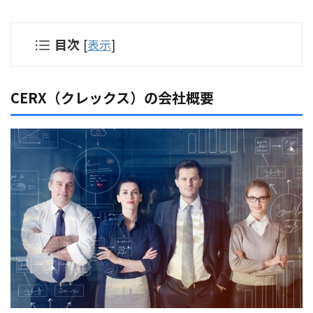
目次
[
表示
]
CERX（クレックス）の会社概要