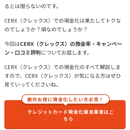
るとは限らないのです。
CERX（クレックス）での現金化は果たしてトクな
のでしょうか？損なのでしょうか？
今回は
CERX（クレックス）の換金率・キャンペー
ン・口コミ評判
についてお話します。
CERX（クレックス）での現金化のすべて解説しま
すので、CERX（クレックス）が気になる方はぜひ
見ていってくださいね。
絶対お得に現金化したい方必見！
クレジットカード現金化優良業者はこ
ちら