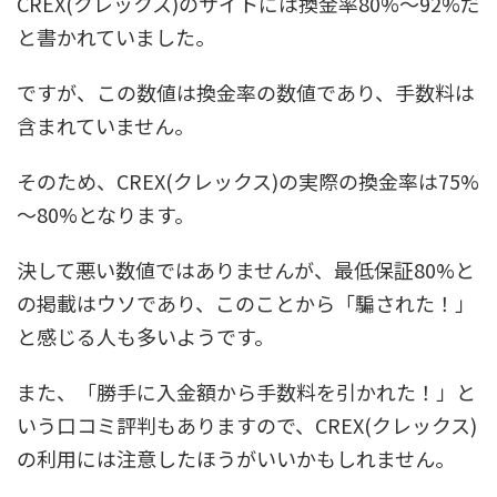
CREX(クレックス)のサイトには換金率80%～92%だ
と書かれていました。
ですが、この数値は換金率の数値であり、手数料は
含まれていません。
そのため、CREX(クレックス)の実際の換金率は75%
～80%となります。
決して悪い数値ではありませんが、最低保証80%と
の掲載はウソであり、このことから「騙された！」
と感じる人も多いようです。
また、「勝手に入金額から手数料を引かれた！」と
いう口コミ評判もありますので、CREX(クレックス)
の利用には注意したほうがいいかもしれません。