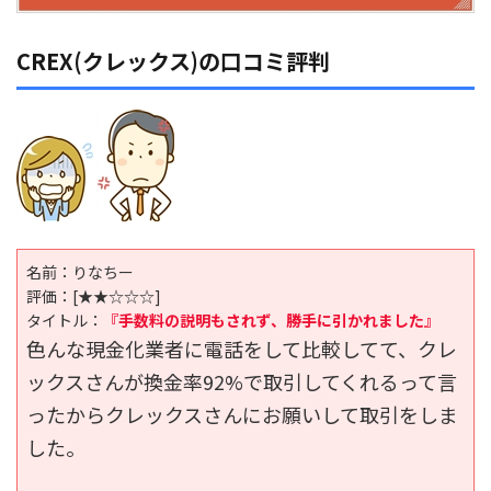
CREX(クレックス)の口コミ評判
名前：りなちー
評価：
[★★☆☆☆]
タイトル：
『手数料の説明もされず、勝手に引かれました』
色んな現金化業者に電話をして比較してて、クレ
ックスさんが換金率92%で取引してくれるって言
ったからクレックスさんにお願いして取引をしま
した。