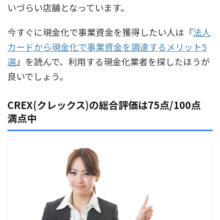
いづらい店舗となっています。
今すぐに現金化で事業資金を獲得したい人は『
法人
カードから現金化で事業資金を調達するメリット5
選
』を読んで、利用する現金化業者を探したほうが
良いでしょう。
CREX(クレックス)の総合評価は75点/100点
満点中