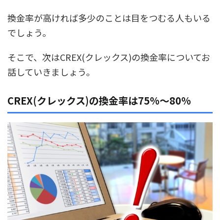
換金率が高ければ多少のことは目をつむる人もいる
でしょう。
そこで、次はCREX(クレックス)の換金率についてお
話していきましょう。
CREX(クレックス)の換金率は75%～80%