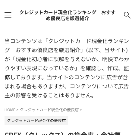
クレジットカード現金化ランキング｜おすす
め優良店を厳選紹介
当コンテンツは「クレジットカード現金化ランキン
グ｜おすすめ優良店を厳選紹介」(以下、当サイト)
が「現金化初心者に誤解を与えないか、明快でわか
りやすい表現になっているか」を確認し、作成、監
修しております。当サイトのコンテンツに広告が含
まれる場合もありますが、コンテンツについて広告
主の影響を受けることはありません。
HOME
>
クレジットカード現金化の優良店
>
クレジットカード現金化の優良店
CREX（クレックス）の換金率・会社概