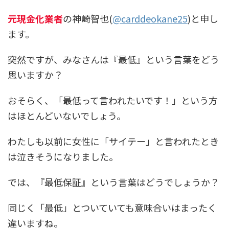
元現金化業者
の神崎智也(
@carddeokane25
)と申し
ます。
突然ですが、みなさんは『最低』という言葉をどう
思いますか？
おそらく、「最低って言われたいです！」という方
はほとんどいないでしょう。
わたしも以前に女性に「サイテー」と言われたとき
は泣きそうになりました。
では、『最低保証』という言葉はどうでしょうか？
同じく「最低」とついていても意味合いはまったく
違いますね。