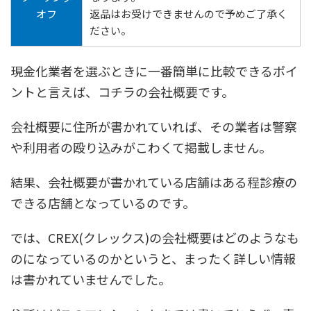
オフ
返品はお受けできませんので予めご了承く
ださい。
現金化業者を選ぶときに一番簡単に比較できるポイ
ントと言えば、コチラの会社概要です。
会社概要に住所が書かれていれば、その業者は警察
や利用者の殴り込みがこわくて掲載しません。
結果、会社概要が書かれている店舗はある程診療の
できる店舗となっているのです。
では、CREX(クレックス)の会社概要はどのようなも
のになっているのかというと、まったく詳しい情報
は書かれていませんでした。