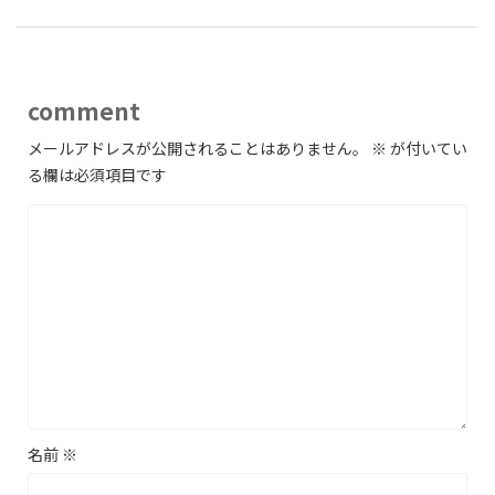
comment
メールアドレスが公開されることはありません。
※
が付いてい
る欄は必須項目です
名前
※