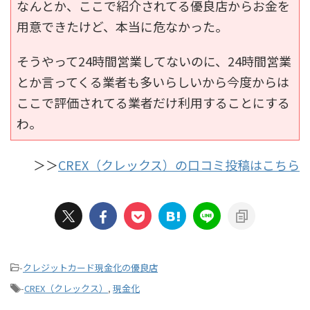
なんとか、ここで紹介されてる優良店からお金を
用意できたけど、本当に危なかった。
そうやって24時間営業してないのに、24時間営業
とか言ってくる業者も多いらしいから今度からは
ここで評価されてる業者だけ利用することにする
わ。
＞＞
CREX（クレックス）の口コミ投稿はこちら
-
クレジットカード現金化の優良店
-
CREX（クレックス）
,
現金化