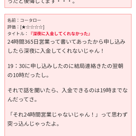
ったと後悔してます・・・。
名前：コータロー
評価：
[★☆☆☆☆]
タイトル：
『深夜に入金してくれなかった』
24時間365日営業って書いてあったから申し込み
したら深夜に入金してくれないじゃん！
19：30に申し込みしたのに結局連絡きたの翌朝
の10時だったし。
それで話を聞いたら、入金できるのは19時までな
んだってさ。
「それ24時間営業じゃないじゃん！」って思わず
突っ込んじゃったよ。