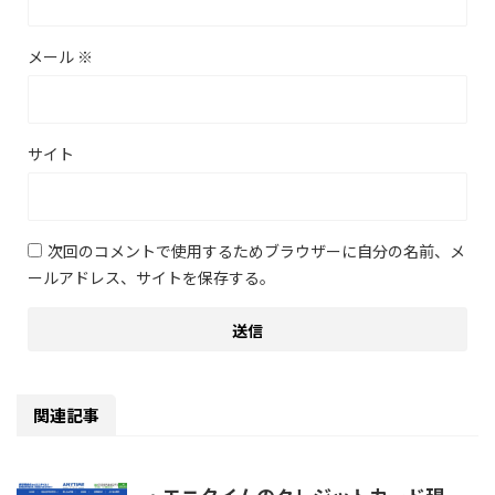
メール
※
サイト
次回のコメントで使用するためブラウザーに自分の名前、メ
ールアドレス、サイトを保存する。
関連記事