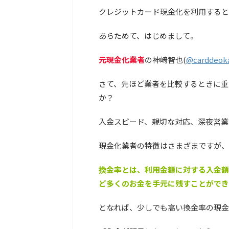
クレジットカード現金化を利用すると
あらためて、はじめまして。
元現金化業者
の神崎智也(
@carddeok
さて、先ほど業者を比較するときに重
か？
入金スピード、親切な対応、深夜営業
現金化業者の特徴はさまざまですが、
換金率とは、利用金額に対する入金額
ど多くのお金を手元に残すことができ
となれば、少しでも高い換金率の現金