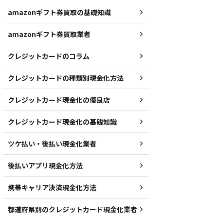
amazonギフト券買取の基礎知識
amazonギフト券買取業者
クレジットカードのコラム
クレジットカードの種類別現金化方法
クレジットカード現金化の優良店
クレジットカード現金化の基礎知識
ツケ払い・後払い現金化業者
後払いアプリ現金化方法
携帯キャリア決済現金化方法
都道府県別のクレジットカード現金化業者