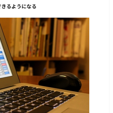
できるようになる