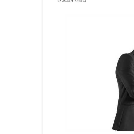
2025年7月3日