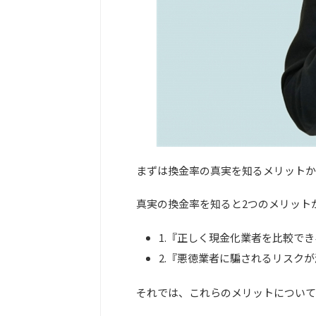
まずは換金率の真実を知るメリットか
真実の換金率を知ると2つのメリット
1.『正しく現金化業者を比較で
2.『悪徳業者に騙されるリスク
それでは、これらのメリットについて