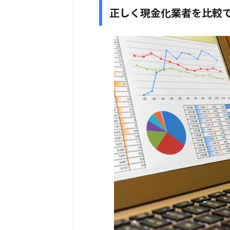
正しく現金化業者を比較