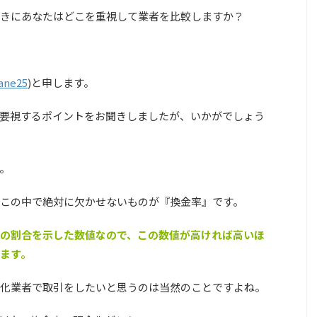
きにあなたはどこを重視して業者を比較しますか？
ane25
)と申します。
要視するポイントをお聞きしましたが、いかがでしょう
。
この中で絶対に欠かせないものが
『換金率』
です。
の割合を示した数値なので、この数値が高ければ高いほ
ます。
化業者で取引をしたいと思うのは当然のことですよね。