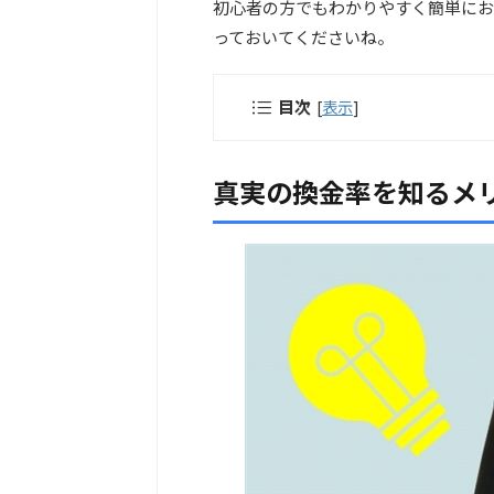
初心者の方でもわかりやすく簡単にお
っておいてくださいね。
目次
[
表示
]
真実の換金率を知るメ