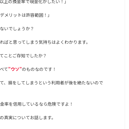
%以上の換金率で現金化がしたい！」
デメリットは許容範囲！」
ないでしょうか？
ればと思ってしまう気持ちはよくわかります。
てことご存知でしたか？
べて
”ウソ”
のものなのです！
て、損をしてしまうという利用者が後を絶たないので
金率を信用しているなら危険ですよ！
の真実についてお話します。