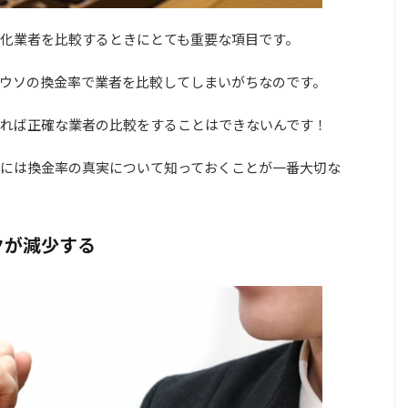
化業者を比較するときにとても重要な項目です。
ウソの換金率で業者を比較してしまいがちなのです。
れば正確な業者の比較をすることはできないんです！
には換金率の真実について知っておくことが一番大切な
クが減少する