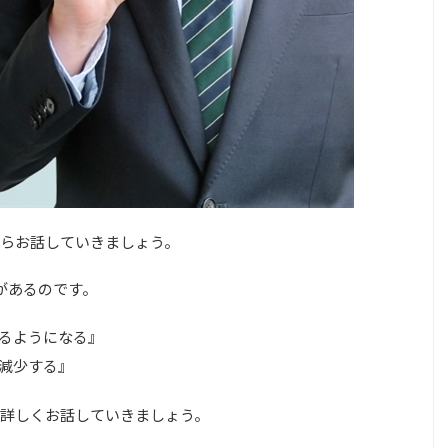
らお話していきましょう。
があるのです。
きるようになる』
が減少する』
詳しくお話していきましょう。