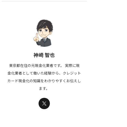
神崎 智也
東京都在住の元現金化業者です。 実際に現
金化業者として働いた経験から、クレジット
カード現金化の知識をわかりやすくお伝えし
ます。