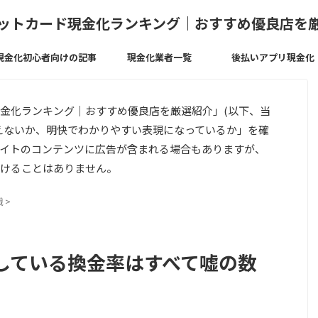
ットカード現金化ランキング｜おすすめ優良店を
現金化初心者向けの記事
現金化業者一覧
後払いアプリ現金化
金化ランキング｜おすすめ優良店を厳選紹介」(以下、当
えないか、明快でわかりやすい表現になっているか」を確
イトのコンテンツに広告が含まれる場合もありますが、
けることはありません。
識
>
している換金率はすべて嘘の数