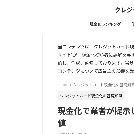
クレジ
現金化ランキング
当コンテンツは「クレジットカード現
サイト)が「現金化初心者に誤解を与
認し、作成、監修しております。当サ
コンテンツについて広告主の影響を受
HOME
>
クレジットカード現金化の基礎知
クレジットカード現金化の基礎知識
現金化で業者が提示
値